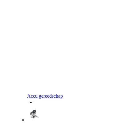
Accu gereedschap