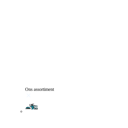
Ons assortiment