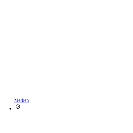
Merken