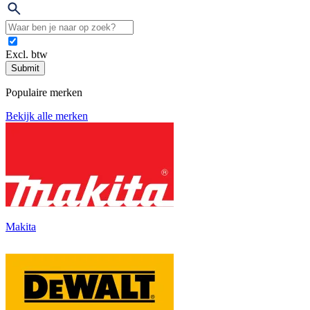
Excl. btw
Submit
Populaire merken
Bekijk alle merken
Makita