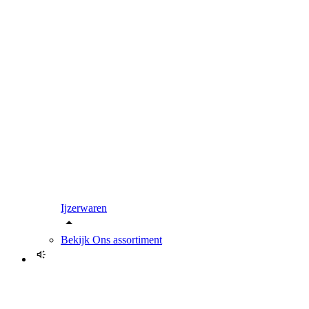
Ijzerwaren
Bekijk
Ons assortiment