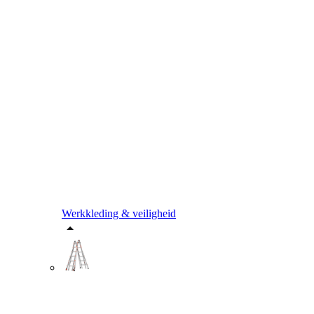
Werkkleding & veiligheid