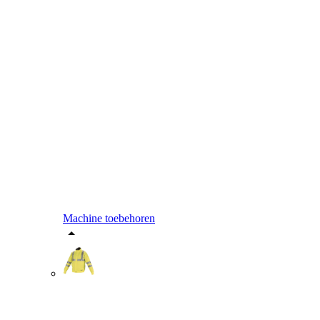
Machine toebehoren