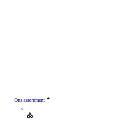
Ons assortiment