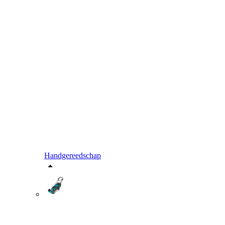
Handgereedschap