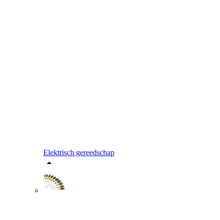
Elektrisch gereedschap