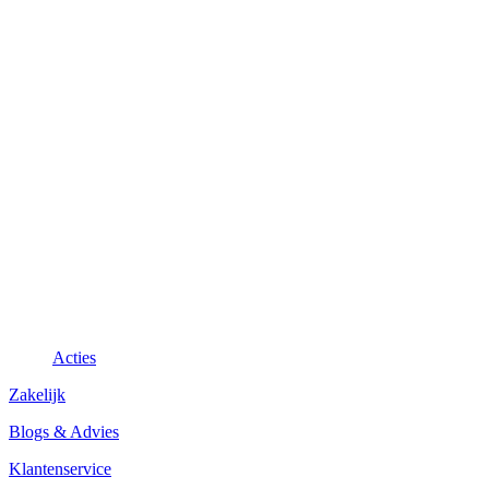
Acties
Zakelijk
Blogs & Advies
Klantenservice