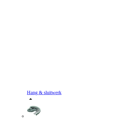
Hang & sluitwerk