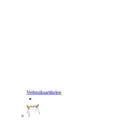
Verbruiksartikelen