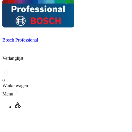
Bosch Professional
Verlanglijst
0
Winkelwagen
Menu