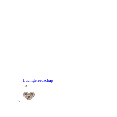
Luchtgereedschap