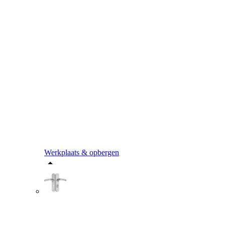
Werkplaats & opbergen