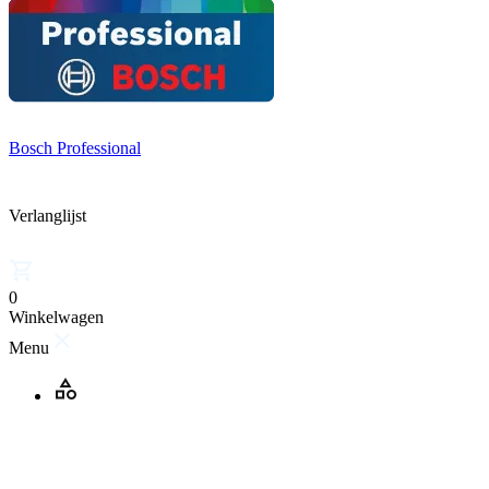
Bosch Professional
Verlanglijst
0
Winkelwagen
Menu