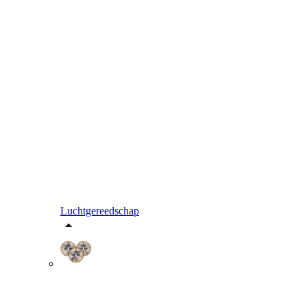
Luchtgereedschap