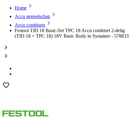
Home
Accu gereedschap
Accu combisets
Festool TID 18 Basic-Set TPC 18 Accu combiset 2-delig
(TID 18 + TPC 18) 18V Basic Body in Systainer - 578833