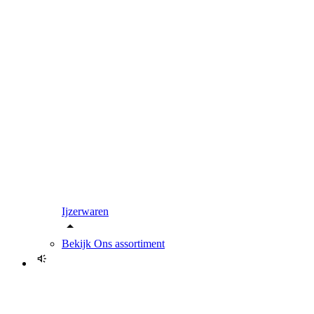
Ijzerwaren
Bekijk
Ons assortiment