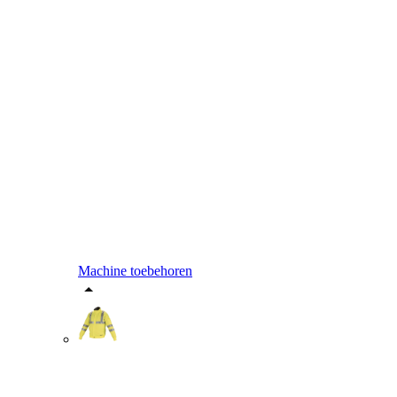
Machine toebehoren