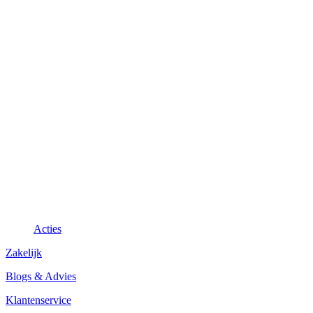
Acties
Zakelijk
Blogs & Advies
Klantenservice