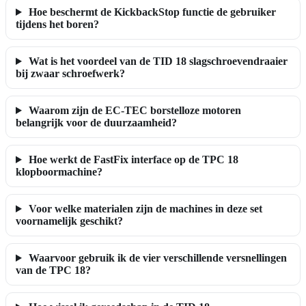
Hoe beschermt de KickbackStop functie de gebruiker
tijdens het boren?
Wat is het voordeel van de TID 18 slagschroevendraaier
bij zwaar schroefwerk?
Waarom zijn de EC-TEC borstelloze motoren
belangrijk voor de duurzaamheid?
Hoe werkt de FastFix interface op de TPC 18
klopboormachine?
Voor welke materialen zijn de machines in deze set
voornamelijk geschikt?
Waarvoor gebruik ik de vier verschillende versnellingen
van de TPC 18?