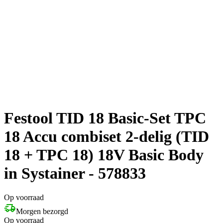
Festool TID 18 Basic-Set TPC
18 Accu combiset 2-delig (TID
18 + TPC 18) 18V Basic Body
in Systainer - 578833
Op voorraad
Morgen bezorgd
Op voorraad