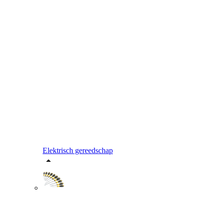
Elektrisch gereedschap