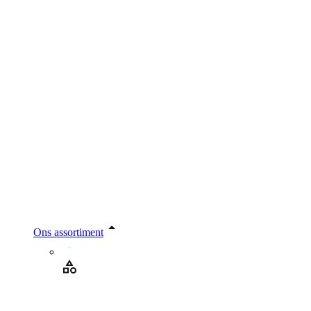
Ons assortiment