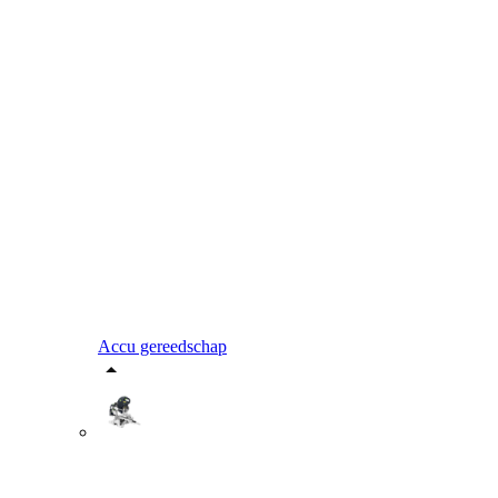
Accu gereedschap