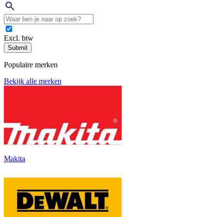
Excl. btw
Submit
Populaire merken
Bekijk alle merken
Makita