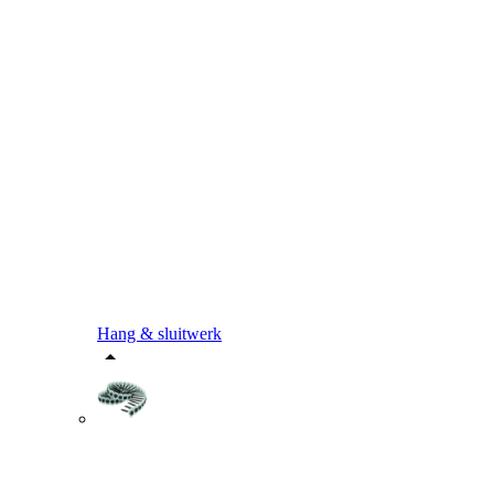
Hang & sluitwerk