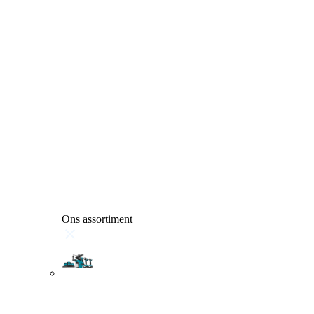
Ons assortiment