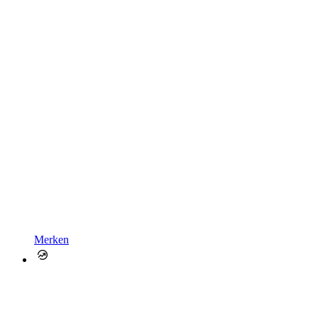
Merken