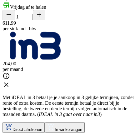
Vrijdag af te halen
611
,
99
per stuk
incl. btw
204
,
00
per maand
Met iDEAL in 3 betaal je je aankoop in 3 gelijke termijnen, zonder
rente of extra kosten. De eerste termijn betaal je direct bij je
bestelling, de tweede en derde termijn volgen automatisch in de
maanden daarna. (
IDEAL in 3 gaat over naar in3
)
Direct afrekenen
In winkelwagen