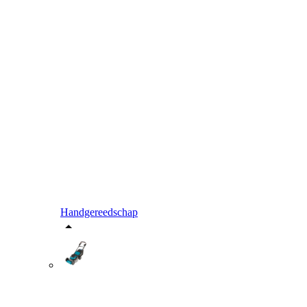
Handgereedschap