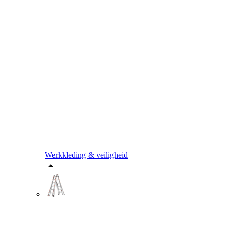
Werkkleding & veiligheid