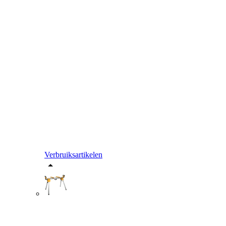
Verbruiksartikelen