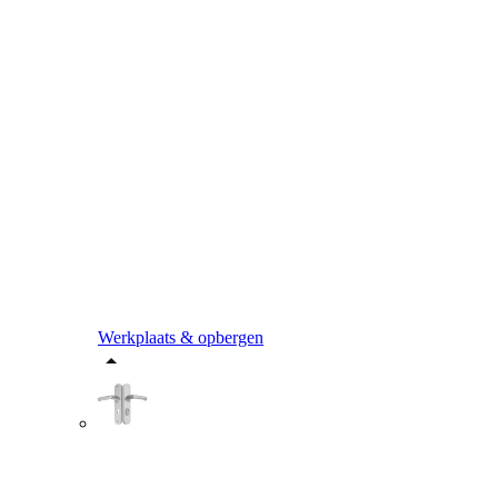
Werkplaats & opbergen