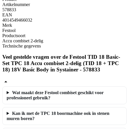
Artikelnummer
578833
EAN
4014549466032
Merk
Festool
Productsoort
Accu combiset 2-delig
Technische gegevens
Veel gestelde vragen over de Festool TID 18 Basic-
Set TPC 18 Accu combiset 2-delig (TID 18 + TPC
18) 18V Basic Body in Systainer - 578833
Wat maakt deze Festool combiset geschikt voor
professioneel gebruik?
Kan ik met de TPC 18 boormachine ook in stenen
muren boren?