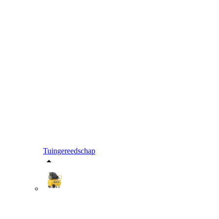
Tuingereedschap