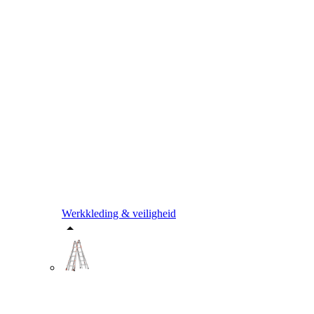
Werkkleding & veiligheid