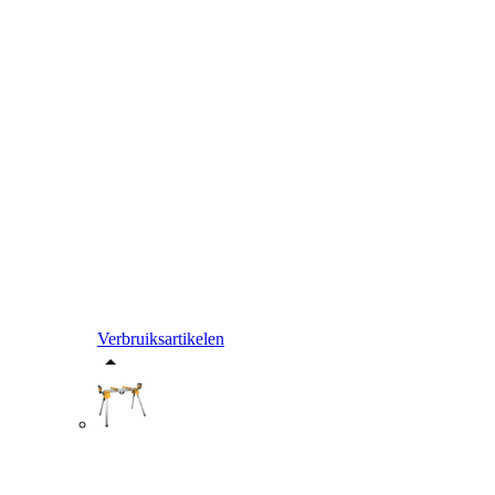
Verbruiksartikelen