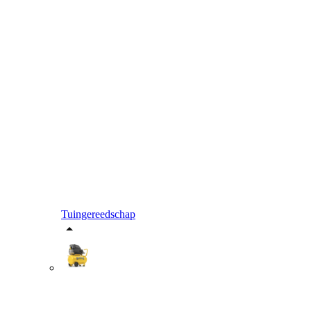
Tuingereedschap