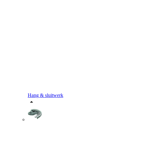
Hang & sluitwerk