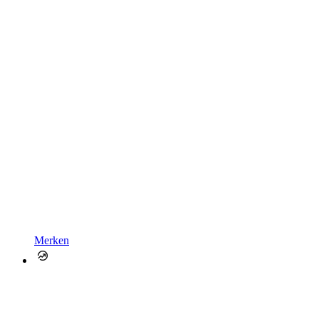
Merken