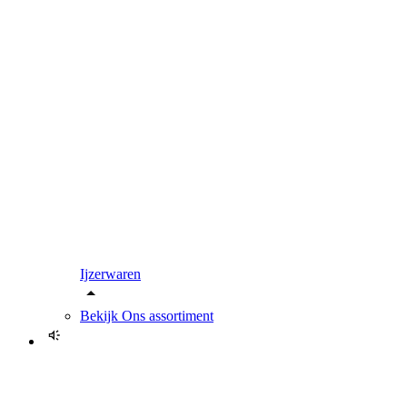
Ijzerwaren
Bekijk
Ons assortiment