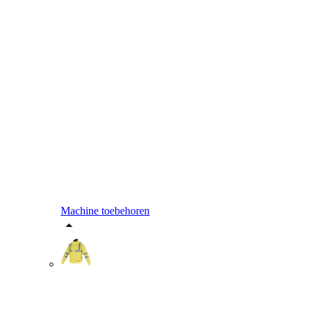
Machine toebehoren