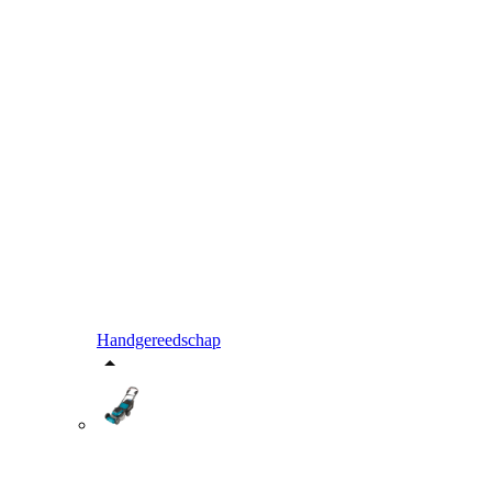
Handgereedschap