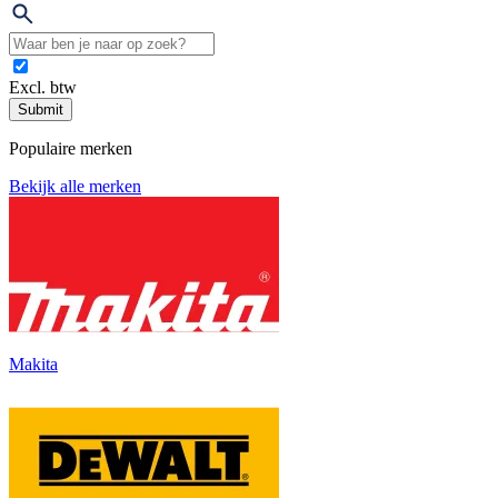
Excl. btw
Submit
Populaire merken
Bekijk alle merken
Makita