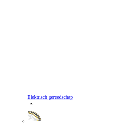
Elektrisch gereedschap