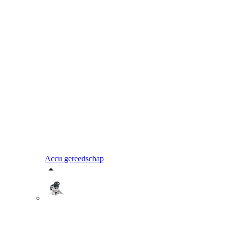
Accu gereedschap