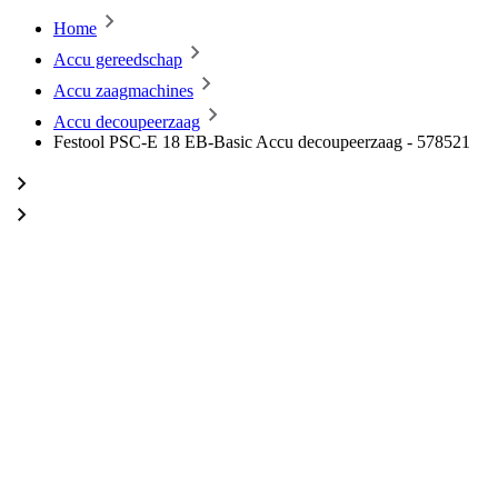
Home
Accu gereedschap
Accu zaagmachines
Accu decoupeerzaag
Festool PSC-E 18 EB-Basic Accu decoupeerzaag - 578521