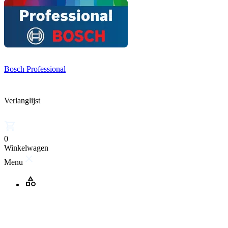
Bosch Professional
Verlanglijst
0
Winkelwagen
Menu