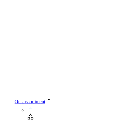
Ons assortiment