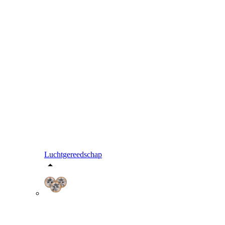
Luchtgereedschap