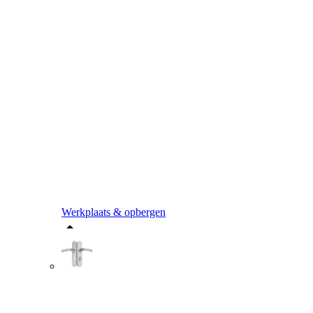
Werkplaats & opbergen