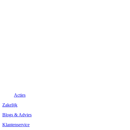
Acties
Zakelijk
Blogs & Advies
Klantenservice