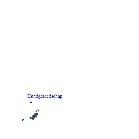
Handgereedschap