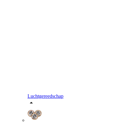
Luchtgereedschap