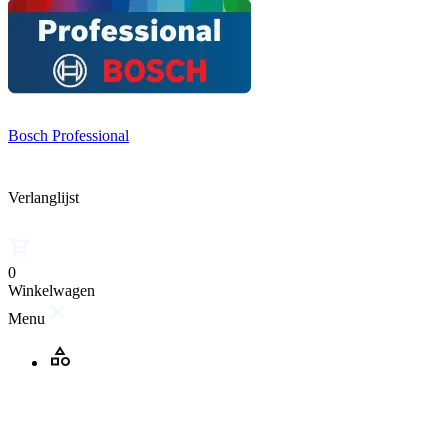
Bosch Professional
Verlanglijst
0
Winkelwagen
Menu