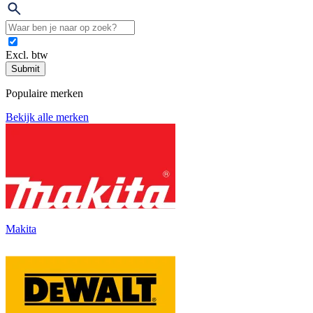
Excl. btw
Submit
Populaire merken
Bekijk alle merken
Makita