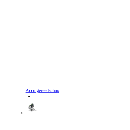
Accu gereedschap