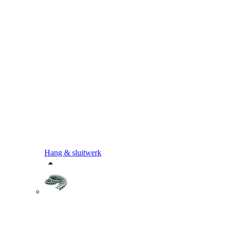
Hang & sluitwerk