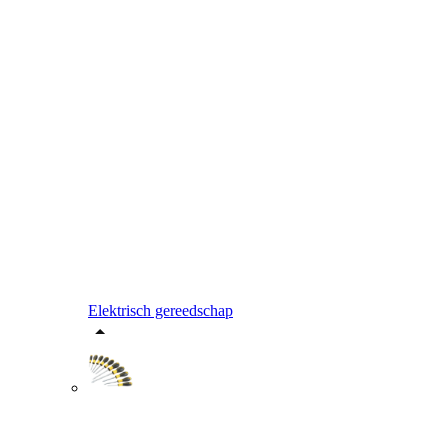
Elektrisch gereedschap