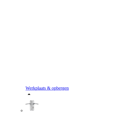
Werkplaats & opbergen