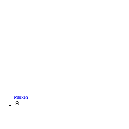
Merken