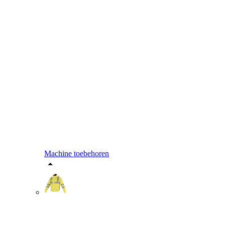
Machine toebehoren