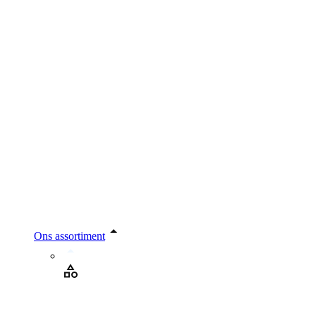
Ons assortiment