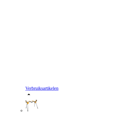
Verbruiksartikelen