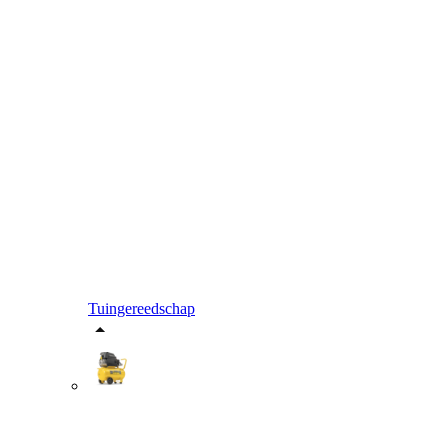
Tuingereedschap