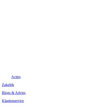
Acties
Zakelijk
Blogs & Advies
Klantenservice