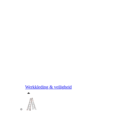
Werkkleding & veiligheid