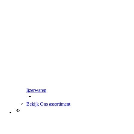
Ijzerwaren
Bekijk
Ons assortiment