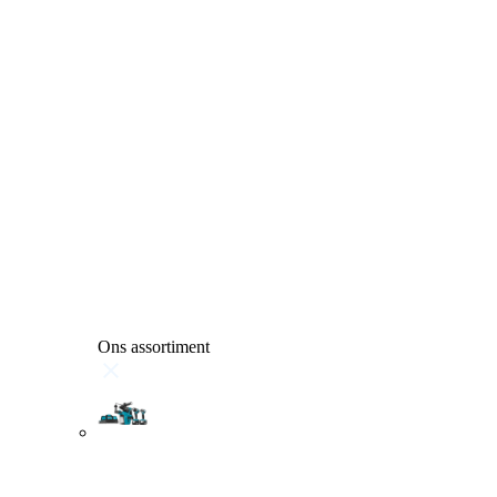
Ons assortiment