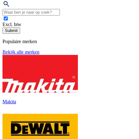
Excl. btw
Submit
Populaire merken
Bekijk alle merken
Makita