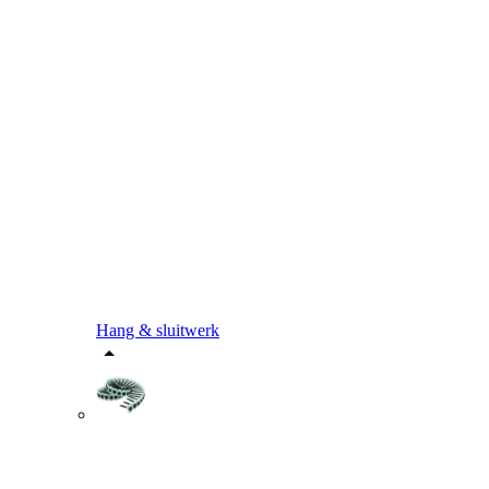
Hang & sluitwerk