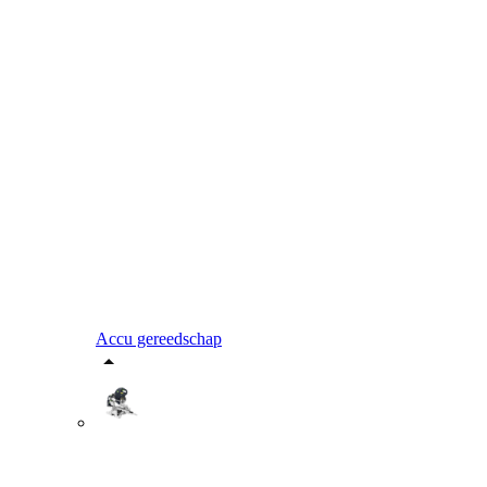
Accu gereedschap