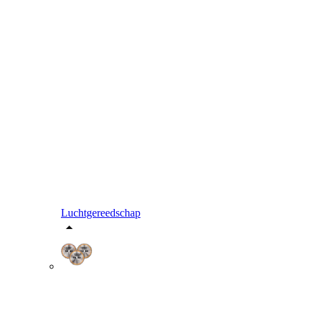
Luchtgereedschap