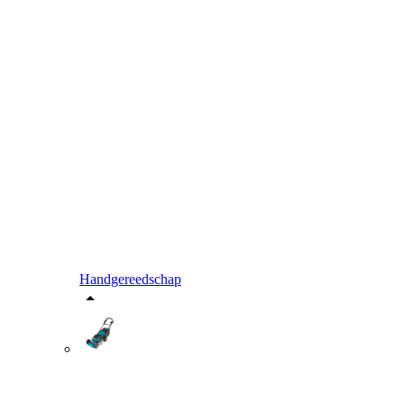
Handgereedschap