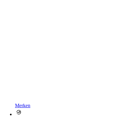
Merken