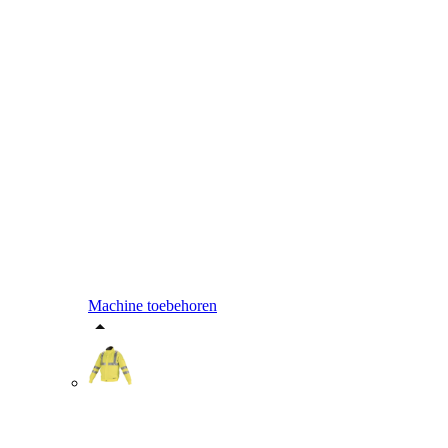
Machine toebehoren