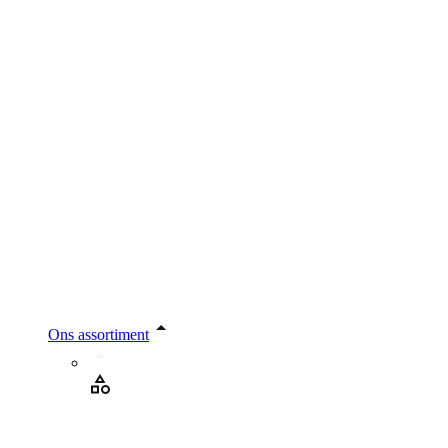
Ons assortiment