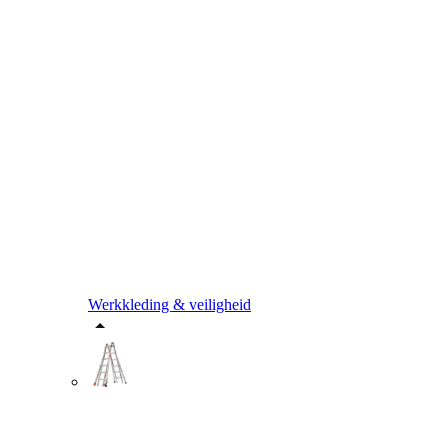
Werkkleding & veiligheid