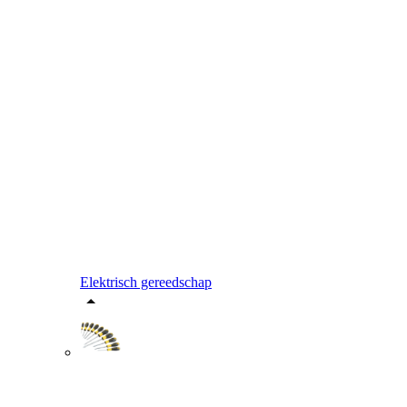
Elektrisch gereedschap