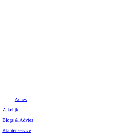
Acties
Zakelijk
Blogs & Advies
Klantenservice