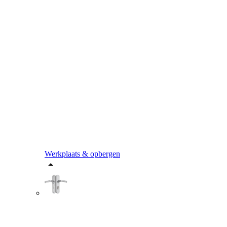
Werkplaats & opbergen