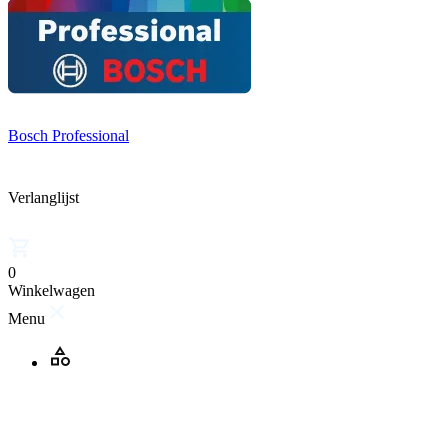
Bosch Professional
Verlanglijst
0
Winkelwagen
Menu