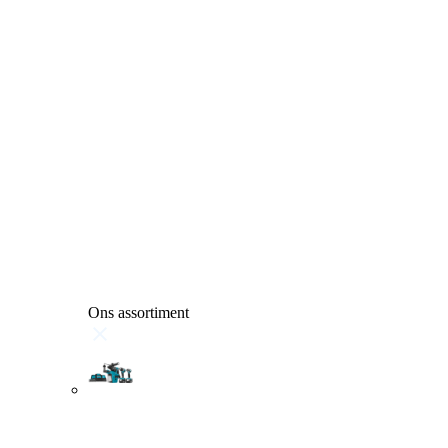
Ons assortiment