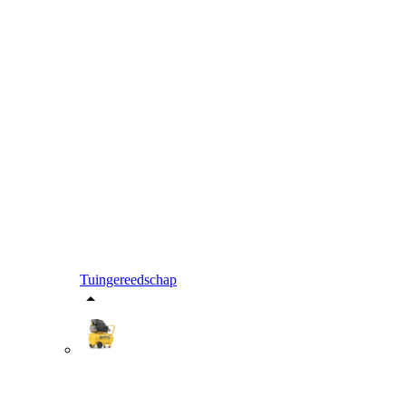
Tuingereedschap