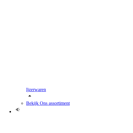
Ijzerwaren
Bekijk
Ons assortiment