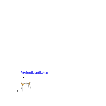
Verbruiksartikelen