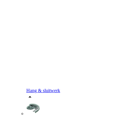
Hang & sluitwerk