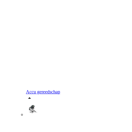
Accu gereedschap