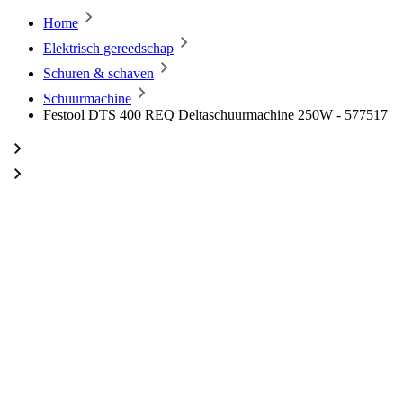
Home
Elektrisch gereedschap
Schuren & schaven
Schuurmachine
Festool DTS 400 REQ Deltaschuurmachine 250W - 577517