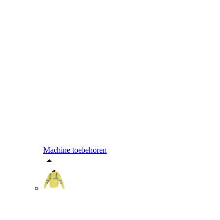
Machine toebehoren