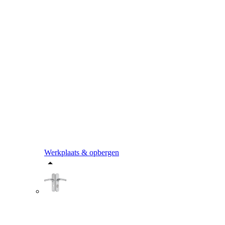
Werkplaats & opbergen