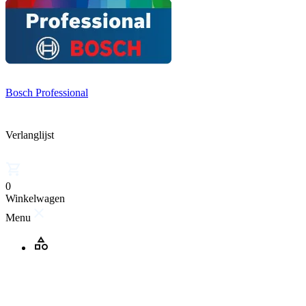
Bosch Professional
Verlanglijst
0
Winkelwagen
Menu