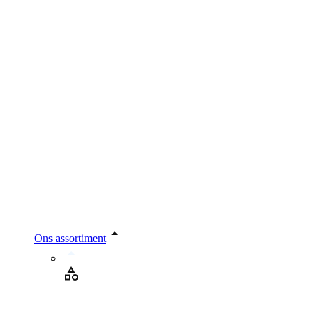
Ons assortiment