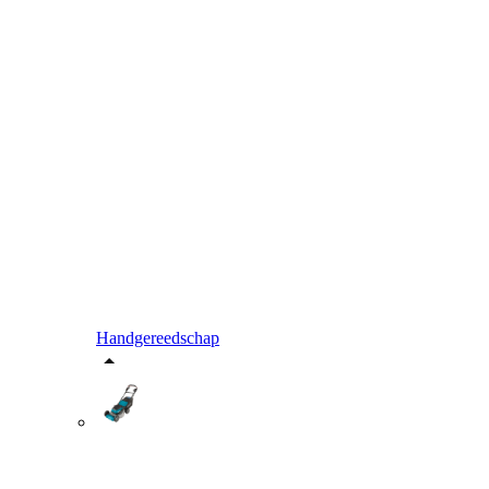
Handgereedschap