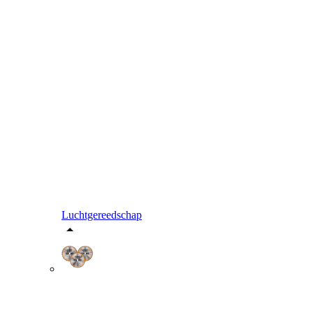
Luchtgereedschap