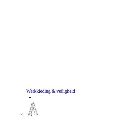
Werkkleding & veiligheid