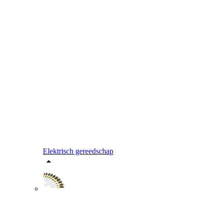
Elektrisch gereedschap