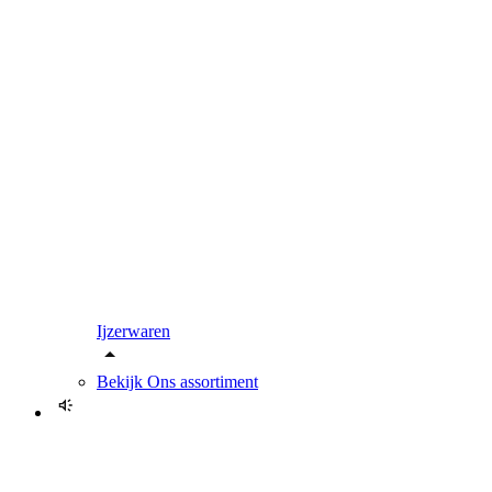
Ijzerwaren
Bekijk
Ons assortiment