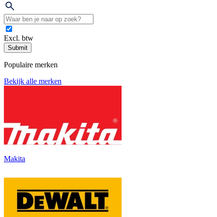
Excl. btw
Submit
Populaire merken
Bekijk alle merken
Makita