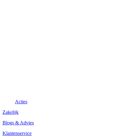
Acties
Zakelijk
Blogs & Advies
Klantenservice