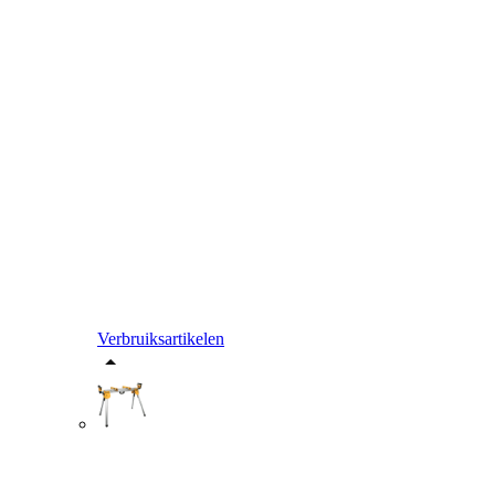
Verbruiksartikelen