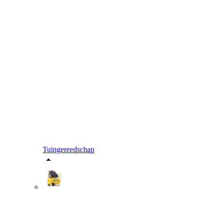
Tuingereedschap