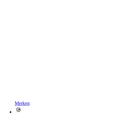
Merken