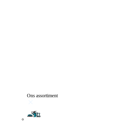
Ons assortiment