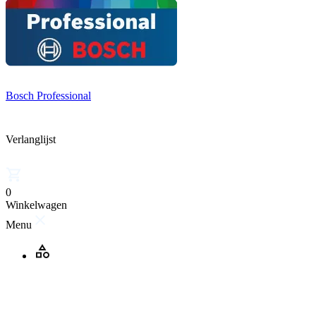
Bosch Professional
Verlanglijst
0
Winkelwagen
Menu