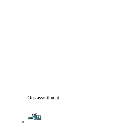
Ons assortiment