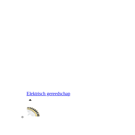
Elektrisch gereedschap