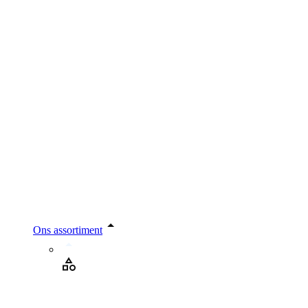
Ons assortiment