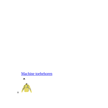
Machine toebehoren