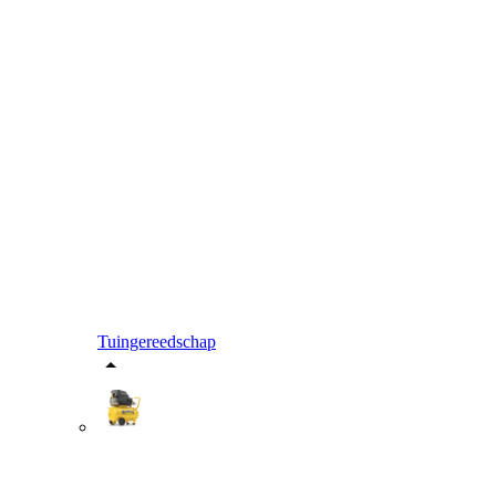
Tuingereedschap