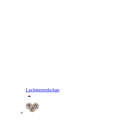
Luchtgereedschap