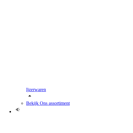
Ijzerwaren
Bekijk
Ons assortiment