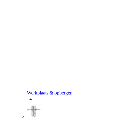
Werkplaats & opbergen