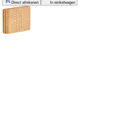
Direct afrekenen
In winkelwagen