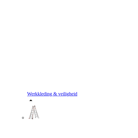
Werkkleding & veiligheid