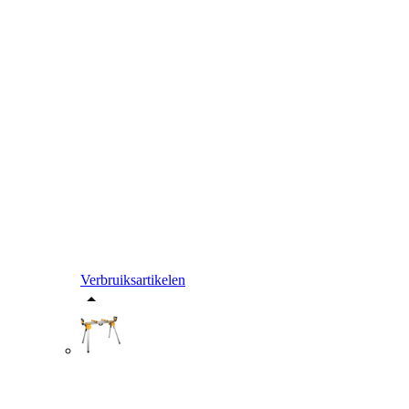
Verbruiksartikelen