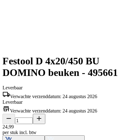
Festool D 4x20/450 BU
DOMINO beuken - 495661
Leverbaar
Verwachte verzenddatum: 24 augustus 2026
Leverbaar
Verwachte verzenddatum: 24 augustus 2026
24
,
99
per stuk
incl. btw