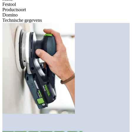
Festool
Productsoort
Domino
Technische gegevens