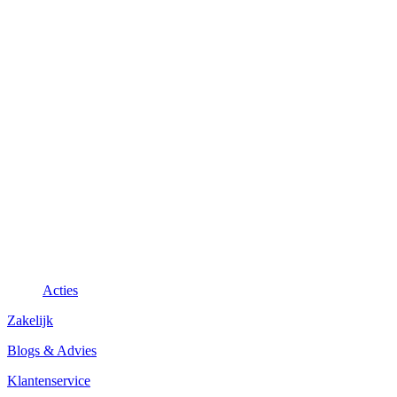
Acties
Zakelijk
Blogs & Advies
Klantenservice