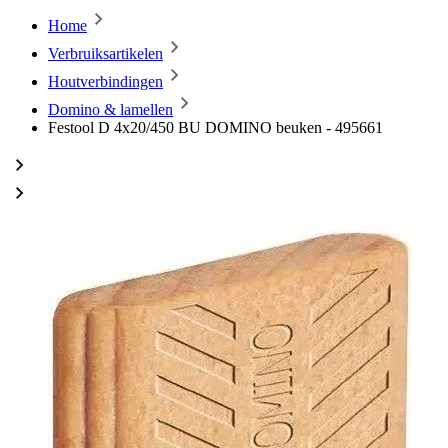
Home
Verbruiksartikelen
Houtverbindingen
Domino & lamellen
Festool D 4x20/450 BU DOMINO beuken - 495661