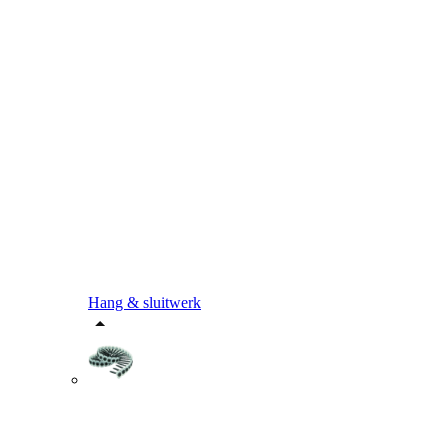
Hang & sluitwerk