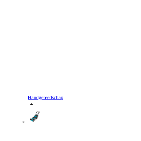
Handgereedschap