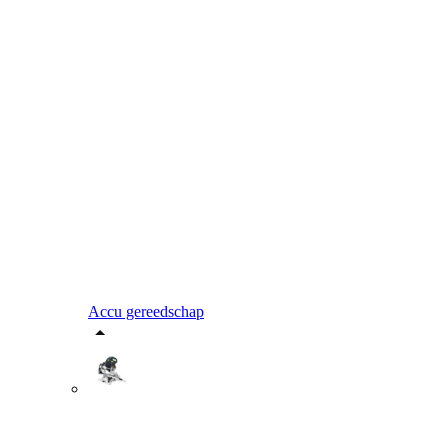
Accu gereedschap