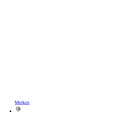
Merken