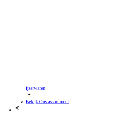
Ijzerwaren
Bekijk
Ons assortiment