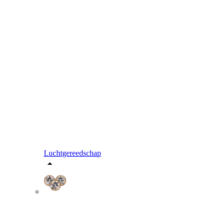
Luchtgereedschap