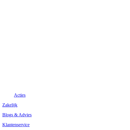
Acties
Zakelijk
Blogs & Advies
Klantenservice