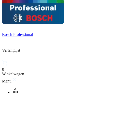
Bosch Professional
Verlanglijst
0
Winkelwagen
Menu