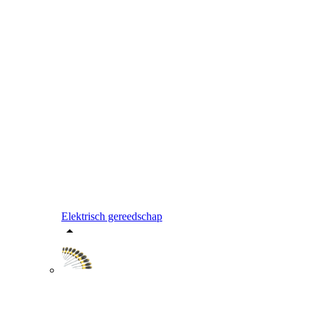
Elektrisch gereedschap