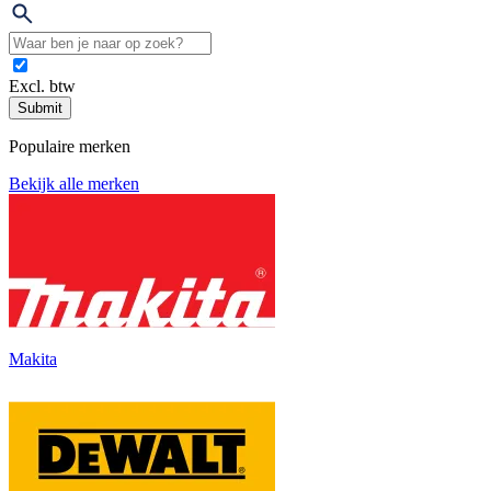
Excl. btw
Submit
Populaire merken
Bekijk alle merken
Makita