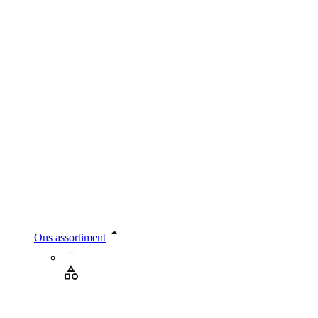
Ons assortiment