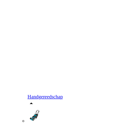
Handgereedschap