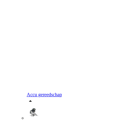
Accu gereedschap