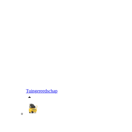
Tuingereedschap