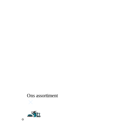
Ons assortiment