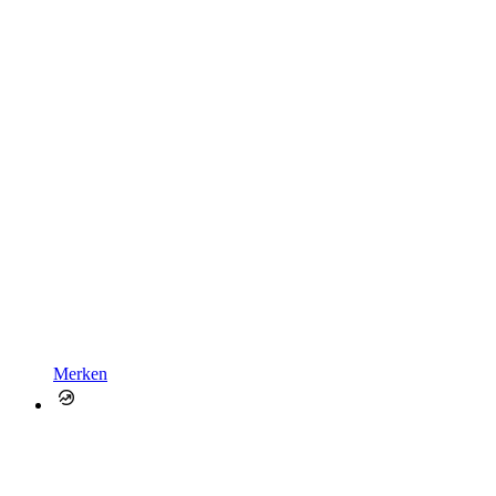
Merken