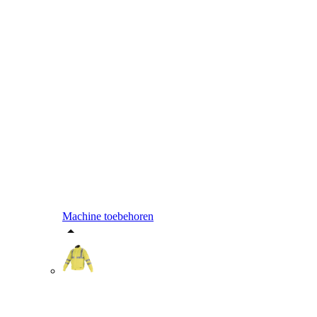
Machine toebehoren