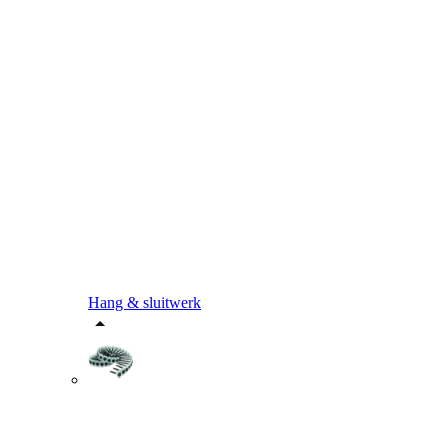
Hang & sluitwerk