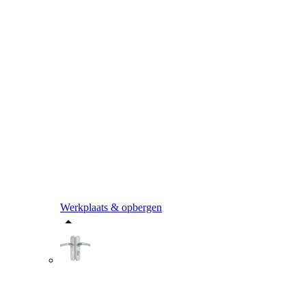
Werkplaats & opbergen