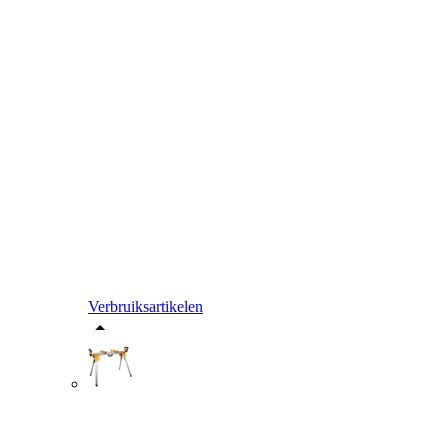
Verbruiksartikelen