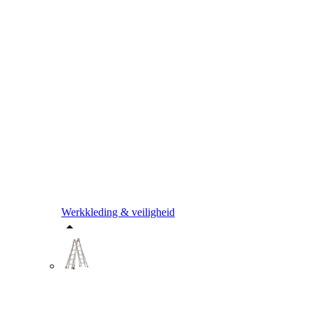
Werkkleding & veiligheid