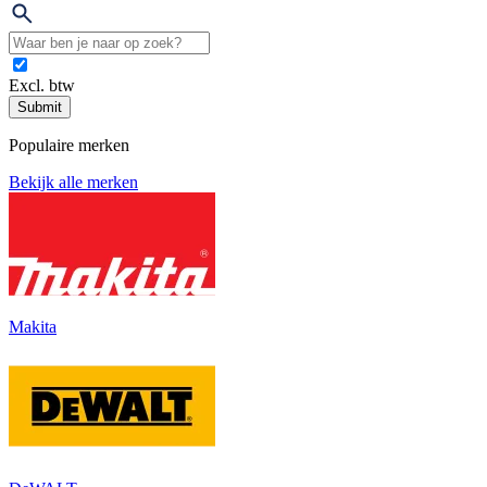
Excl. btw
Submit
Populaire merken
Bekijk alle merken
Makita