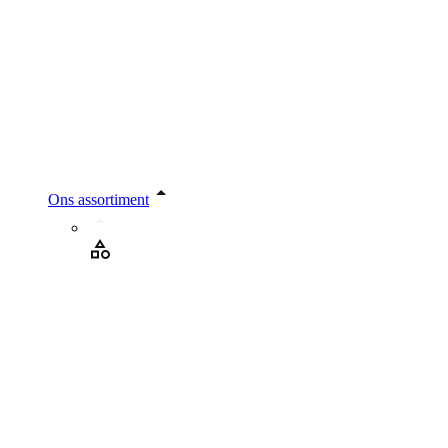
Ons assortiment