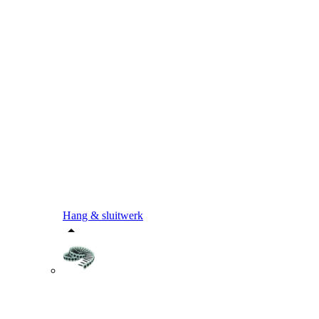
Hang & sluitwerk