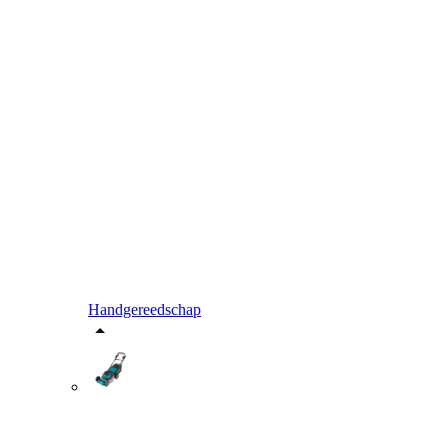
Handgereedschap