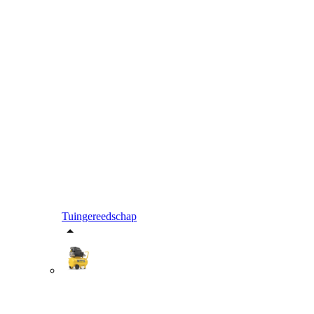
Tuingereedschap