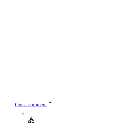
Ons assortiment