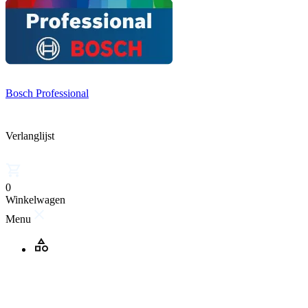
Bosch Professional
Verlanglijst
0
Winkelwagen
Menu