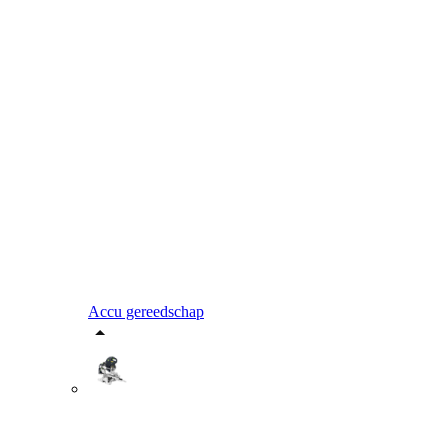
Accu gereedschap