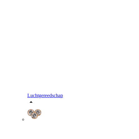
Luchtgereedschap