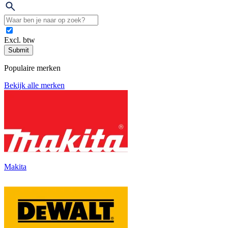
Excl. btw
Submit
Populaire merken
Bekijk alle merken
Makita