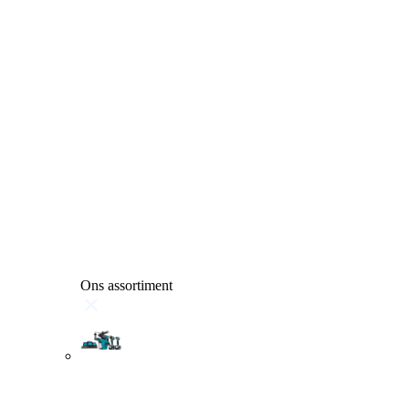
Ons assortiment