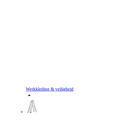
Werkkleding & veiligheid