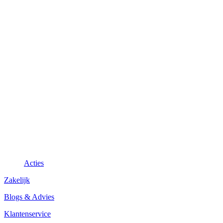
Acties
Zakelijk
Blogs & Advies
Klantenservice