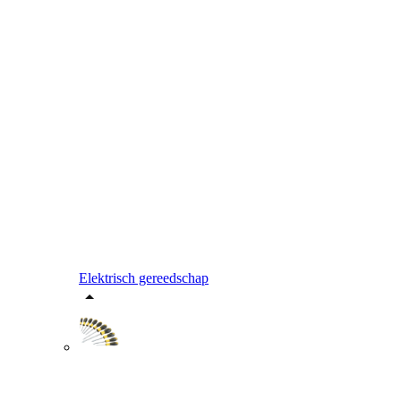
Elektrisch gereedschap