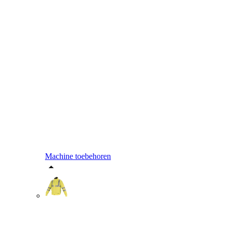
Machine toebehoren