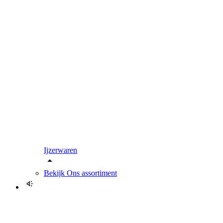
Ijzerwaren
Bekijk
Ons assortiment