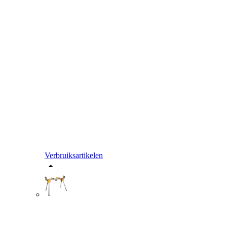
Verbruiksartikelen