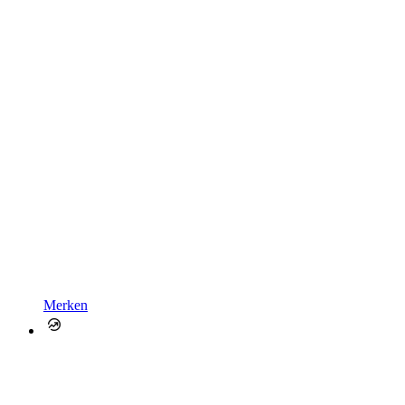
Merken