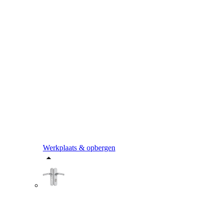
Werkplaats & opbergen