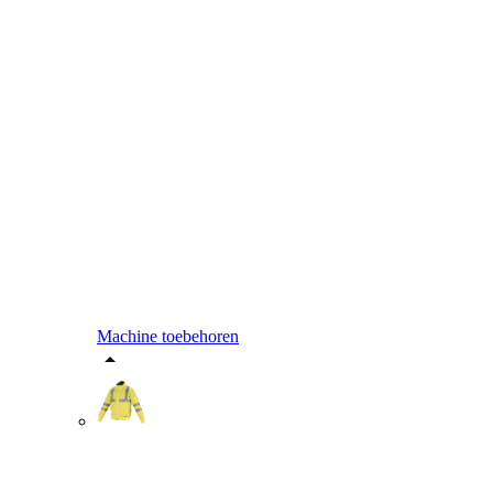
Machine toebehoren