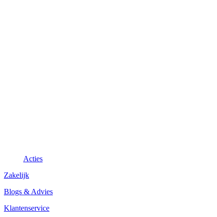
Acties
Zakelijk
Blogs & Advies
Klantenservice