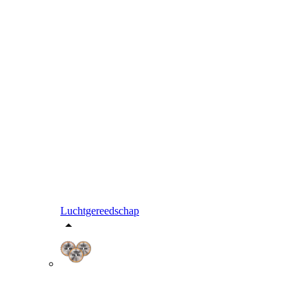
Luchtgereedschap