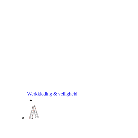
Werkkleding & veiligheid