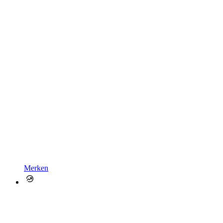
Merken