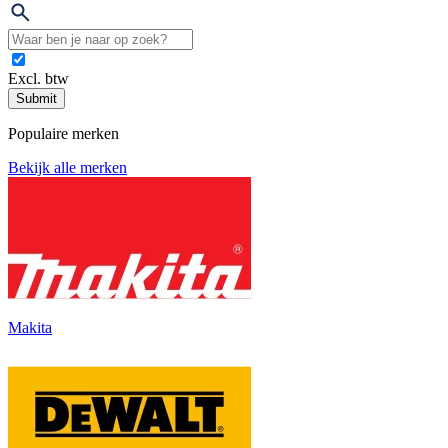
Excl. btw
Submit
Populaire merken
Bekijk alle merken
Makita