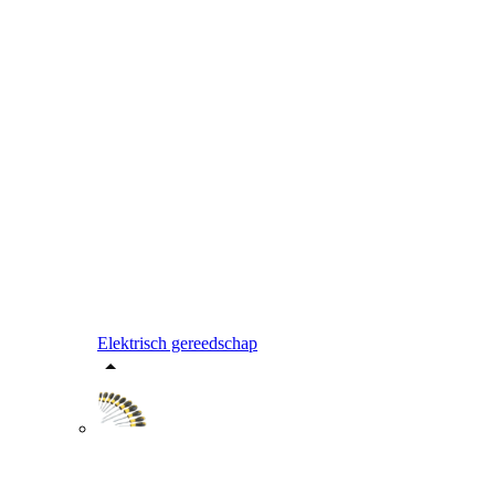
Elektrisch gereedschap