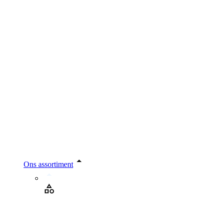
Ons assortiment