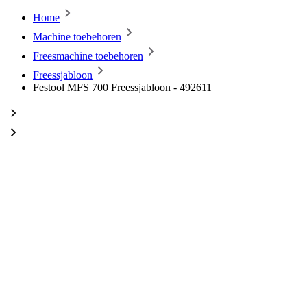
Home
Machine toebehoren
Freesmachine toebehoren
Freessjabloon
Festool MFS 700 Freessjabloon - 492611