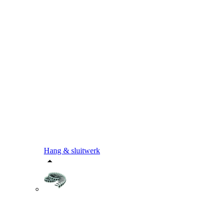
Hang & sluitwerk