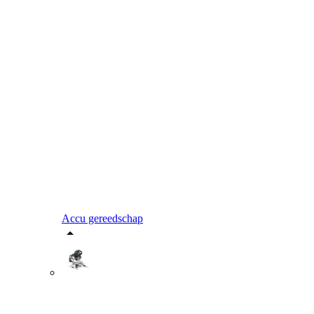
Accu gereedschap