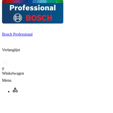
Bosch Professional
Verlanglijst
0
Winkelwagen
Menu