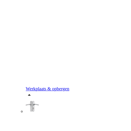
Werkplaats & opbergen