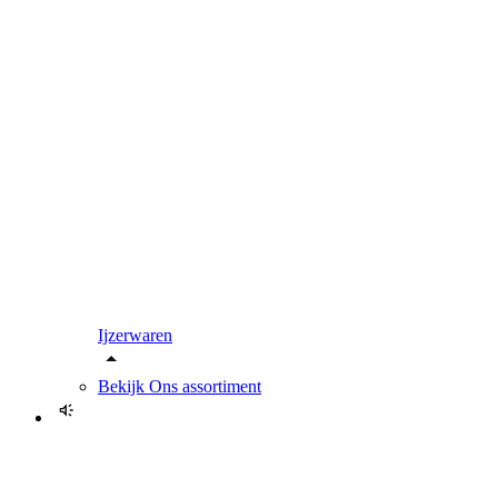
Ijzerwaren
Bekijk
Ons assortiment