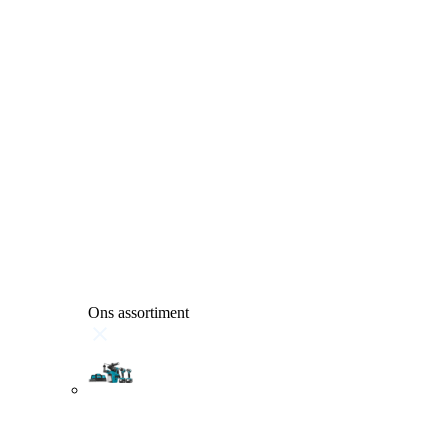
Ons assortiment