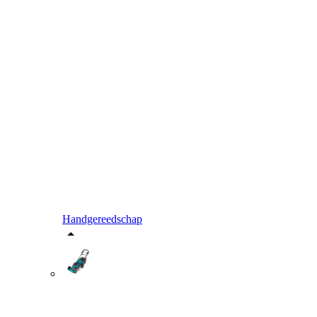
Handgereedschap