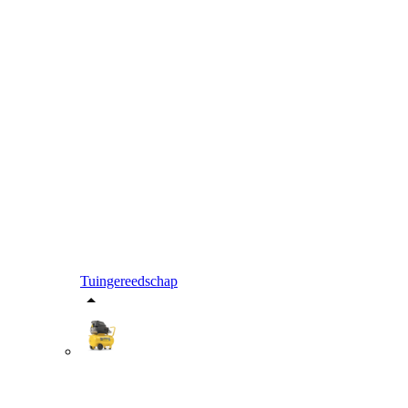
Tuingereedschap