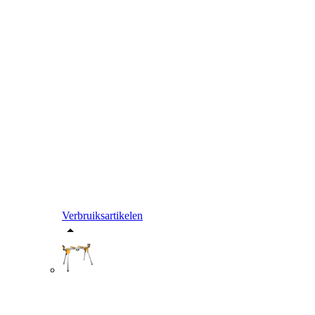
Verbruiksartikelen