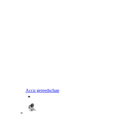
Accu gereedschap