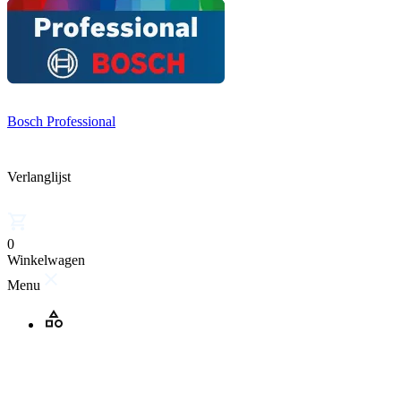
Bosch Professional
Verlanglijst
0
Winkelwagen
Menu