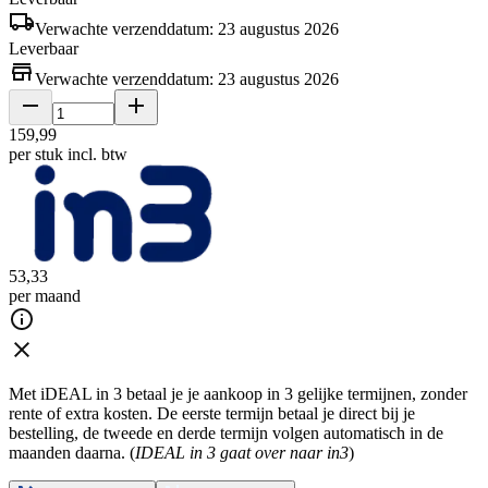
Verwachte verzenddatum: 23 augustus 2026
Leverbaar
Verwachte verzenddatum: 23 augustus 2026
159
,
99
per stuk
incl. btw
53
,
33
per maand
Met iDEAL in 3 betaal je je aankoop in 3 gelijke termijnen, zonder
rente of extra kosten. De eerste termijn betaal je direct bij je
bestelling, de tweede en derde termijn volgen automatisch in de
maanden daarna. (
IDEAL in 3 gaat over naar in3
)