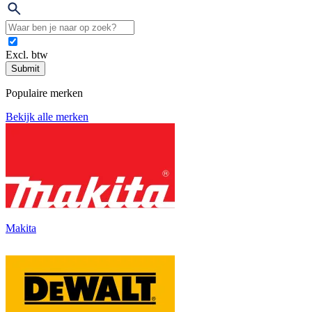
Excl. btw
Submit
Populaire merken
Bekijk alle merken
Makita