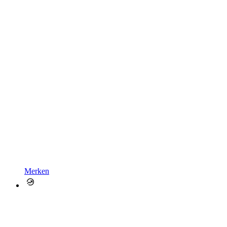
Merken