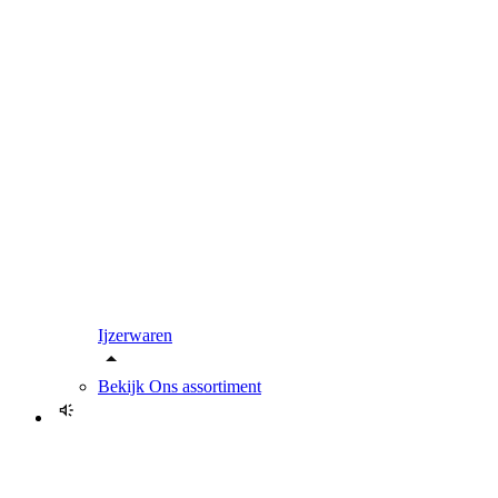
Ijzerwaren
Bekijk
Ons assortiment