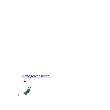
Handgereedschap