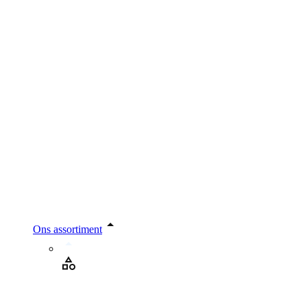
Ons assortiment