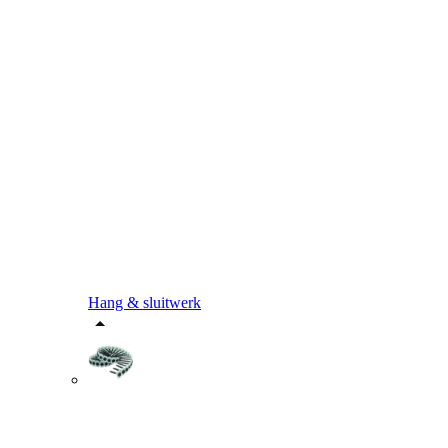
Hang & sluitwerk