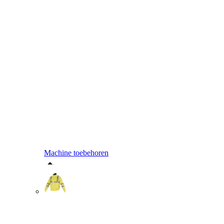
Machine toebehoren