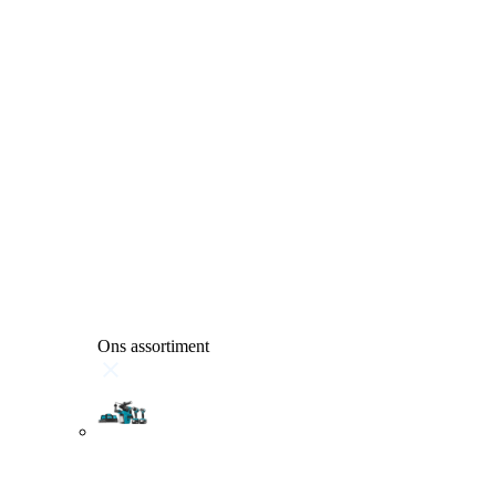
Ons assortiment