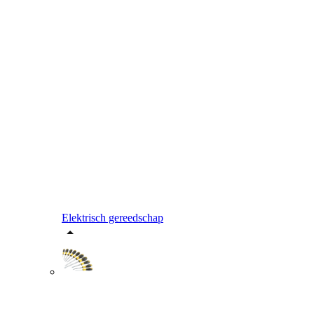
Elektrisch gereedschap