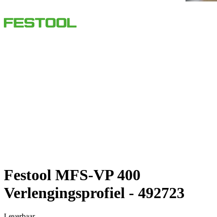
Festool MFS-VP 400
Verlengingsprofiel - 492723
Leverbaar