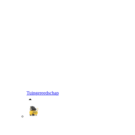
Tuingereedschap