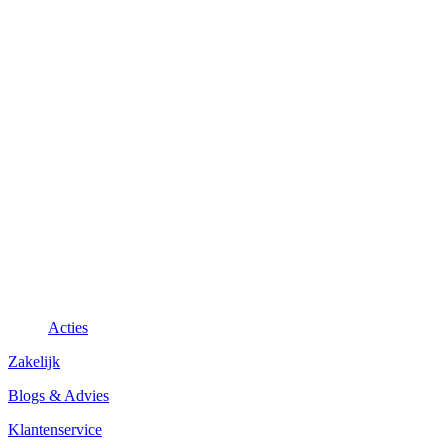
Acties
Zakelijk
Blogs & Advies
Klantenservice