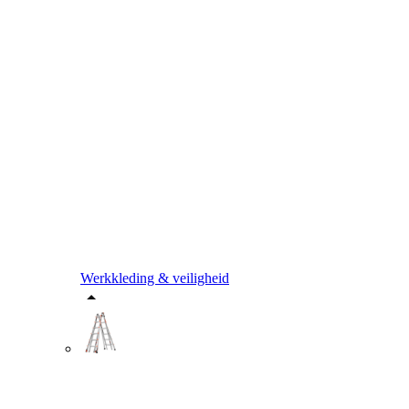
Werkkleding & veiligheid