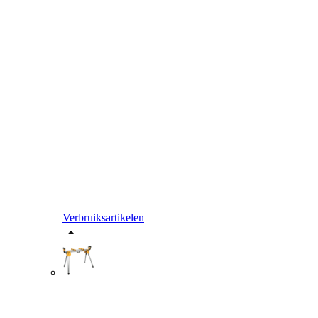
Verbruiksartikelen