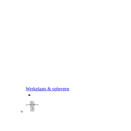
Werkplaats & opbergen