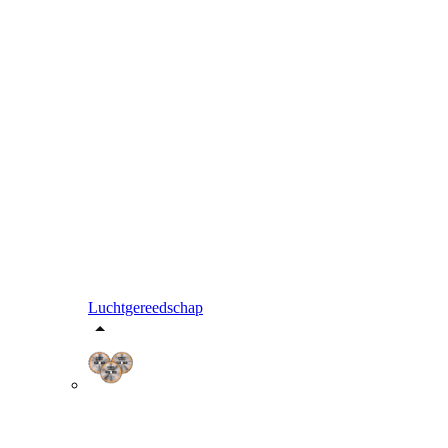
Luchtgereedschap