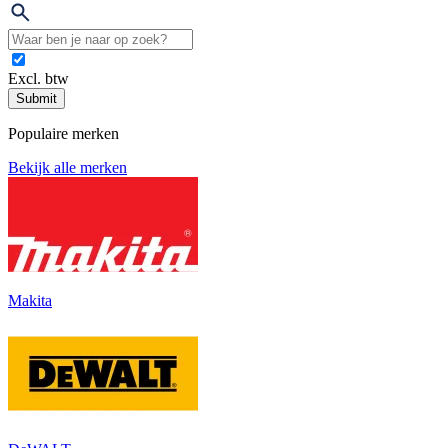
Excl. btw
Submit
Populaire merken
Bekijk alle merken
Makita