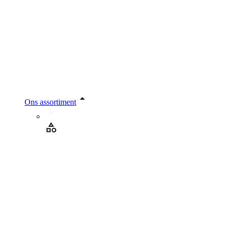
Ons assortiment