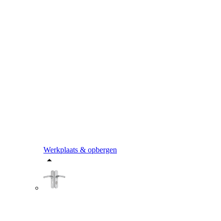
Werkplaats & opbergen