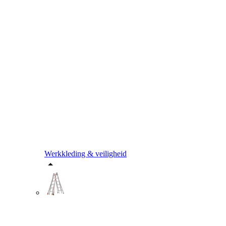
Werkkleding & veiligheid