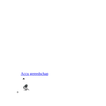
Accu gereedschap