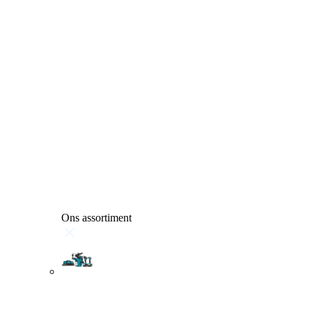
Ons assortiment