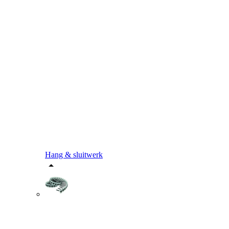
Hang & sluitwerk