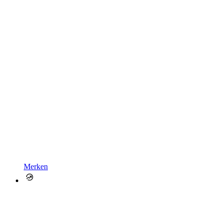
Merken