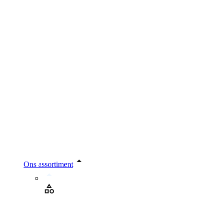
Ons assortiment