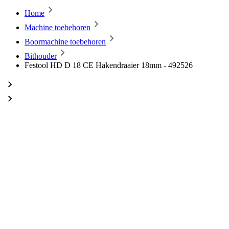
Home
Machine toebehoren
Boormachine toebehoren
Bithouder
Festool HD D 18 CE Hakendraaier 18mm - 492526