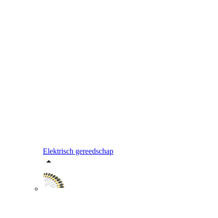
Elektrisch gereedschap