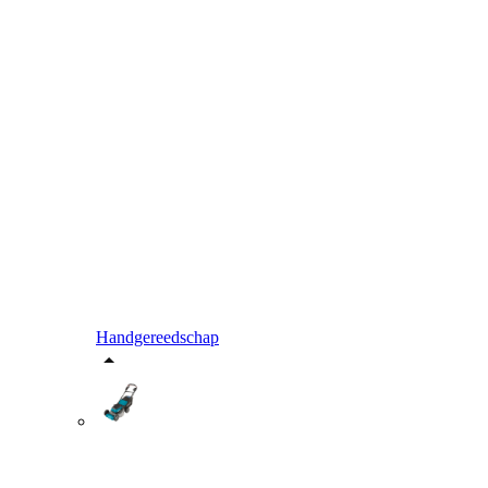
Handgereedschap