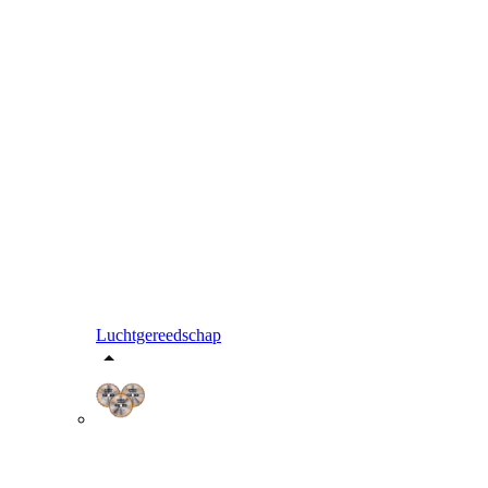
Luchtgereedschap