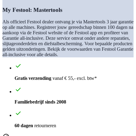
My Festool: Mastertools
Als officieel Festool dealer ontvang je via Mastertools 3 jaar garantie
op alle machines. Registreer jouw gereedschap binnen 100 dagen na
aankoop via de Festool website of de Festool app en profiteer van
Garantie all-inclusive. Deze service omvat onder andere reparaties,
slijtageonderdelen en diefstalbescherming. Voor bepaalde producten
gelden uitzonderingen. Bekijk de voorwaarden van Festool Garantie
all-inclusive voor alle details.
Gratis verzending
vanaf € 55,- excl. btw*
Familiebedrijf sinds 2008
60 dagen
retourneren