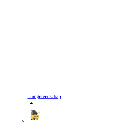
Tuingereedschap