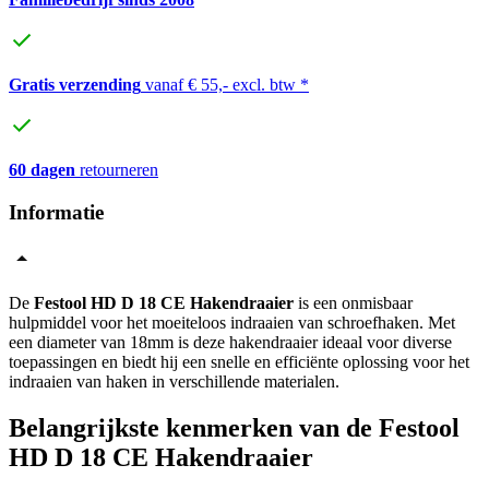
Gratis verzending
vanaf € 55,- excl. btw *
60 dagen
retourneren
Informatie
De
Festool HD D 18 CE Hakendraaier
is een onmisbaar
hulpmiddel voor het moeiteloos indraaien van schroefhaken. Met
een diameter van 18mm is deze hakendraaier ideaal voor diverse
toepassingen en biedt hij een snelle en efficiënte oplossing voor het
indraaien van haken in verschillende materialen.
Belangrijkste kenmerken van de Festool
HD D 18 CE Hakendraaier