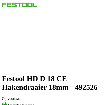
Festool HD D 18 CE
Hakendraaier 18mm - 492526
Op voorraad