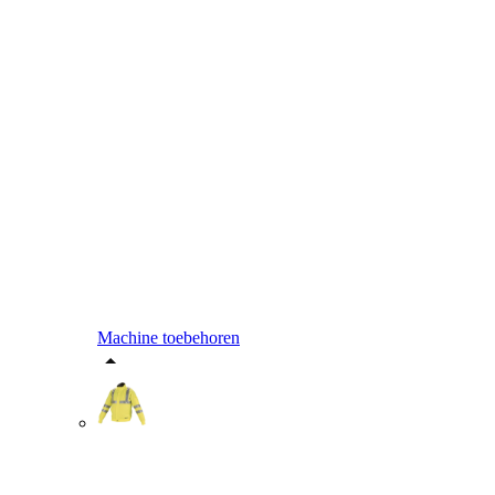
Machine toebehoren