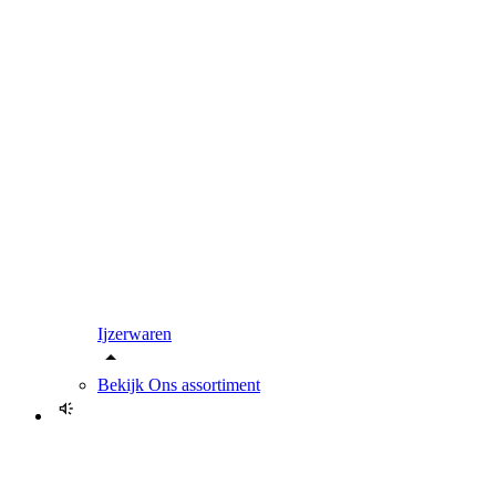
Ijzerwaren
Bekijk
Ons assortiment