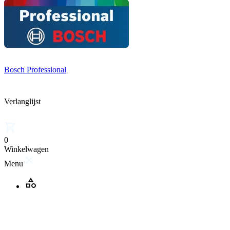
Bosch Professional
Verlanglijst
0
Winkelwagen
Menu