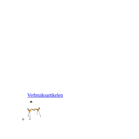
Verbruiksartikelen