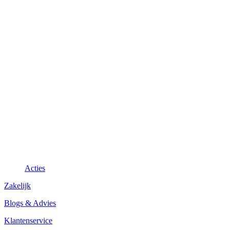
Acties
Zakelijk
Blogs & Advies
Klantenservice