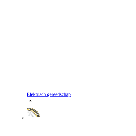
Elektrisch gereedschap