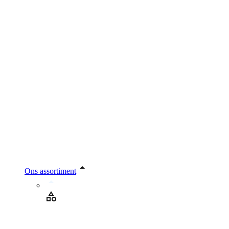
Ons assortiment