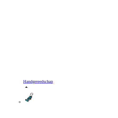
Handgereedschap