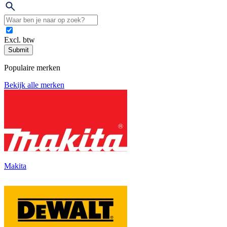
Excl. btw
Submit
Populaire merken
Bekijk alle merken
Makita