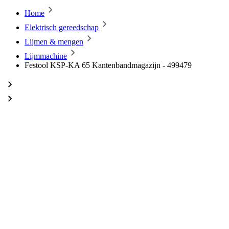
Home
Elektrisch gereedschap
Lijmen & mengen
Lijmmachine
Festool KSP-KA 65 Kantenbandmagazijn - 499479