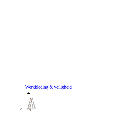
Werkkleding & veiligheid