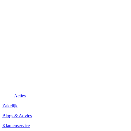
Acties
Zakelijk
Blogs & Advies
Klantenservice