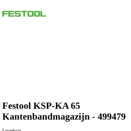
Festool KSP-KA 65
Kantenbandmagazijn - 499479
Leverbaar