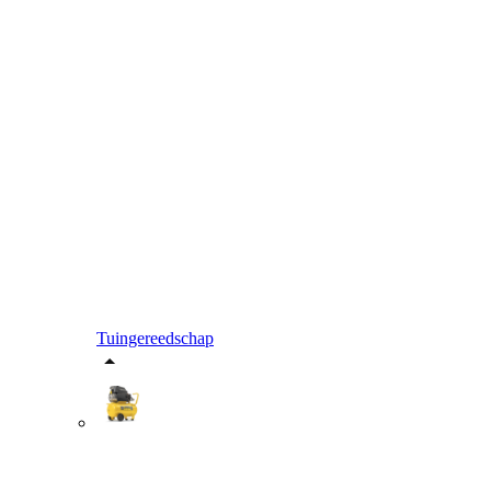
Tuingereedschap