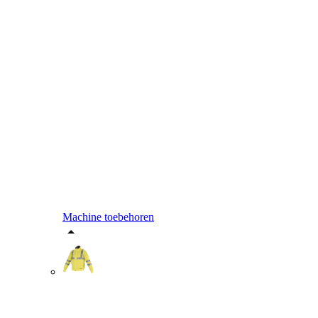
Machine toebehoren