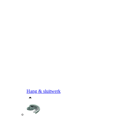
Hang & sluitwerk