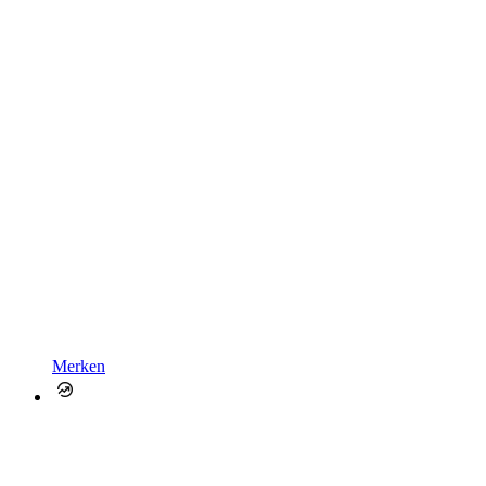
Merken