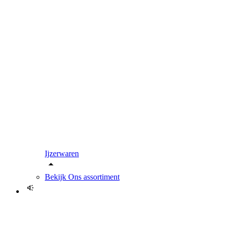
Ijzerwaren
Bekijk
Ons assortiment