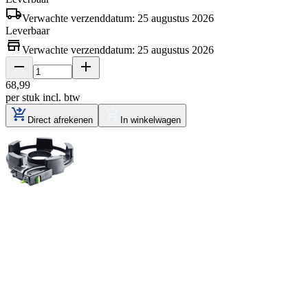
Verwachte verzenddatum: 25 augustus 2026
Leverbaar
Verwachte verzenddatum: 25 augustus 2026
68
,
99
per stuk
incl. btw
Direct afrekenen
In winkelwagen