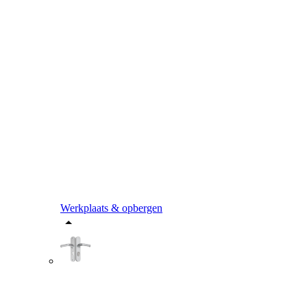
Werkplaats & opbergen