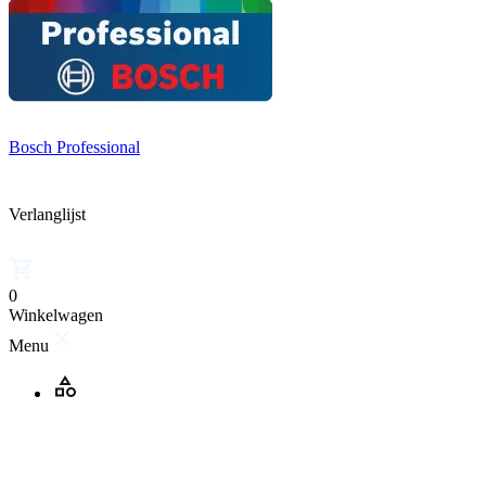
Bosch Professional
Verlanglijst
0
Winkelwagen
Menu