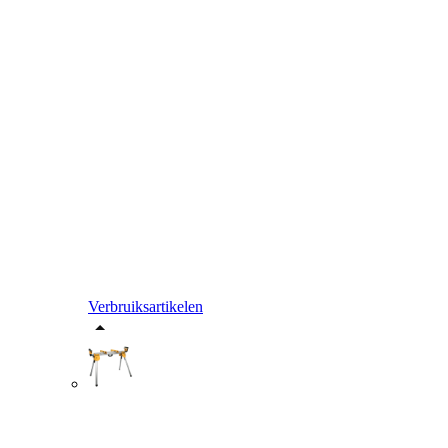
Verbruiksartikelen