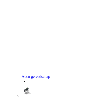
Accu gereedschap