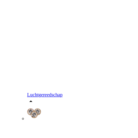
Luchtgereedschap