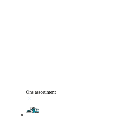
Ons assortiment