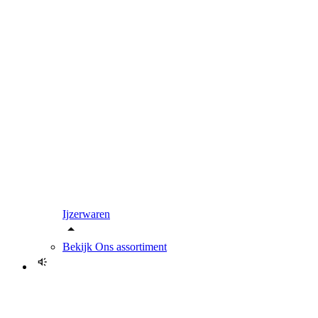
Ijzerwaren
Bekijk
Ons assortiment