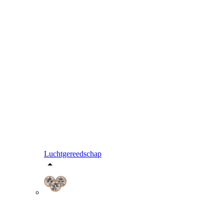
Luchtgereedschap