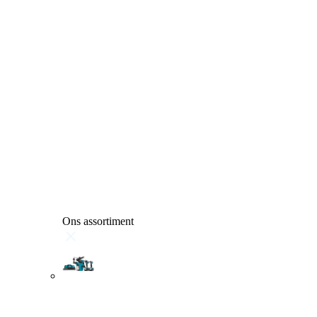
Ons assortiment