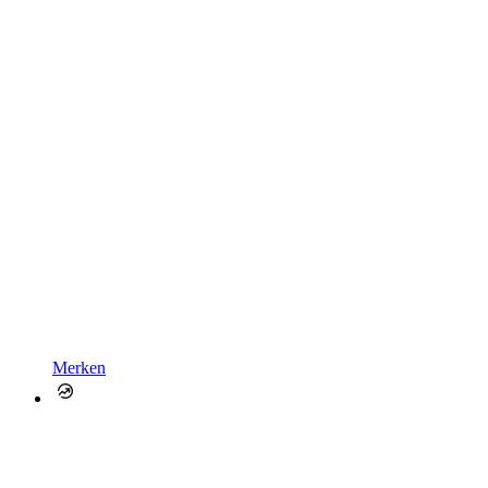
Merken