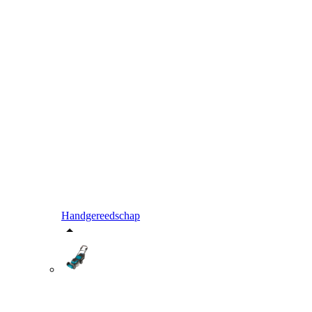
Handgereedschap