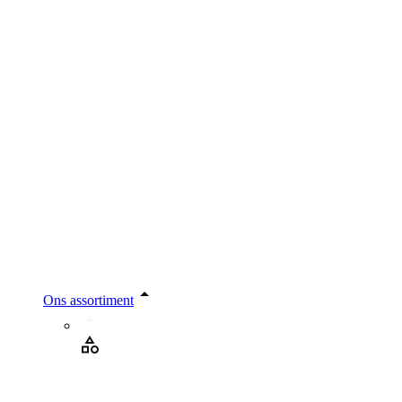
Ons assortiment