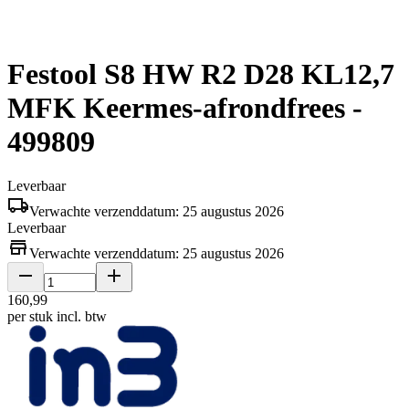
Festool S8 HW R2 D28 KL12,7
MFK Keermes-afrondfrees -
499809
Leverbaar
Verwachte verzenddatum: 25 augustus 2026
Leverbaar
Verwachte verzenddatum: 25 augustus 2026
160
,
99
per stuk
incl. btw