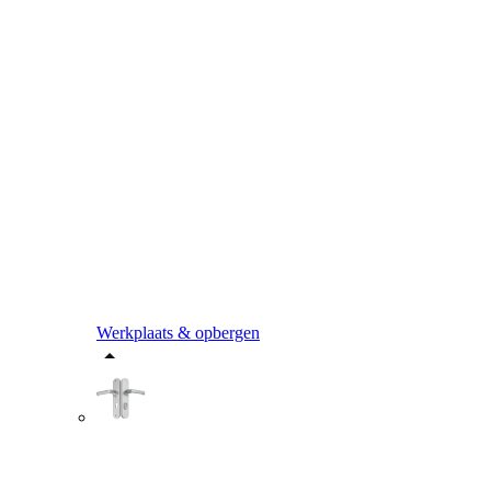
Werkplaats & opbergen