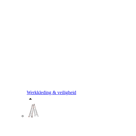
Werkkleding & veiligheid