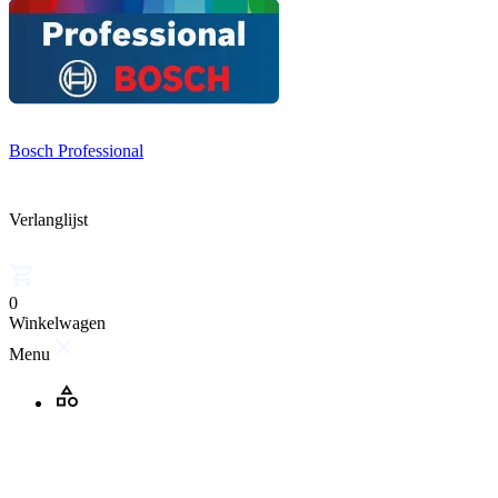
Bosch Professional
Verlanglijst
0
Winkelwagen
Menu