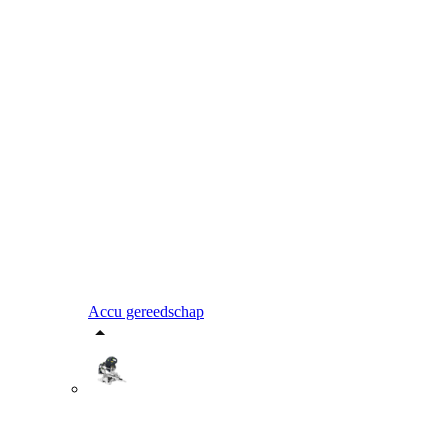
Accu gereedschap