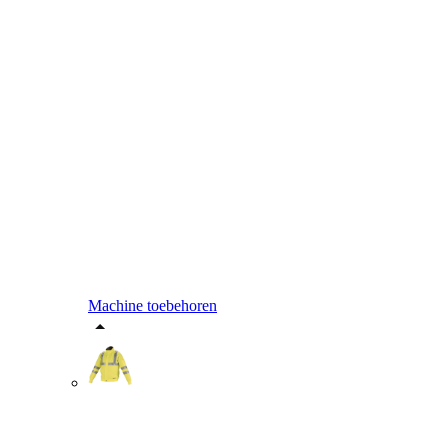
Machine toebehoren