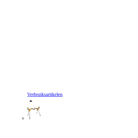
Verbruiksartikelen