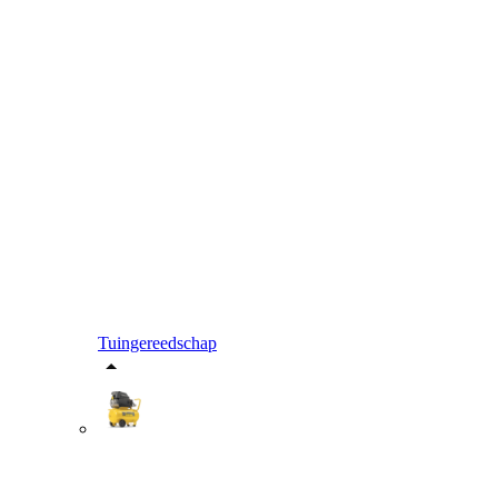
Tuingereedschap