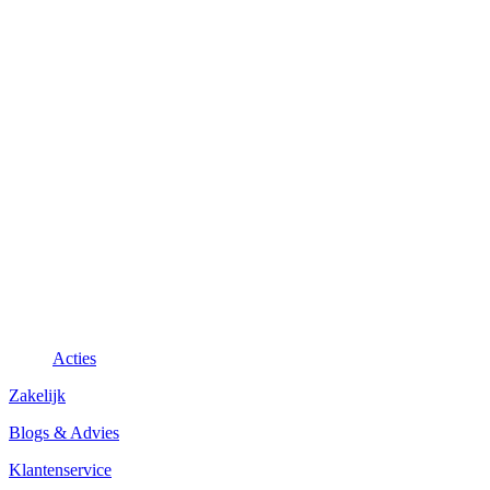
Acties
Zakelijk
Blogs & Advies
Klantenservice