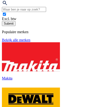
Excl. btw
Submit
Populaire merken
Bekijk alle merken
Makita