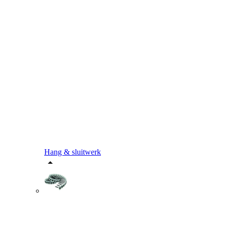
Hang & sluitwerk