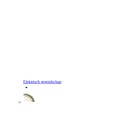
Elektrisch gereedschap