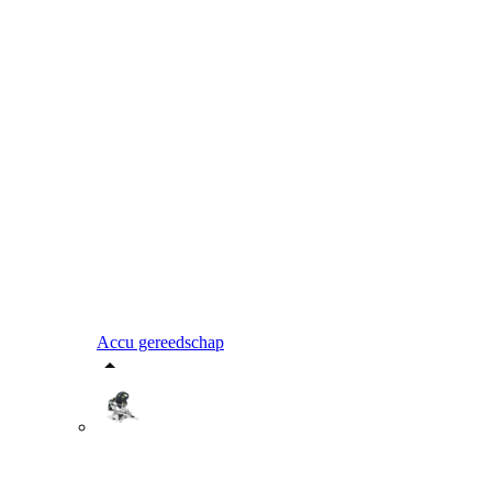
Accu gereedschap