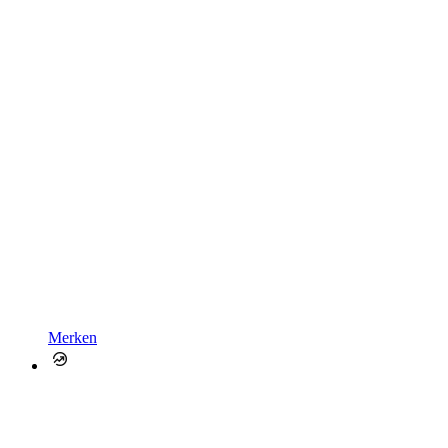
Merken