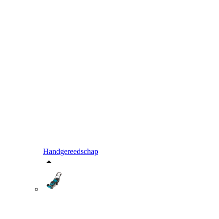
Handgereedschap