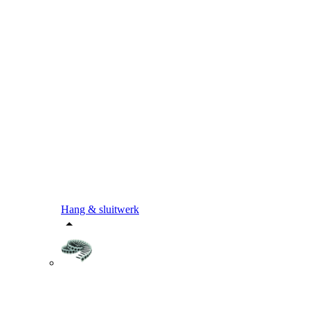
Hang & sluitwerk