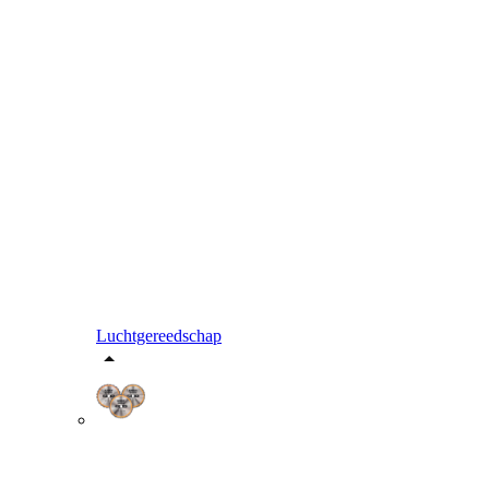
Luchtgereedschap