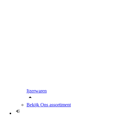
Ijzerwaren
Bekijk
Ons assortiment