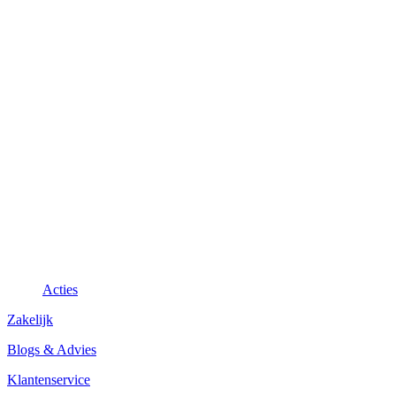
Acties
Zakelijk
Blogs & Advies
Klantenservice