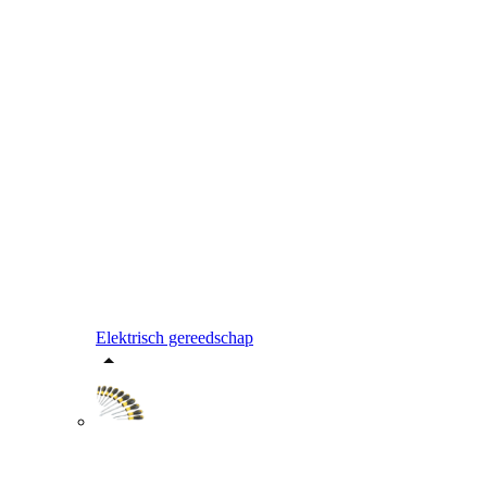
Elektrisch gereedschap