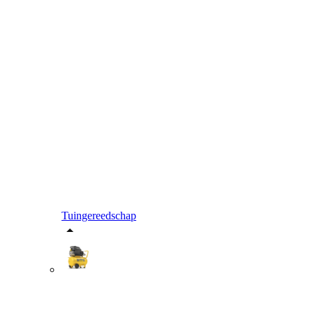
Tuingereedschap