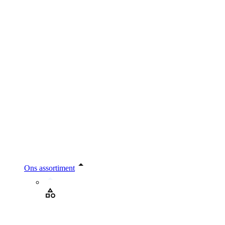
Ons assortiment