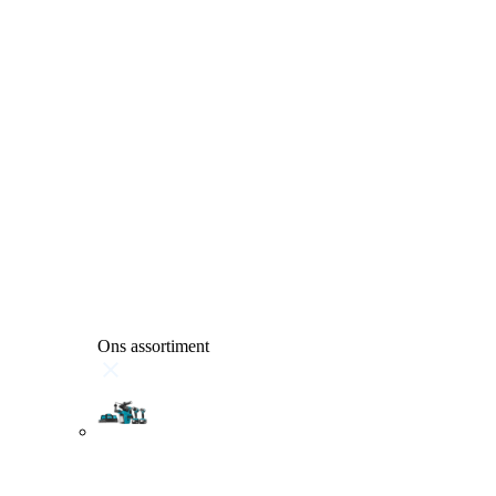
Ons assortiment