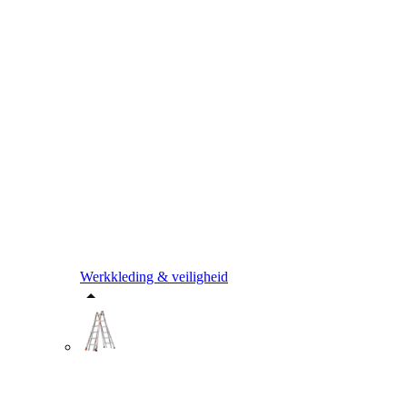
Werkkleding & veiligheid