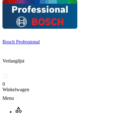
Bosch Professional
Verlanglijst
0
Winkelwagen
Menu