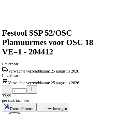
Festool SSP 52/OSC
Plamuurmes voor OSC 18
VE=1 - 204412
Leverbaar
Verwachte verzenddatum: 25 augustus 2026
Leverbaar
Verwachte verzenddatum: 25 augustus 2026
33
,
99
per stuk
incl. btw
Direct afrekenen
In winkelwagen