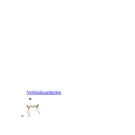
Verbruiksartikelen