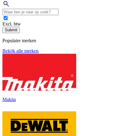
Excl. btw
Submit
Populaire merken
Bekijk alle merken
Makita