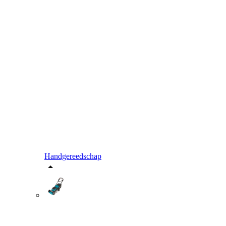
Handgereedschap