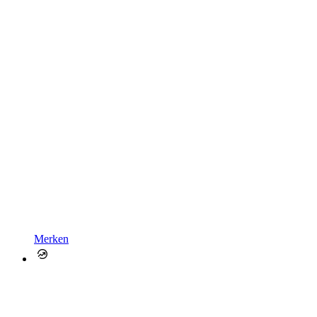
Merken