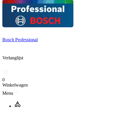
Bosch Professional
Verlanglijst
0
Winkelwagen
Menu