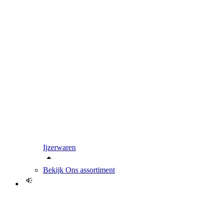
Ijzerwaren
Bekijk
Ons assortiment