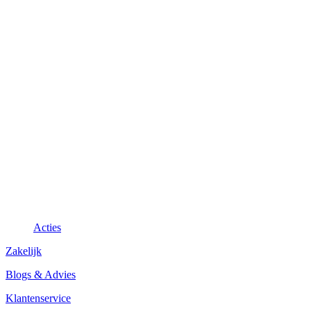
Acties
Zakelijk
Blogs & Advies
Klantenservice