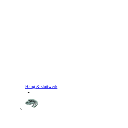
Hang & sluitwerk