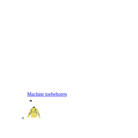
Machine toebehoren