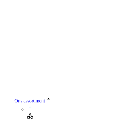
Ons assortiment