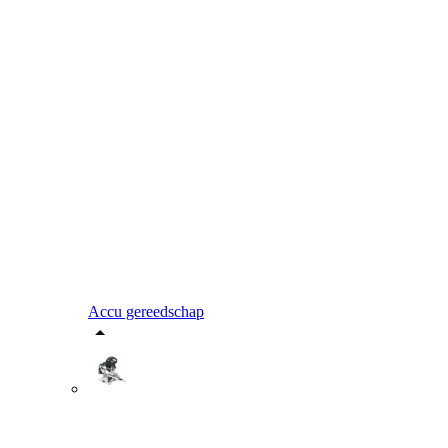
Accu gereedschap