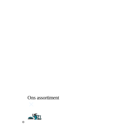
Ons assortiment