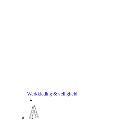
Werkkleding & veiligheid