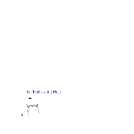
Verbruiksartikelen