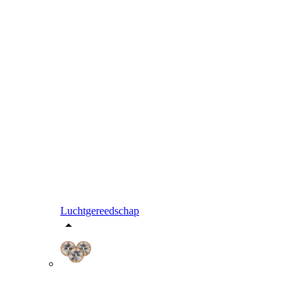
Luchtgereedschap