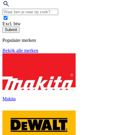
Excl. btw
Submit
Populaire merken
Bekijk alle merken
Makita