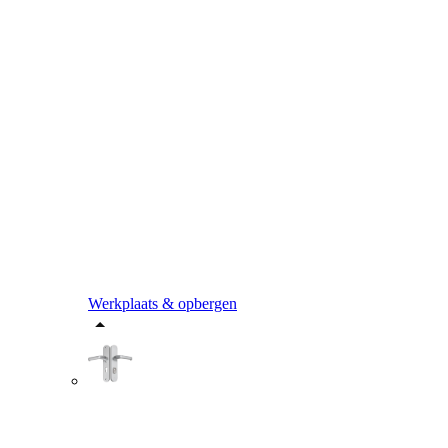
Werkplaats & opbergen