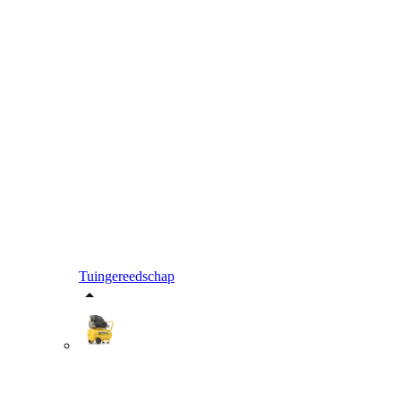
Tuingereedschap