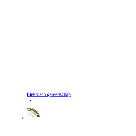
Elektrisch gereedschap