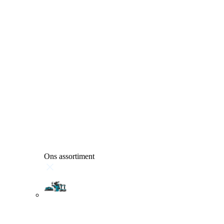
Ons assortiment