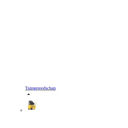
Tuingereedschap