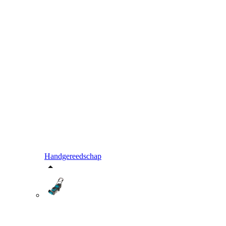
Handgereedschap