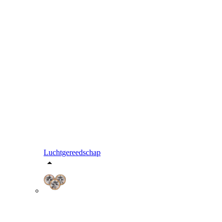
Luchtgereedschap