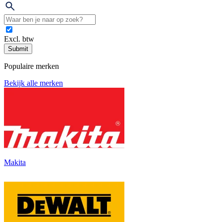
Excl. btw
Submit
Populaire merken
Bekijk alle merken
Makita