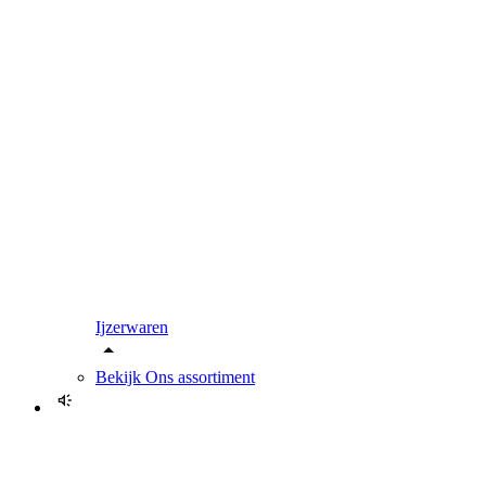
Ijzerwaren
Bekijk
Ons assortiment