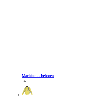
Machine toebehoren