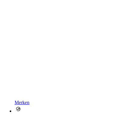
Merken