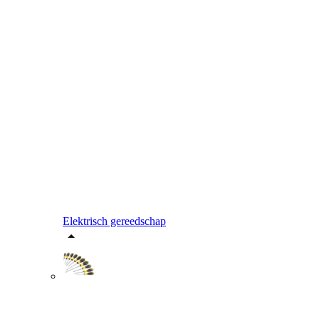
Elektrisch gereedschap