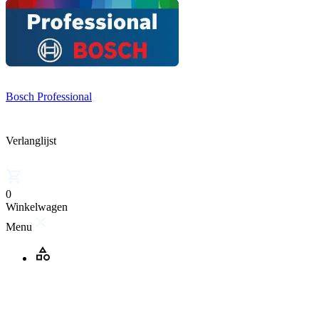
Bosch Professional
Verlanglijst
0
Winkelwagen
Menu