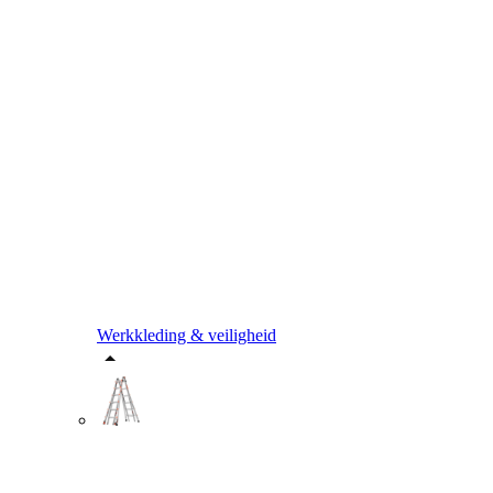
Werkkleding & veiligheid