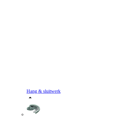
Hang & sluitwerk