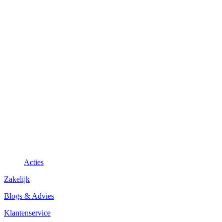
Acties
Zakelijk
Blogs & Advies
Klantenservice