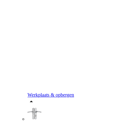
Werkplaats & opbergen