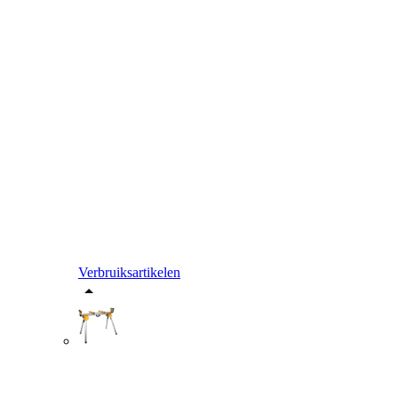
Verbruiksartikelen