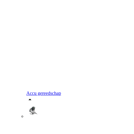
Accu gereedschap