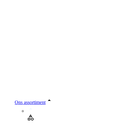
Ons assortiment