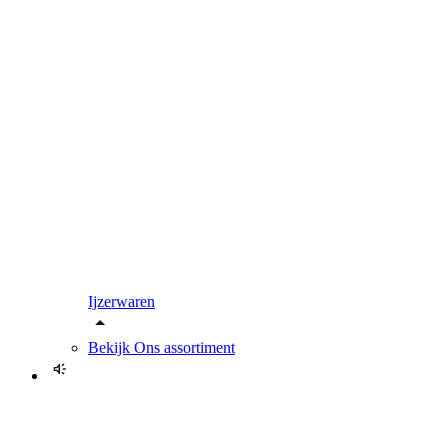
Ijzerwaren
Bekijk
Ons assortiment