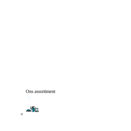
Ons assortiment