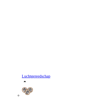
Luchtgereedschap