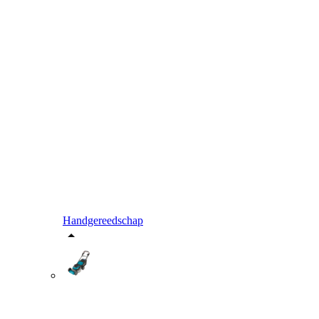
Handgereedschap