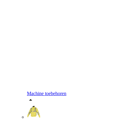
Machine toebehoren