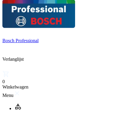
Bosch Professional
Verlanglijst
0
Winkelwagen
Menu