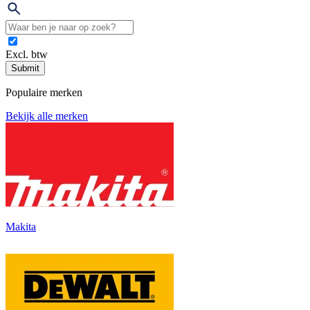
Excl. btw
Submit
Populaire merken
Bekijk alle merken
Makita