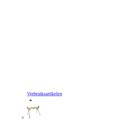
Verbruiksartikelen