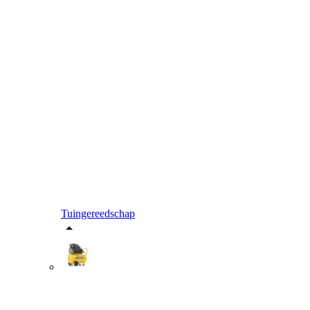
Tuingereedschap