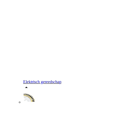
Elektrisch gereedschap