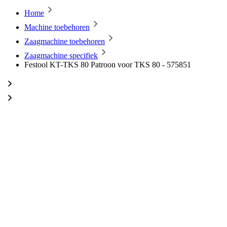
Home
Machine toebehoren
Zaagmachine toebehoren
Zaagmachine specifiek
Festool KT-TKS 80 Patroon voor TKS 80 - 575851