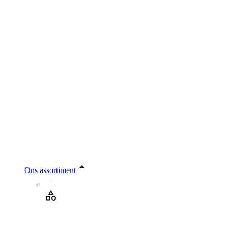
Ons assortiment