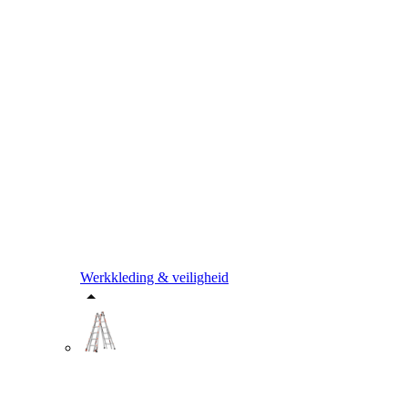
Werkkleding & veiligheid