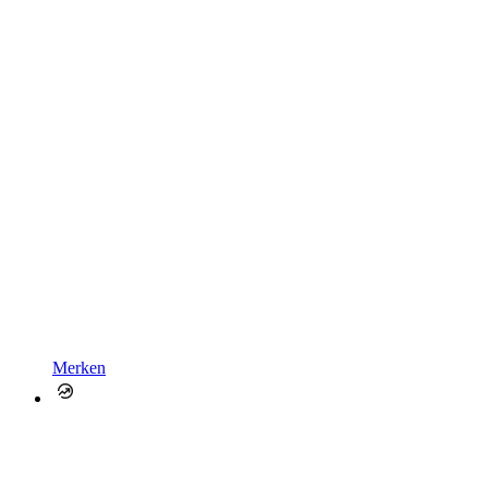
Merken