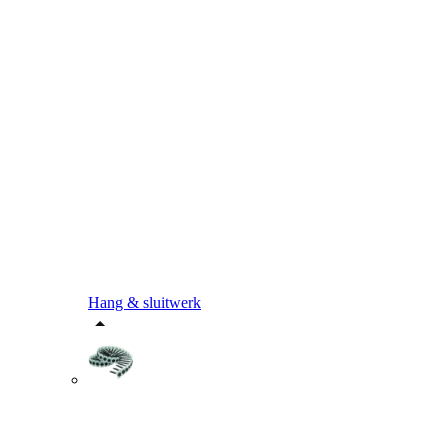
Hang & sluitwerk