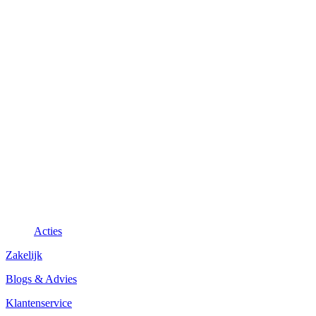
Acties
Zakelijk
Blogs & Advies
Klantenservice