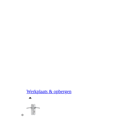
Werkplaats & opbergen