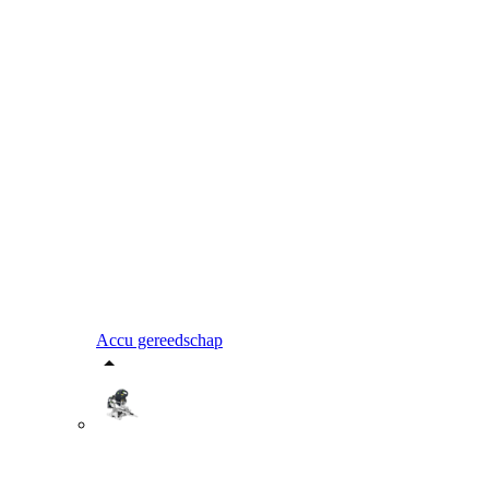
Accu gereedschap