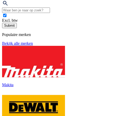
Excl. btw
Submit
Populaire merken
Bekijk alle merken
Makita