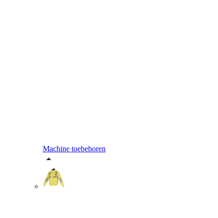
Machine toebehoren