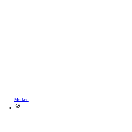
Merken