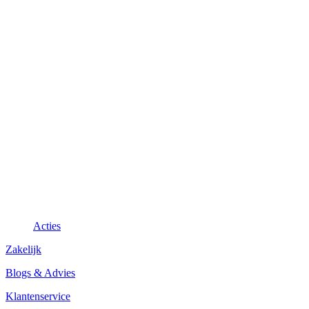
Acties
Zakelijk
Blogs & Advies
Klantenservice