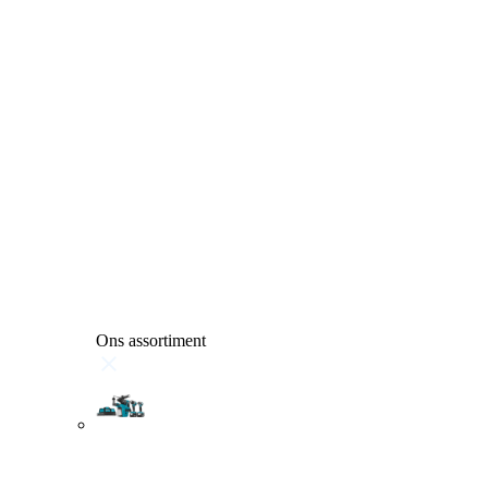
Ons assortiment