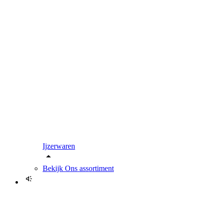
Ijzerwaren
Bekijk
Ons assortiment