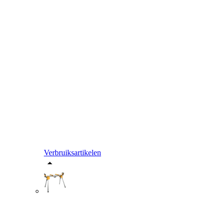
Verbruiksartikelen