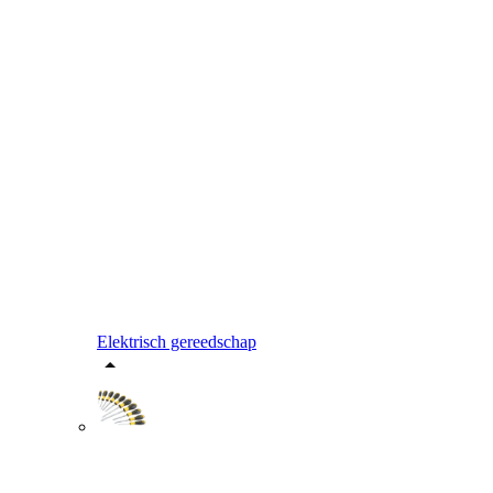
Elektrisch gereedschap