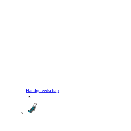
Handgereedschap