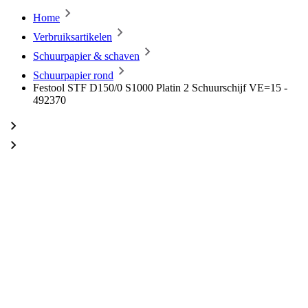
Home
Verbruiksartikelen
Schuurpapier & schaven
Schuurpapier rond
Festool STF D150/0 S1000 Platin 2 Schuurschijf VE=15 -
492370