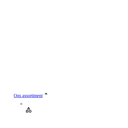
Ons assortiment