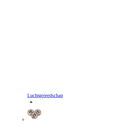
Luchtgereedschap