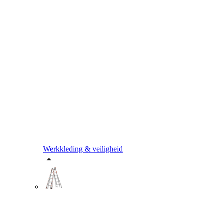
Werkkleding & veiligheid