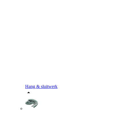
Hang & sluitwerk