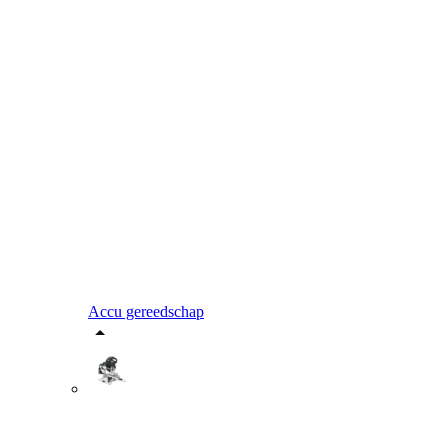
Accu gereedschap