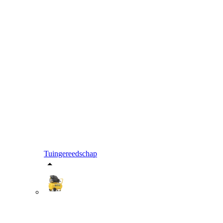
Tuingereedschap