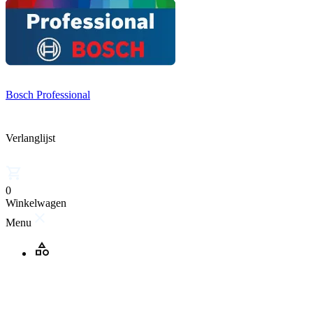
Bosch Professional
Verlanglijst
0
Winkelwagen
Menu