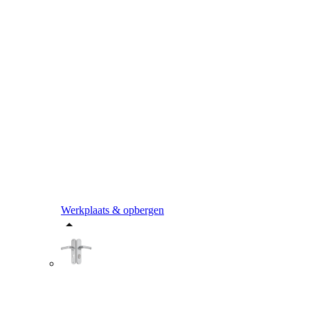
Werkplaats & opbergen