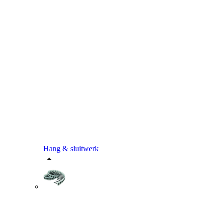
Hang & sluitwerk