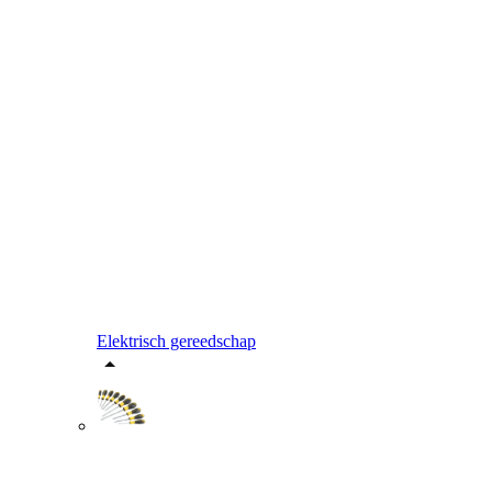
Elektrisch gereedschap