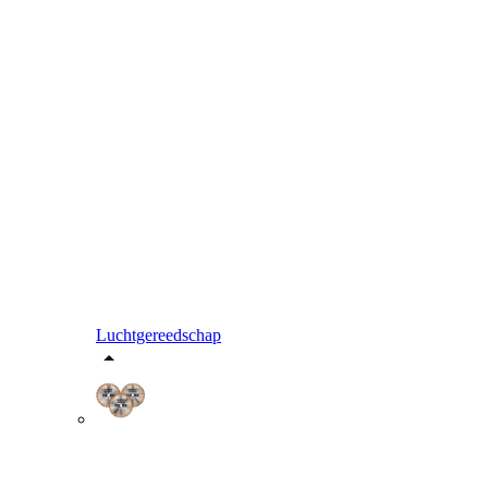
Luchtgereedschap