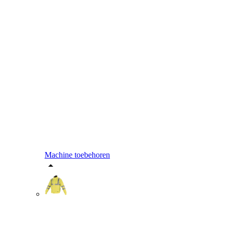
Machine toebehoren