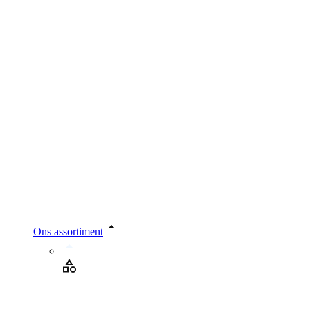
Ons assortiment