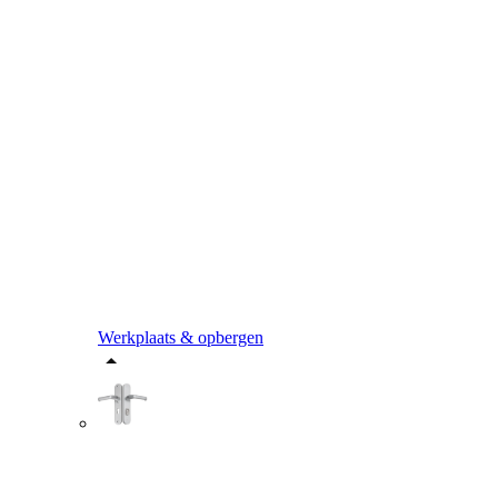
Werkplaats & opbergen