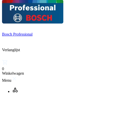
Bosch Professional
Verlanglijst
0
Winkelwagen
Menu