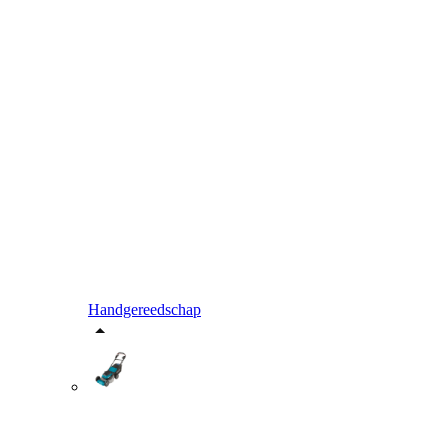
Handgereedschap