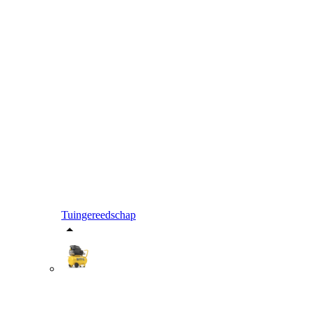
Tuingereedschap