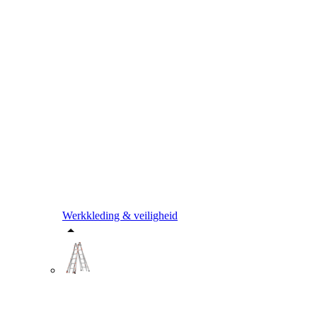
Werkkleding & veiligheid