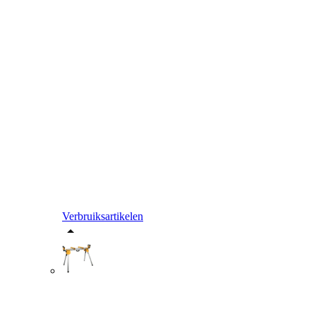
Verbruiksartikelen