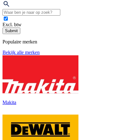
Excl. btw
Submit
Populaire merken
Bekijk alle merken
Makita