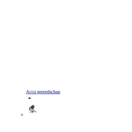
Accu gereedschap