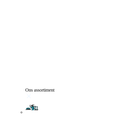
Ons assortiment