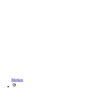
Merken