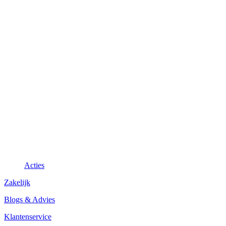
Acties
Zakelijk
Blogs & Advies
Klantenservice