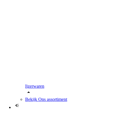
Ijzerwaren
Bekijk
Ons assortiment