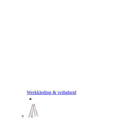
Werkkleding & veiligheid