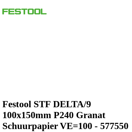
Festool STF DELTA/9
100x150mm P240 Granat
Schuurpapier VE=100 - 577550