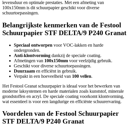
levensduur en optimale prestaties. Met een afmeting van
100x150mm is dit schuurpapier geschikt voor diverse
schuurtoepassingen.
Belangrijkste kenmerken van de Festool
Schuurpapier STF DELTA/9 P240 Granat
Speciaal ontworpen
voor VOC-lakken en harde
ondergronden.
Anti-klontvorming
dankzij de speciale coating.
Afmetingen van
100x150mm
voor veelzijdig gebruik.
Geschikt voor diverse schuurtoepassingen.
Duurzaam
en efficiënt in gebruik.
Verpakt in een hoeveelheid van
100 vellen
.
Het Festool Granat schuurpapier is ideaal voor het bewerken van
moderne laksystemen en harde materialen zoals kunststof, minerale
grondstoffen en acryl. De speciale coating voorkomt klontvorming,
wat essentieel is voor een langdurige en efficiënte schuurervaring.
Voordelen van de Festool Schuurpapier
STF DELTA/9 P240 Granat