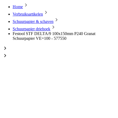
Home
Verbruiksartikelen
Schuurpapier & schaven
Schuurpapier driehoek
Festool STF DELTA/9 100x150mm P240 Granat
Schuurpapier VE=100 - 577550