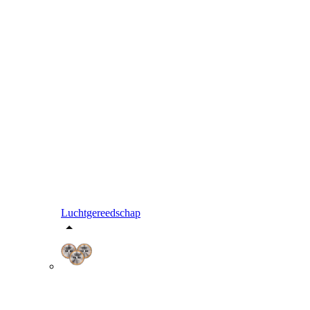
Luchtgereedschap