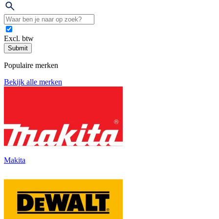
Excl. btw
Submit
Populaire merken
Bekijk alle merken
Makita