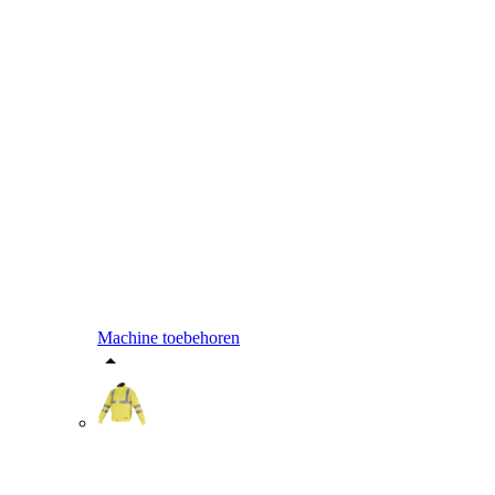
Machine toebehoren