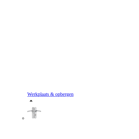
Werkplaats & opbergen