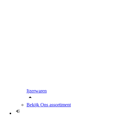
Ijzerwaren
Bekijk
Ons assortiment