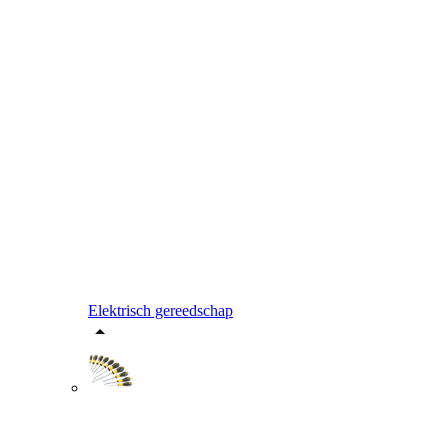
Elektrisch gereedschap