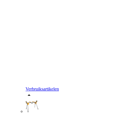
Verbruiksartikelen