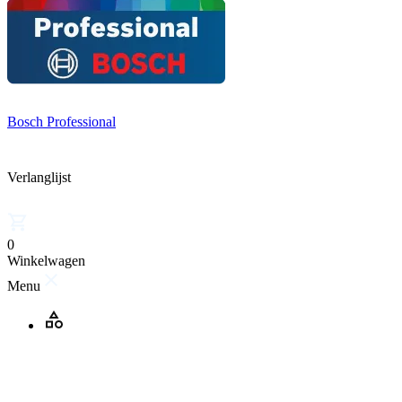
Bosch Professional
Verlanglijst
0
Winkelwagen
Menu