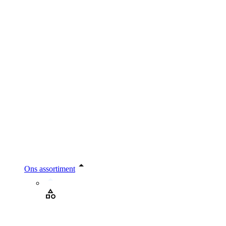
Ons assortiment