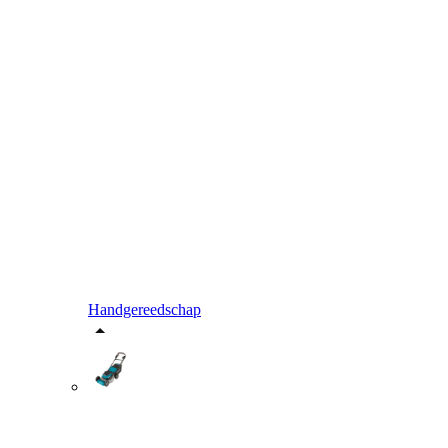
Handgereedschap