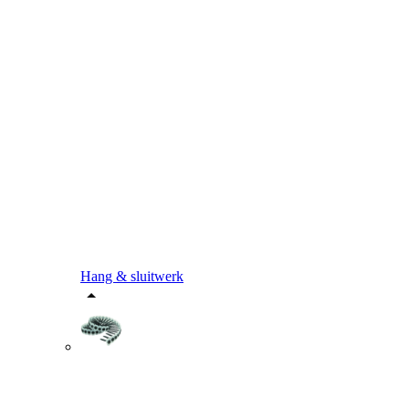
Hang & sluitwerk