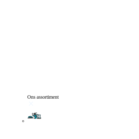
Ons assortiment