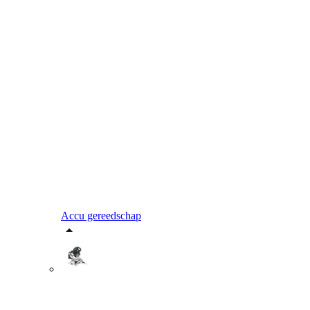
Accu gereedschap