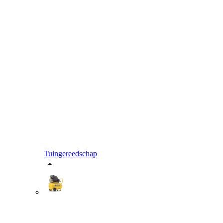
Tuingereedschap