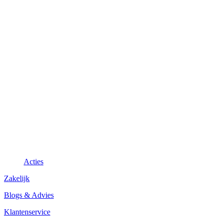
Acties
Zakelijk
Blogs & Advies
Klantenservice