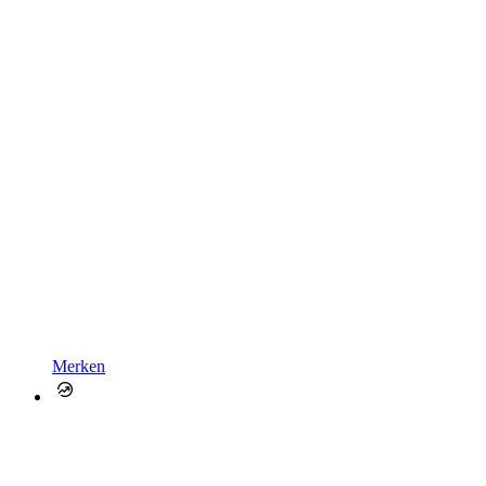
Merken