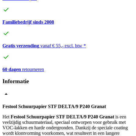
Familiebedrijf sinds 2008
Gratis verzending
vanaf € 55,- excl. btw *
60 dagen
retourneren
Informatie
Festool Schuurpapier STF DELTA/9 P240 Granat
Het
Festool Schuurpapier STF DELTA/9 P240 Granat
is een
veelzijdig schuurmateriaal, speciaal ontworpen voor gebruik met
VOC-lakken en harde ondergronden. Dankzij de speciale coating
wordt klontvorming voorkomen, wat resulteert in een langere