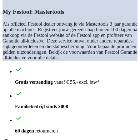
My Festool: Mastertools
Als officieel Festool dealer ontvang je via Mastertools 3 jaar garantie
op alle machines. Registreer jouw gereedschap binnen 100 dagen na
aankoop via de Festool website of de Festool app en profiteer van
Garantie all-inclusive. Deze service omvat onder andere reparaties,
slijtageonderdelen en diefstalbescherming. Voor bepaalde producten
gelden uitzonderingen. Bekijk de voorwaarden van Festool Garantie
all-inclusive voor alle details.
Gratis verzending
vanaf € 55,- excl. btw*
Familiebedrijf sinds 2008
60 dagen
retourneren