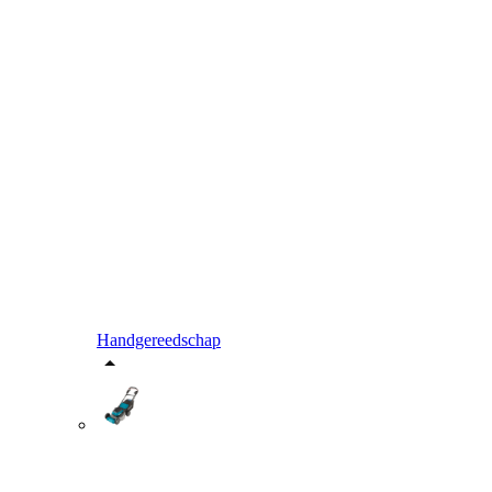
Handgereedschap