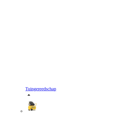
Tuingereedschap