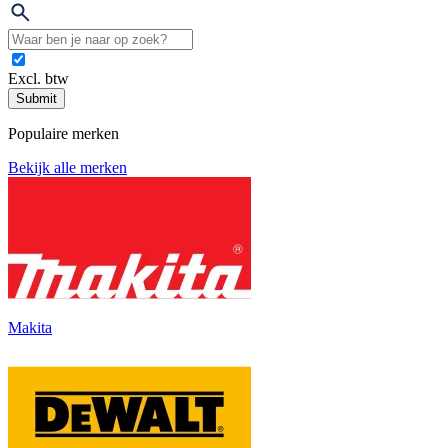
Excl. btw
Submit
Populaire merken
Bekijk alle merken
Makita