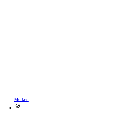
Merken