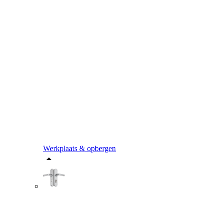
Werkplaats & opbergen