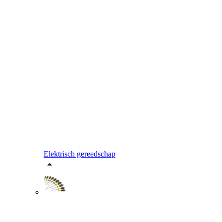
Elektrisch gereedschap