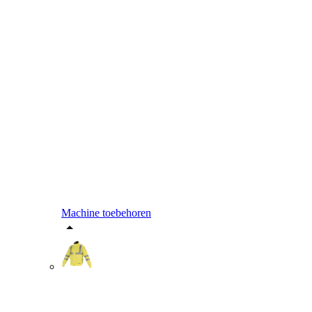
Machine toebehoren