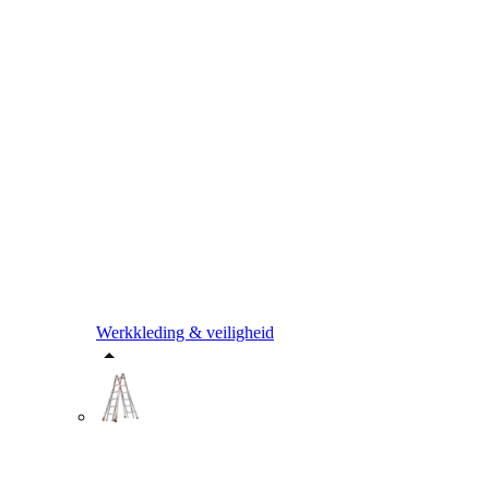
Werkkleding & veiligheid