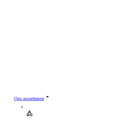
Ons assortiment