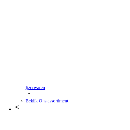
Ijzerwaren
Bekijk
Ons assortiment