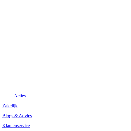
Acties
Zakelijk
Blogs & Advies
Klantenservice