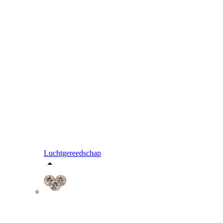
Luchtgereedschap