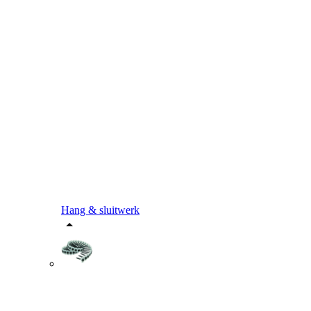
Hang & sluitwerk