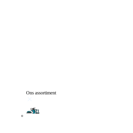
Ons assortiment