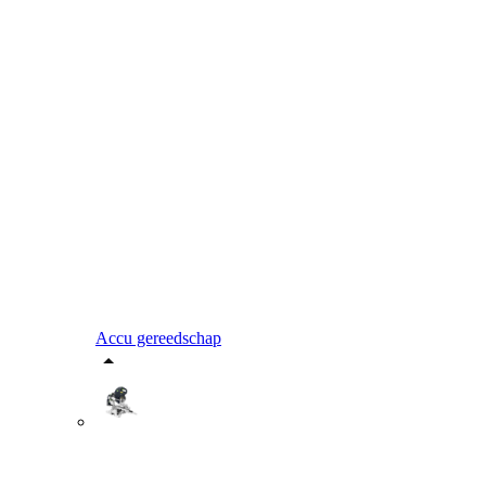
Accu gereedschap