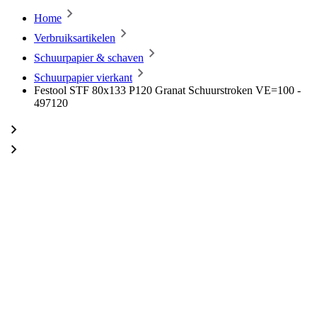
Home
Verbruiksartikelen
Schuurpapier & schaven
Schuurpapier vierkant
Festool STF 80x133 P120 Granat Schuurstroken VE=100 -
497120