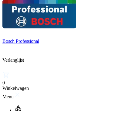
Bosch Professional
Verlanglijst
0
Winkelwagen
Menu