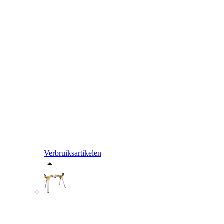
Verbruiksartikelen