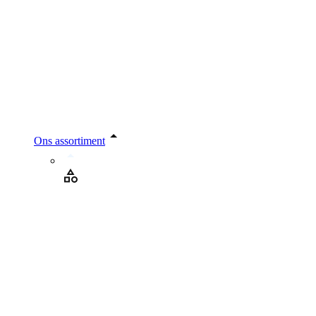
Ons assortiment