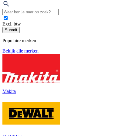
Excl. btw
Submit
Populaire merken
Bekijk alle merken
Makita