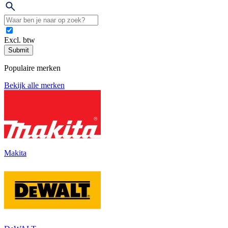
Excl. btw
Submit
Populaire merken
Bekijk alle merken
Makita