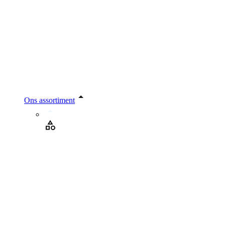
Ons assortiment