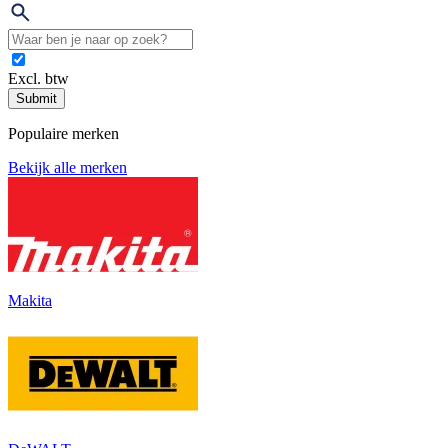
Excl. btw
Submit
Populaire merken
Bekijk alle merken
Makita