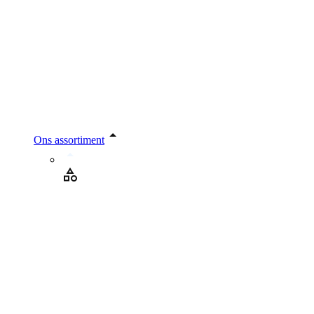
Ons assortiment