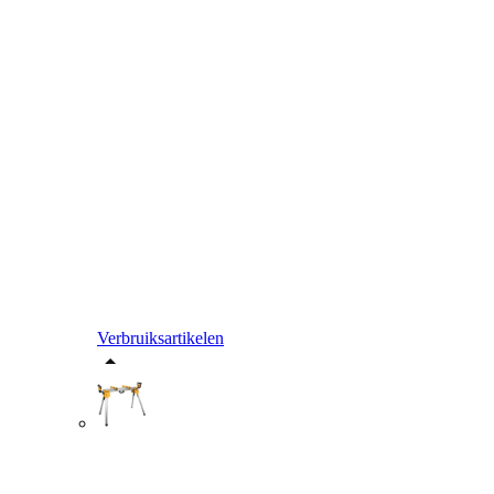
Verbruiksartikelen