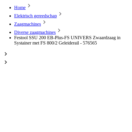
Home
Elektrisch gereedschap
Zaagmachines
Diverse zaagmachines
Festool SSU 200 EB-Plus-FS UNIVERS Zwaardzaag in
Systainer met FS 800/2 Geleiderail - 576565