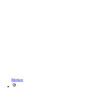
Merken