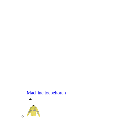
Machine toebehoren