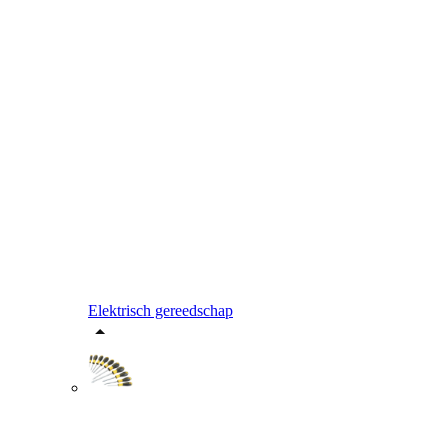
Elektrisch gereedschap