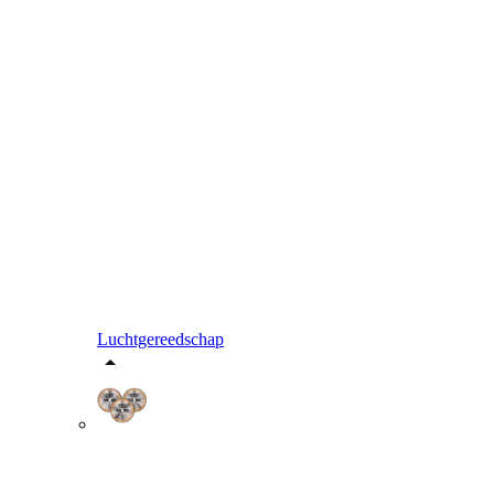
Luchtgereedschap