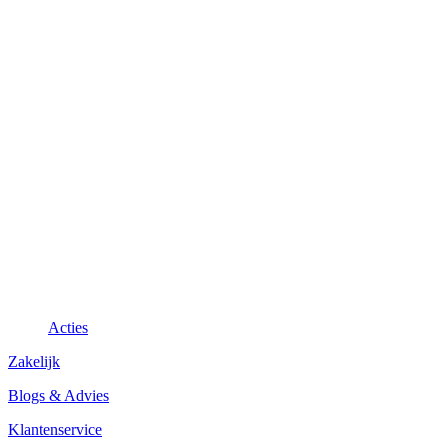
Acties
Zakelijk
Blogs & Advies
Klantenservice