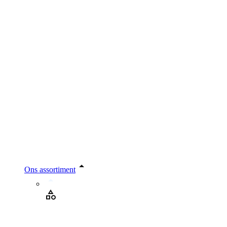
Ons assortiment