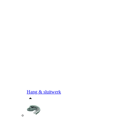
Hang & sluitwerk