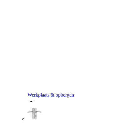
Werkplaats & opbergen