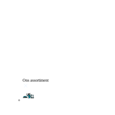
Ons assortiment