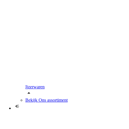
Ijzerwaren
Bekijk
Ons assortiment