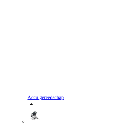
Accu gereedschap