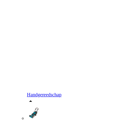
Handgereedschap