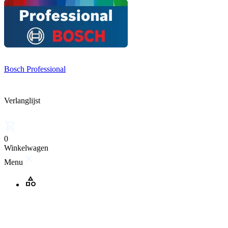
Bosch Professional
Verlanglijst
0
Winkelwagen
Menu