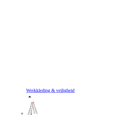
Werkkleding & veiligheid