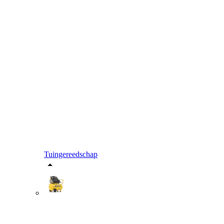
Tuingereedschap