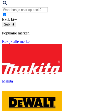
Excl. btw
Submit
Populaire merken
Bekijk alle merken
Makita