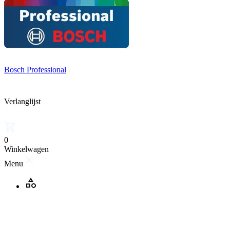
Bosch Professional
Verlanglijst
0
Winkelwagen
Menu