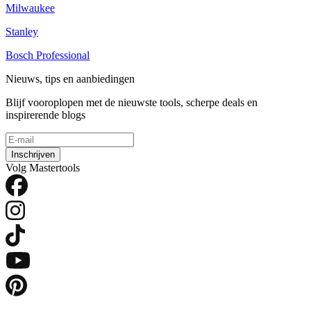
Milwaukee
Stanley
Bosch Professional
Nieuws, tips en aanbiedingen
Blijf vooroplopen met de nieuwste tools, scherpe deals en
inspirerende blogs
Inschrijven
Volg Mastertools