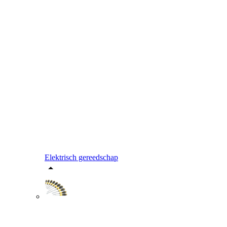
Elektrisch gereedschap