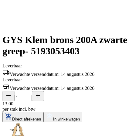
GYS Klem brons 200A zwarte
greep- 5193053403
Leverbaar
Verwachte verzenddatum: 14 augustus 2026
Leverbaar
Verwachte verzenddatum: 14 augustus 2026
13
,
00
per stuk
incl. btw
Direct afrekenen
In winkelwagen