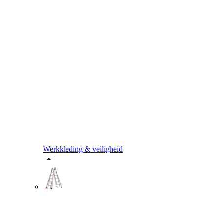
Werkkleding & veiligheid