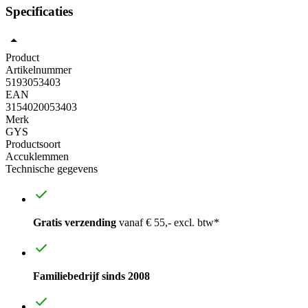
Specificaties
Product
Artikelnummer
5193053403
EAN
3154020053403
Merk
GYS
Productsoort
Accuklemmen
Technische gegevens
Gratis verzending
vanaf € 55,- excl. btw*
Familiebedrijf sinds 2008