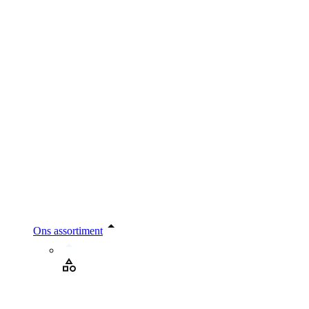
Ons assortiment