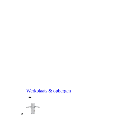
Werkplaats & opbergen