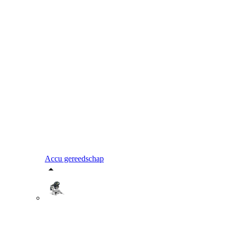
Accu gereedschap