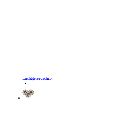
Luchtgereedschap