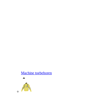
Machine toebehoren