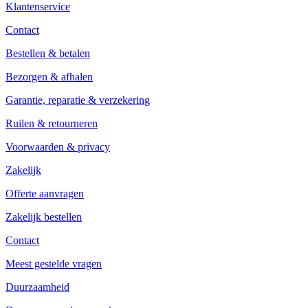
Klantenservice
Contact
Bestellen & betalen
Bezorgen & afhalen
Garantie, reparatie & verzekering
Ruilen & retourneren
Voorwaarden & privacy
Zakelijk
Offerte aanvragen
Zakelijk bestellen
Contact
Meest gestelde vragen
Duurzaamheid