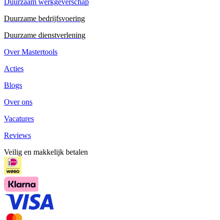
Duurzaam werkgeverschap
Duurzame bedrijfsvoering
Duurzame dienstverlening
Over Mastertools
Acties
Blogs
Over ons
Vacatures
Reviews
Veilig en makkelijk betalen