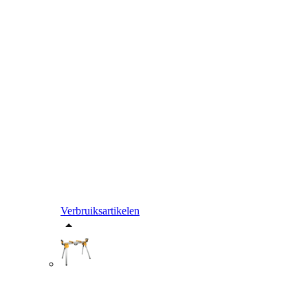
Verbruiksartikelen