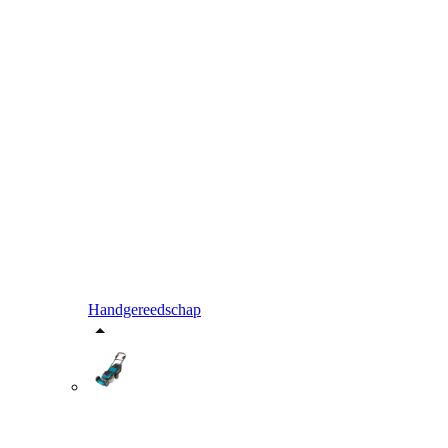
Handgereedschap