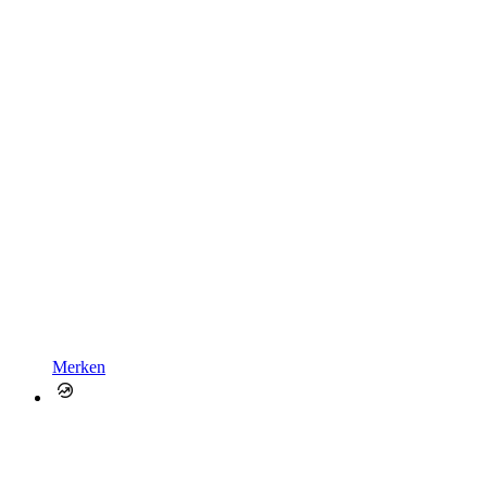
Merken