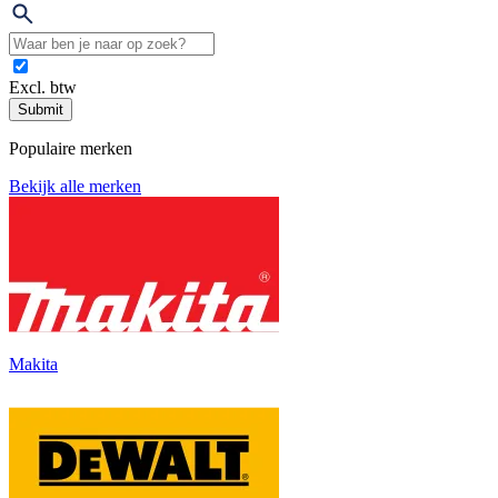
Excl. btw
Submit
Populaire merken
Bekijk alle merken
Makita