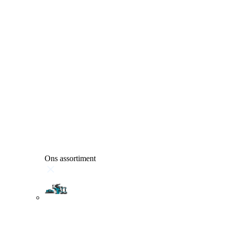
Ons assortiment