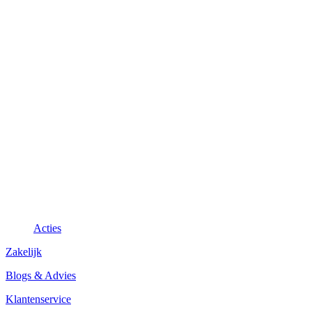
Acties
Zakelijk
Blogs & Advies
Klantenservice