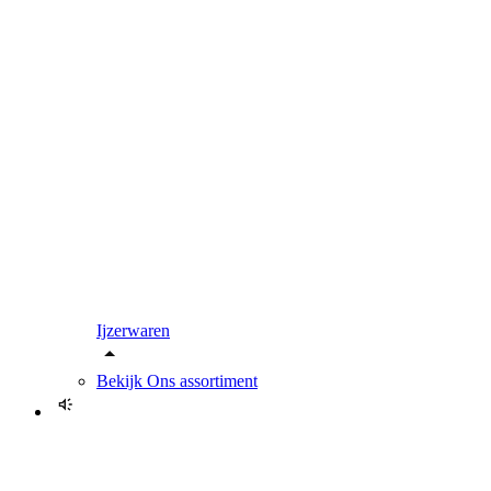
Ijzerwaren
Bekijk
Ons assortiment