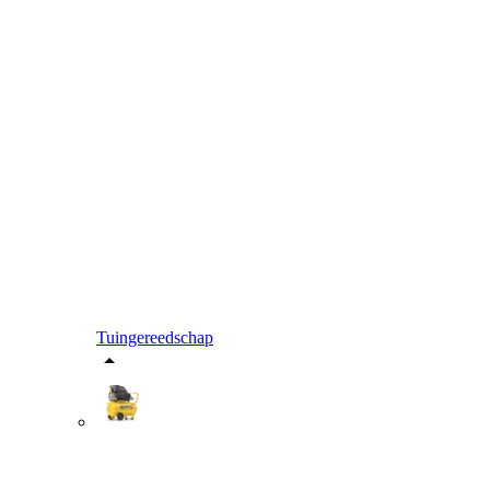
Tuingereedschap