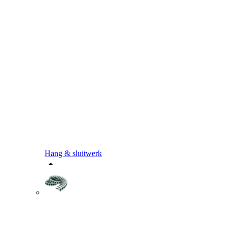
Hang & sluitwerk