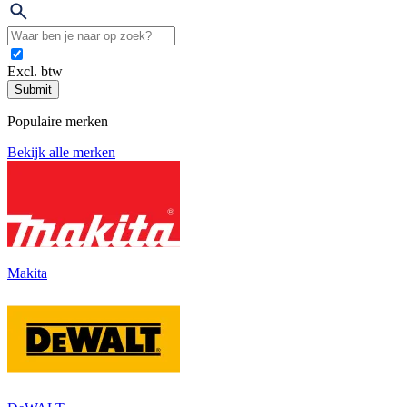
Excl. btw
Submit
Populaire merken
Bekijk alle merken
Makita