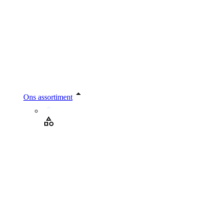
Ons assortiment