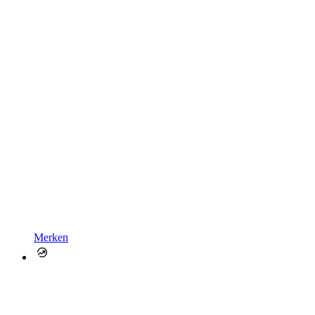
Merken