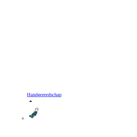
Handgereedschap