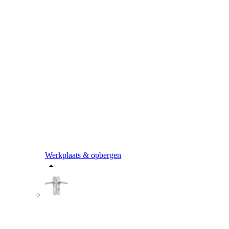
Werkplaats & opbergen