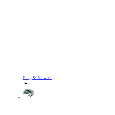
Hang & sluitwerk