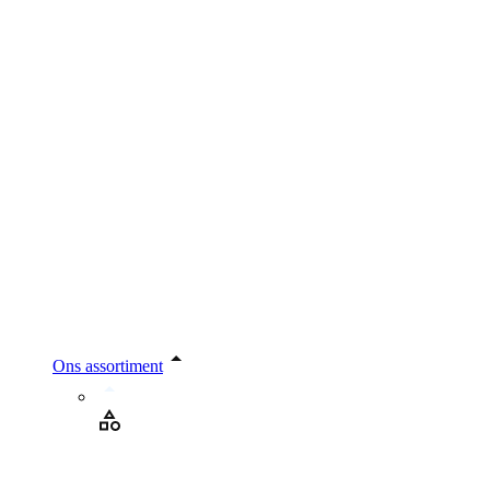
Ons assortiment