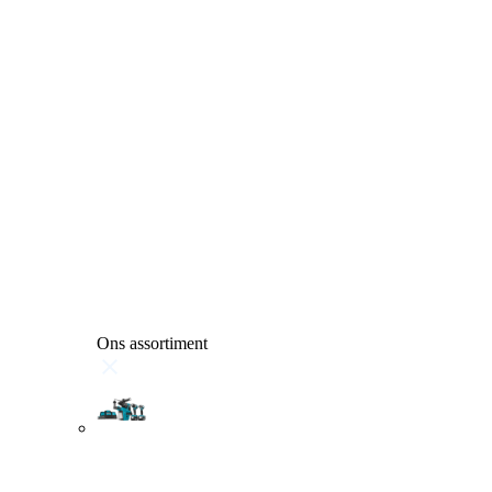
Ons assortiment