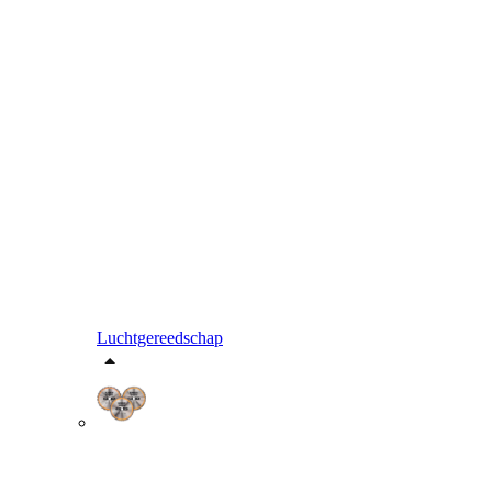
Luchtgereedschap