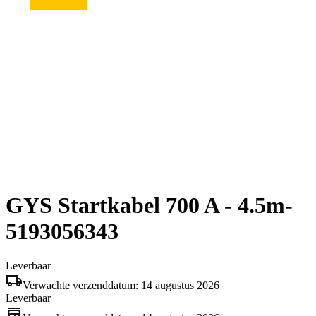
GYS Startkabel 700 A - 4.5m-
5193056343
Leverbaar
Verwachte verzenddatum: 14 augustus 2026
Leverbaar