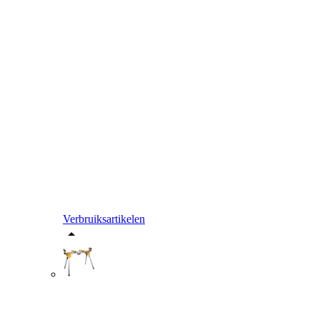
Verbruiksartikelen