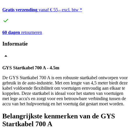
Gratis verzending
vanaf € 55,- excl. btw *
60 dagen
retourneren
Informatie
GYS Startkabel 700 A - 4.5m
De GYS Startkabel 700 A is een robuuste startkabel ontworpen voor
gebruik in de auto-industrie. Met een lengte van 4,5 meter biedt deze
kabel voldoende flexibiliteit om voertuigen eenvoudig aan elkaar te
koppelen. Deze startkabel is ideaal voor het starten van voertuigen
met lege accu's en zorgt voor een betrouwbare verbinding tussen de
accu van het hulpvoertuig en het voertuig dat gestart moet worden.
Belangrijkste kenmerken van de GYS
Startkabel 700 A