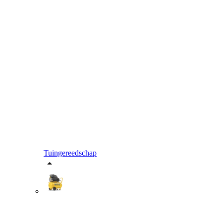
Tuingereedschap