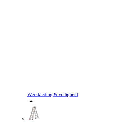
Werkkleding & veiligheid