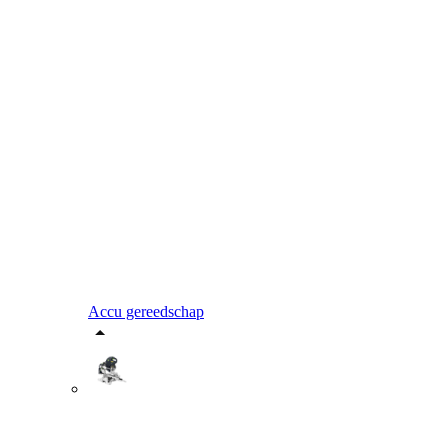
Accu gereedschap