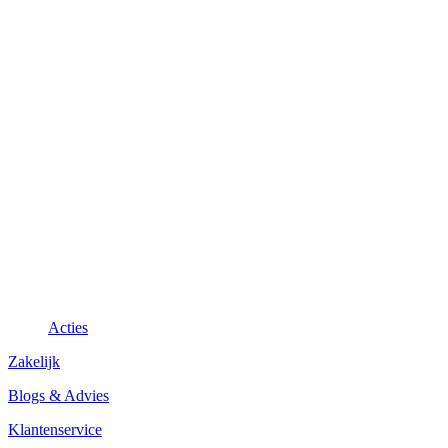
Acties
Zakelijk
Blogs & Advies
Klantenservice