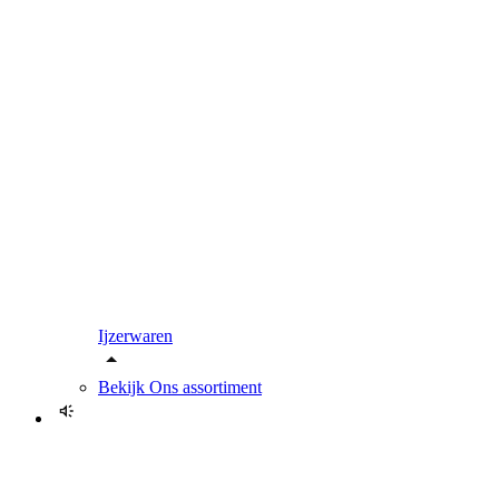
Ijzerwaren
Bekijk
Ons assortiment