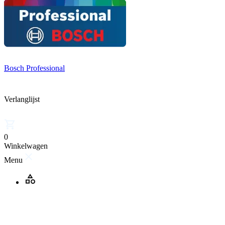
Bosch Professional
Verlanglijst
0
Winkelwagen
Menu