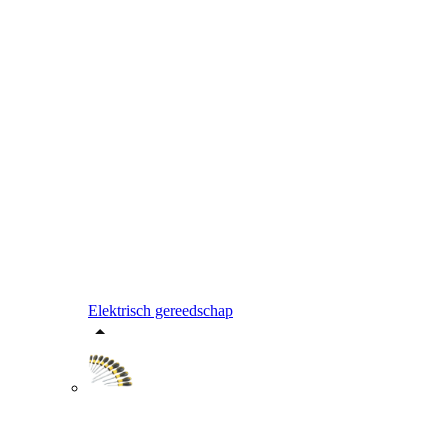
Elektrisch gereedschap