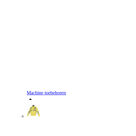
Machine toebehoren