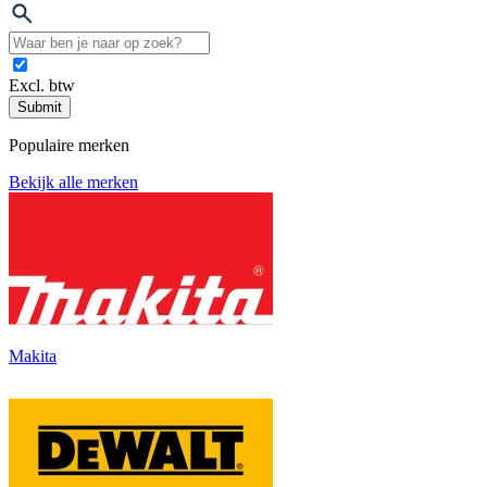
Excl. btw
Submit
Populaire merken
Bekijk alle merken
Makita