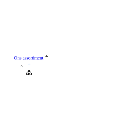
Ons assortiment