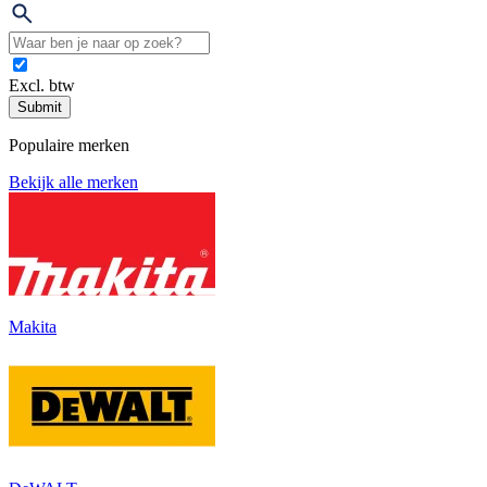
Excl. btw
Submit
Populaire merken
Bekijk alle merken
Makita