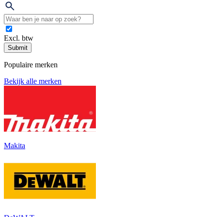
Excl. btw
Submit
Populaire merken
Bekijk alle merken
Makita