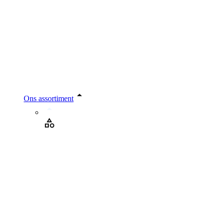
Ons assortiment