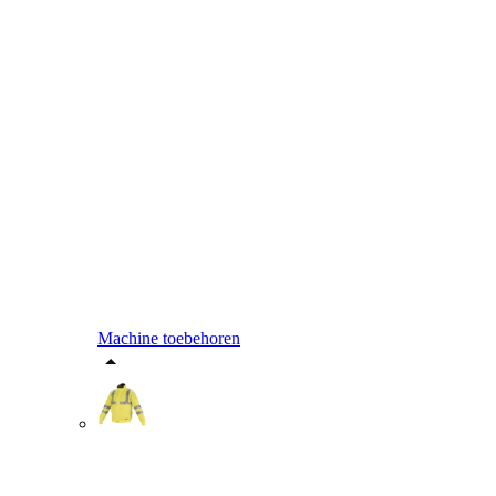
Machine toebehoren