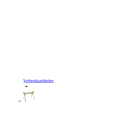
Verbruiksartikelen