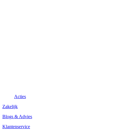
Acties
Zakelijk
Blogs & Advies
Klantenservice