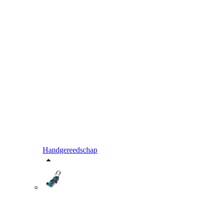
Handgereedschap