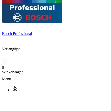
Bosch Professional
Verlanglijst
0
Winkelwagen
Menu