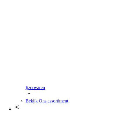
Ijzerwaren
Bekijk
Ons assortiment