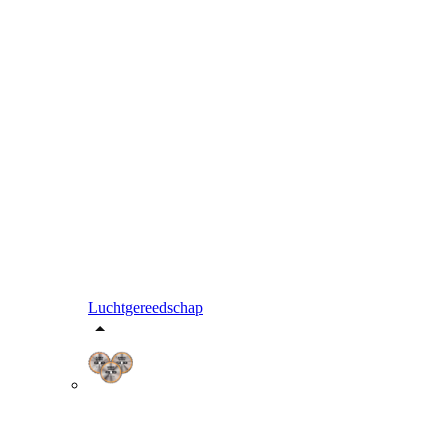
Luchtgereedschap