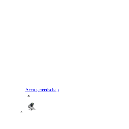
Accu gereedschap