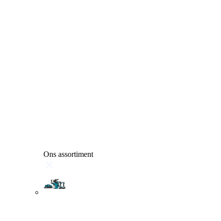
Ons assortiment