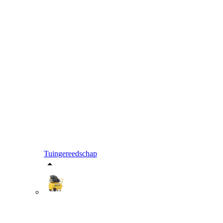
Tuingereedschap