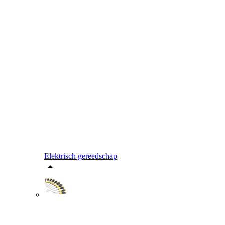
Elektrisch gereedschap