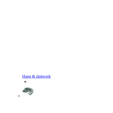
Hang & sluitwerk