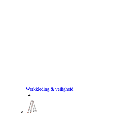
Werkkleding & veiligheid