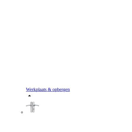
Werkplaats & opbergen