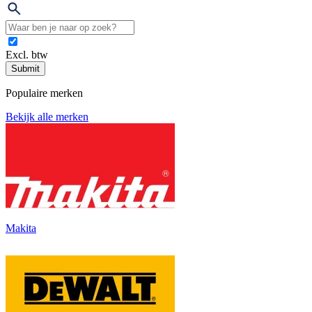
Excl. btw
Submit
Populaire merken
Bekijk alle merken
Makita