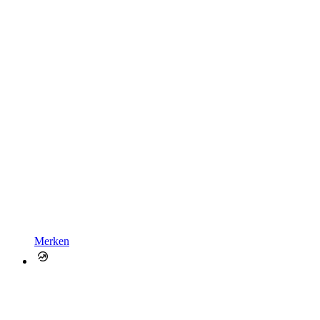
Merken