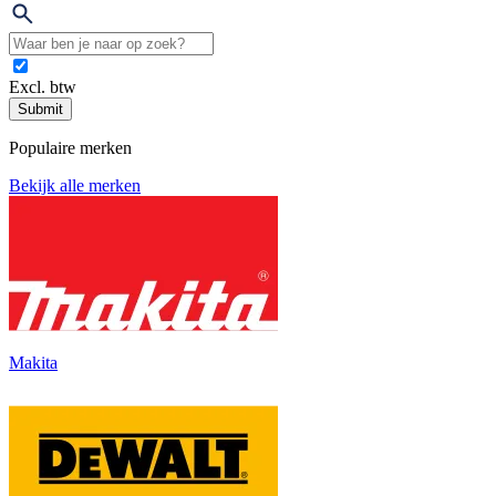
Excl. btw
Submit
Populaire merken
Bekijk alle merken
Makita