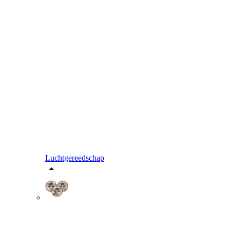
Luchtgereedschap