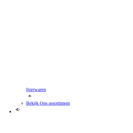
Ijzerwaren
Bekijk
Ons assortiment