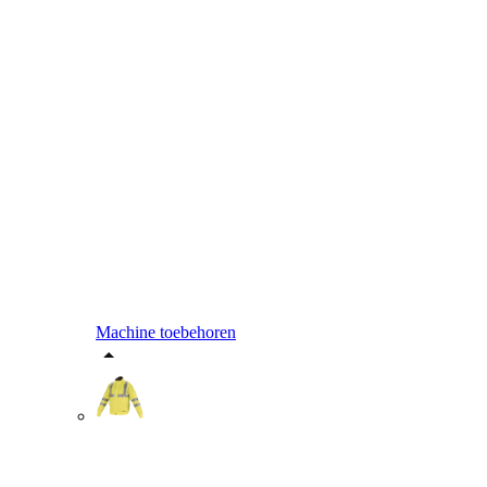
Machine toebehoren