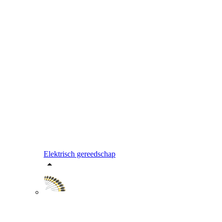
Elektrisch gereedschap