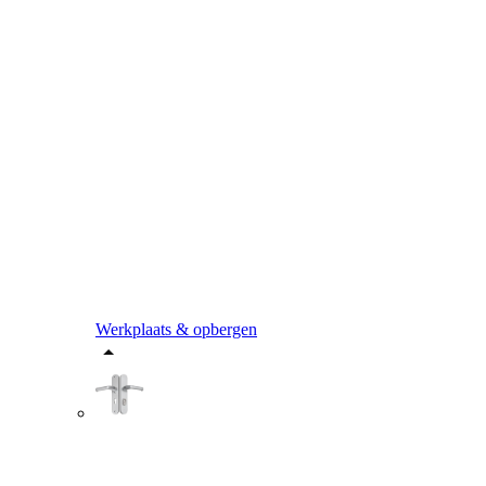
Werkplaats & opbergen