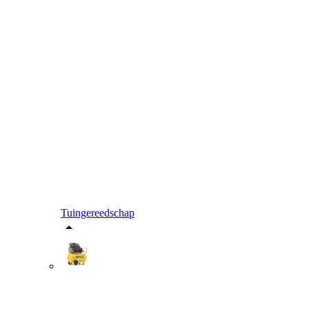
Tuingereedschap