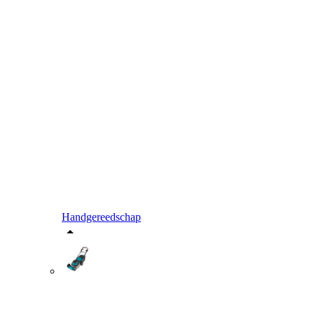
Handgereedschap