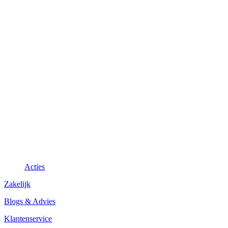
Acties
Zakelijk
Blogs & Advies
Klantenservice