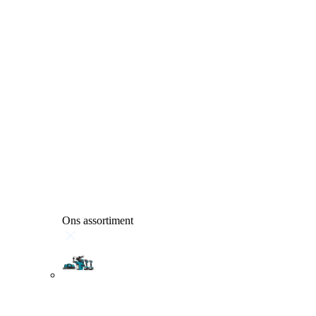
Ons assortiment