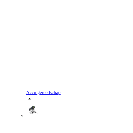
Accu gereedschap