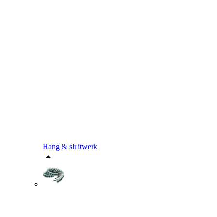
Hang & sluitwerk