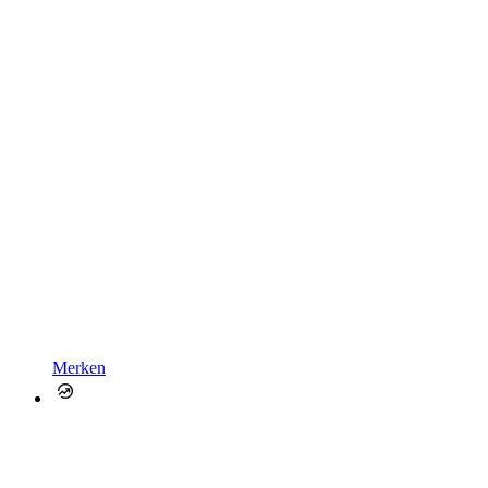
Merken