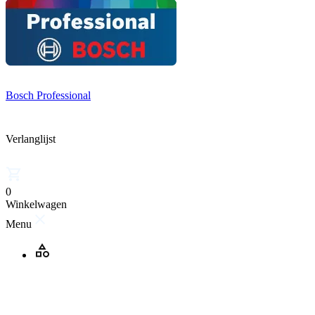
Bosch Professional
Verlanglijst
0
Winkelwagen
Menu