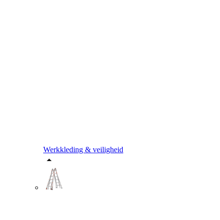
Werkkleding & veiligheid