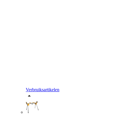
Verbruiksartikelen