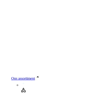
Ons assortiment