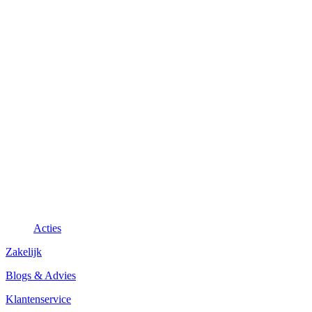
Acties
Zakelijk
Blogs & Advies
Klantenservice