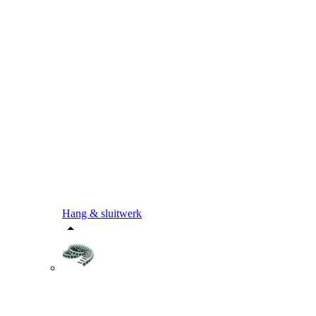
Hang & sluitwerk