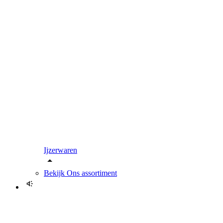
Ijzerwaren
Bekijk
Ons assortiment