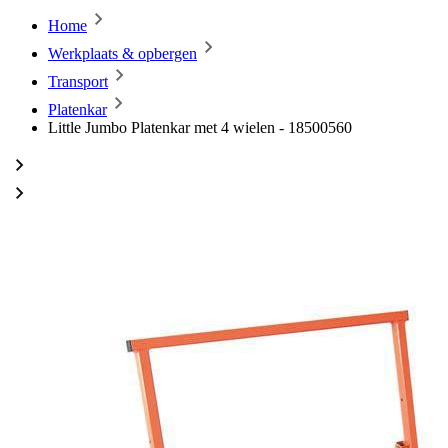
Home
Werkplaats & opbergen
Transport
Platenkar
Little Jumbo Platenkar met 4 wielen - 18500560