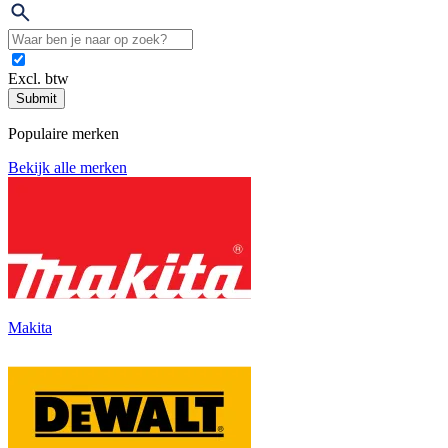
Excl. btw
Submit
Populaire merken
Bekijk alle merken
Makita