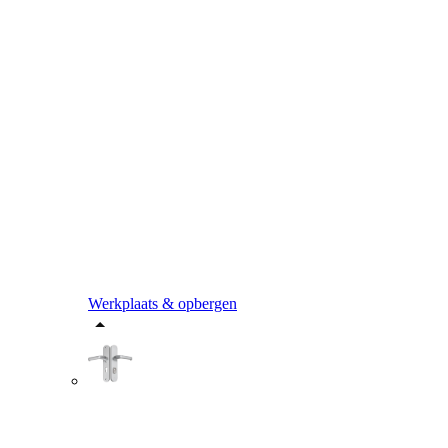
Werkplaats & opbergen