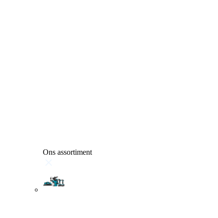
Ons assortiment