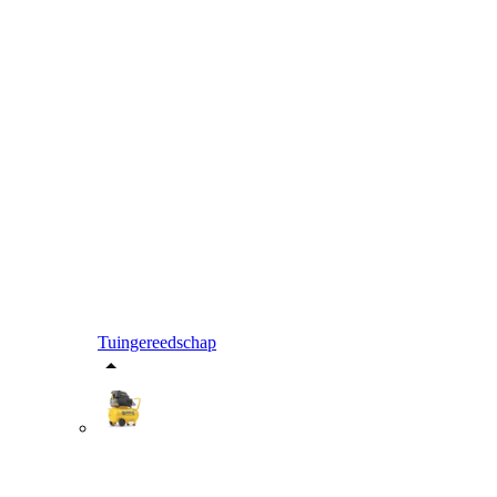
Tuingereedschap