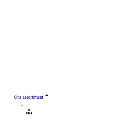
Ons assortiment