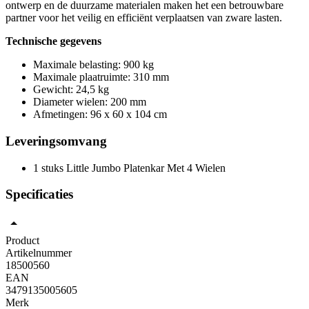
ontwerp en de duurzame materialen maken het een betrouwbare
partner voor het veilig en efficiënt verplaatsen van zware lasten.
Technische gegevens
Maximale belasting: 900 kg
Maximale plaatruimte: 310 mm
Gewicht: 24,5 kg
Diameter wielen: 200 mm
Afmetingen: 96 x 60 x 104 cm
Leveringsomvang
1 stuks Little Jumbo Platenkar Met 4 Wielen
Specificaties
Product
Artikelnummer
18500560
EAN
3479135005605
Merk