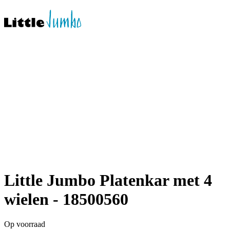
Little Jumbo Platenkar met 4
wielen - 18500560
Op voorraad