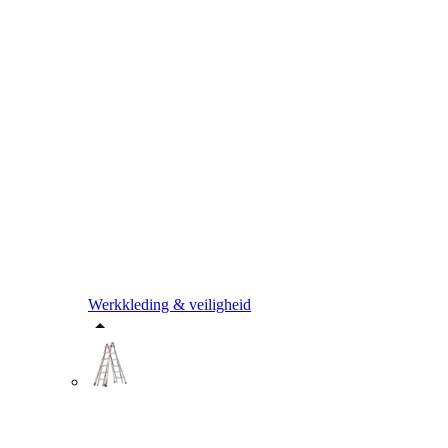
Werkkleding & veiligheid