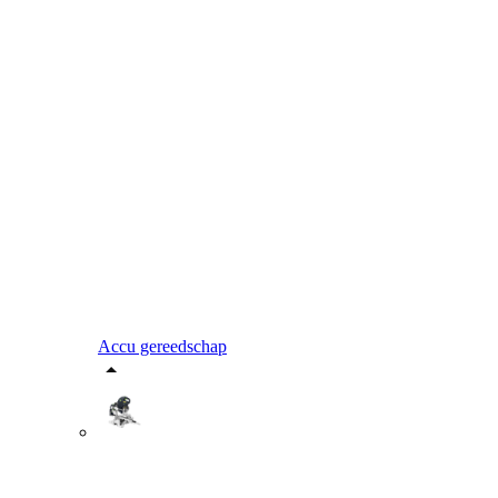
Accu gereedschap