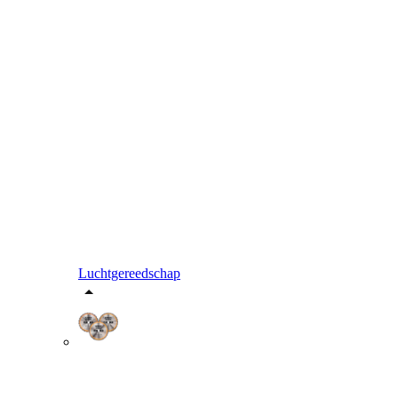
Luchtgereedschap