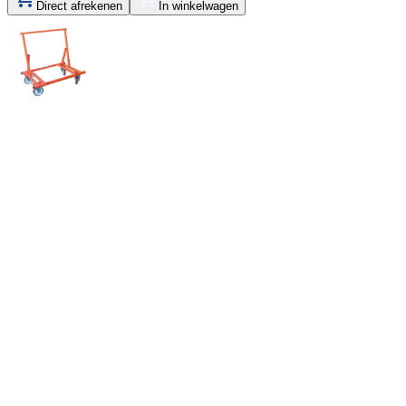
Direct afrekenen
In winkelwagen