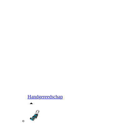
Handgereedschap