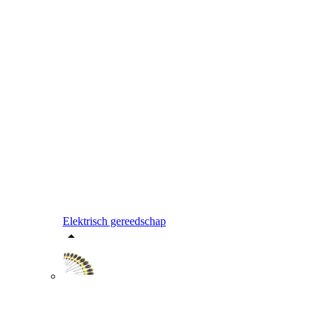
Elektrisch gereedschap