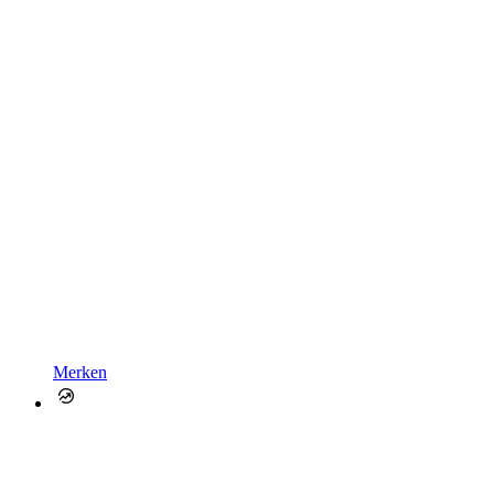
Merken