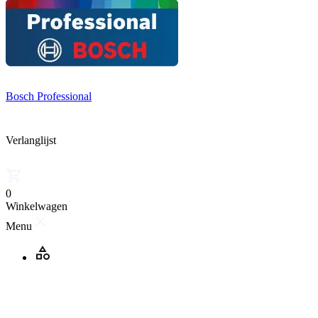
Bosch Professional
Verlanglijst
0
Winkelwagen
Menu