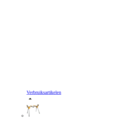
Verbruiksartikelen