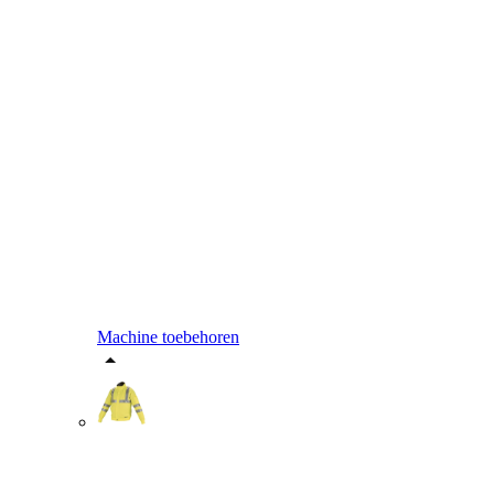
Machine toebehoren