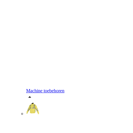
Machine toebehoren