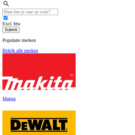
Excl. btw
Submit
Populaire merken
Bekijk alle merken
Makita