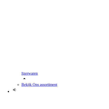
Ijzerwaren
Bekijk
Ons assortiment