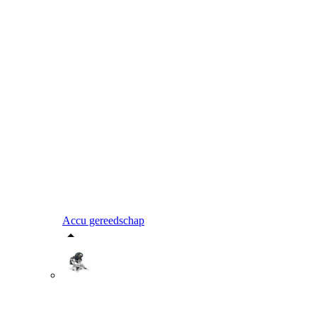
Accu gereedschap