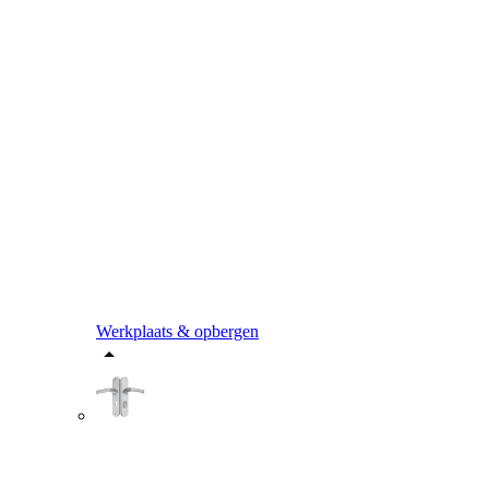
Werkplaats & opbergen