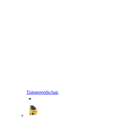
Tuingereedschap