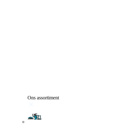
Ons assortiment