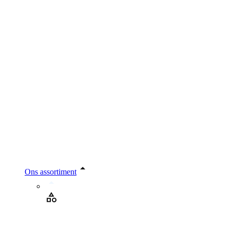
Ons assortiment