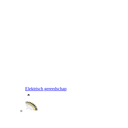
Elektrisch gereedschap