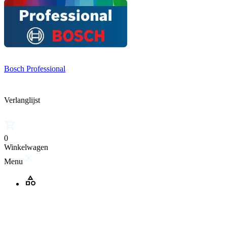
Bosch Professional
Verlanglijst
0
Winkelwagen
Menu