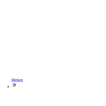
Merken