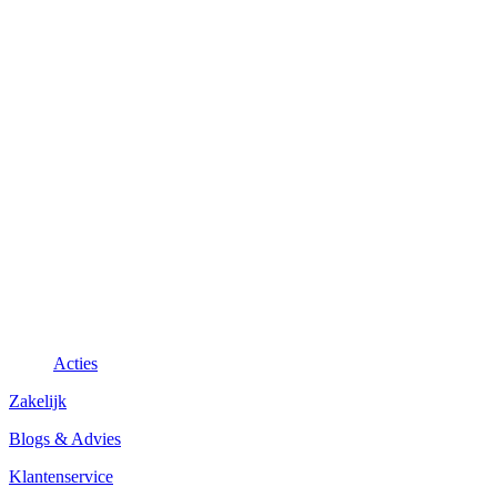
Acties
Zakelijk
Blogs & Advies
Klantenservice