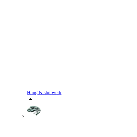
Hang & sluitwerk