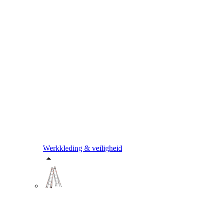
Werkkleding & veiligheid