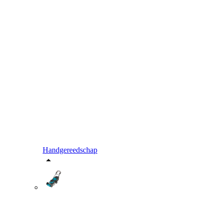
Handgereedschap