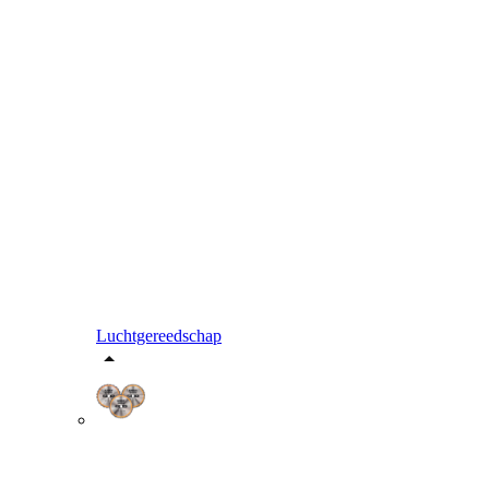
Luchtgereedschap