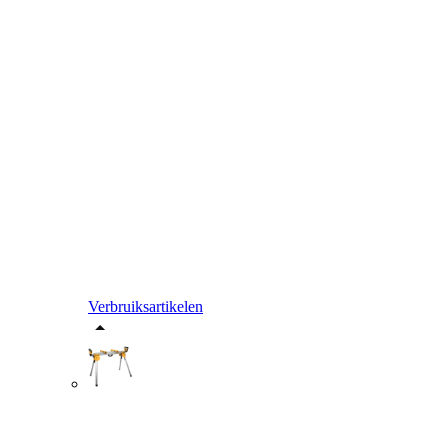
Verbruiksartikelen