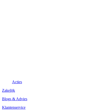
Acties
Zakelijk
Blogs & Advies
Klantenservice