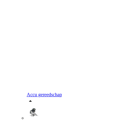
Accu gereedschap