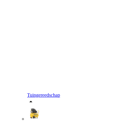
Tuingereedschap