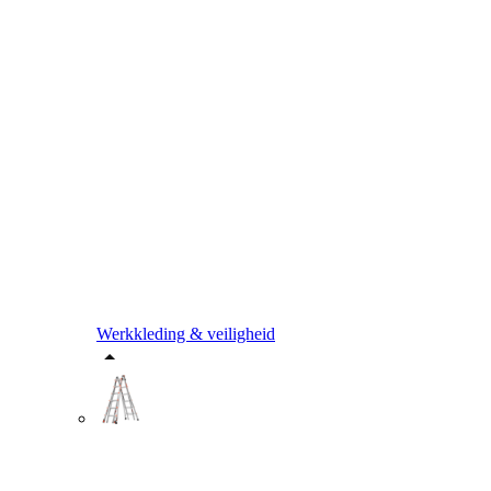
Werkkleding & veiligheid