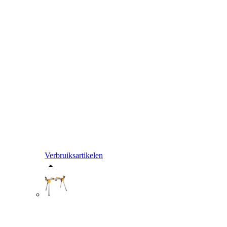
Verbruiksartikelen