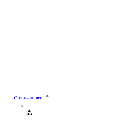
Ons assortiment