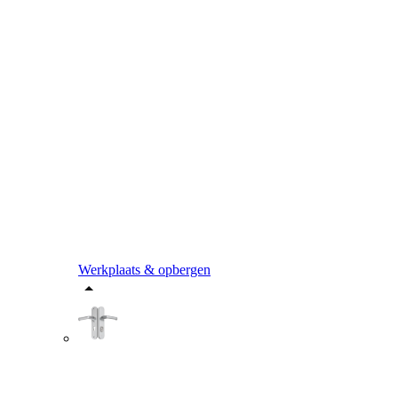
Werkplaats & opbergen