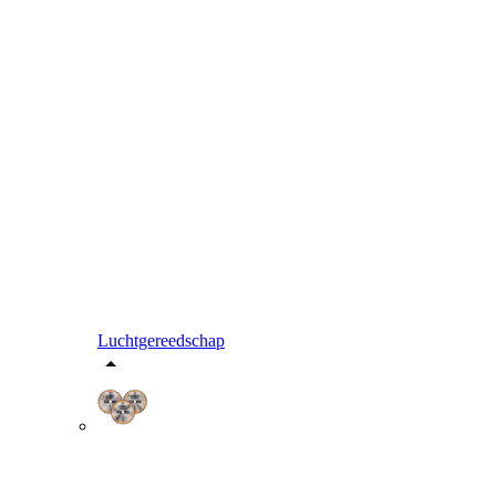
Luchtgereedschap