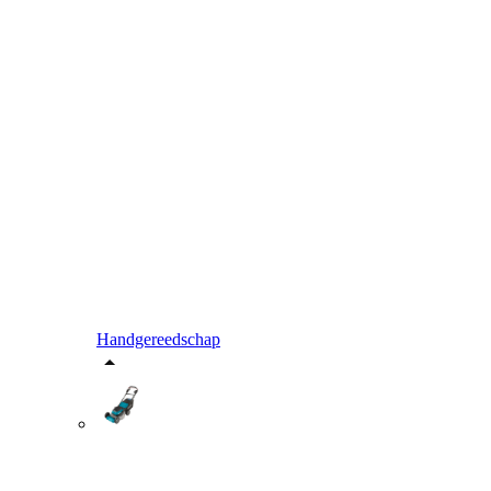
Handgereedschap