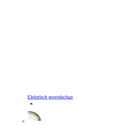
Elektrisch gereedschap