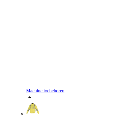
Machine toebehoren