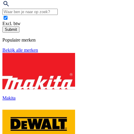
Excl. btw
Submit
Populaire merken
Bekijk alle merken
Makita