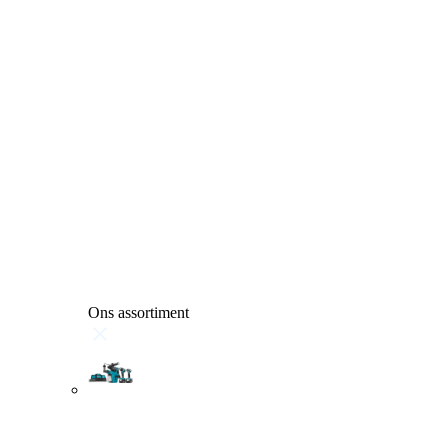
Ons assortiment