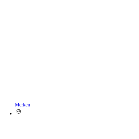
Merken