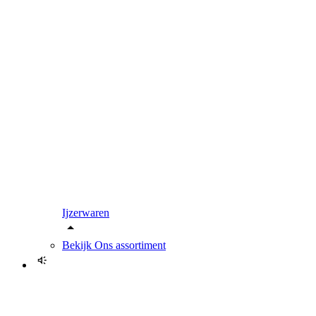
Ijzerwaren
Bekijk
Ons assortiment