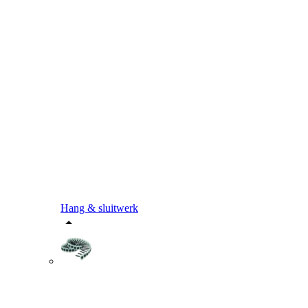
Hang & sluitwerk