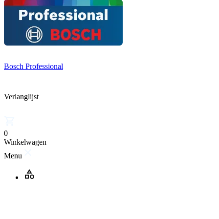
Bosch Professional
Verlanglijst
0
Winkelwagen
Menu