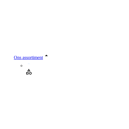
Ons assortiment