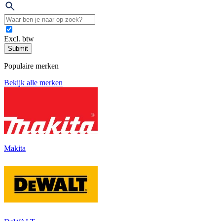
Excl. btw
Submit
Populaire merken
Bekijk alle merken
Makita