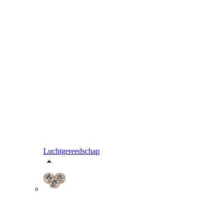
Luchtgereedschap