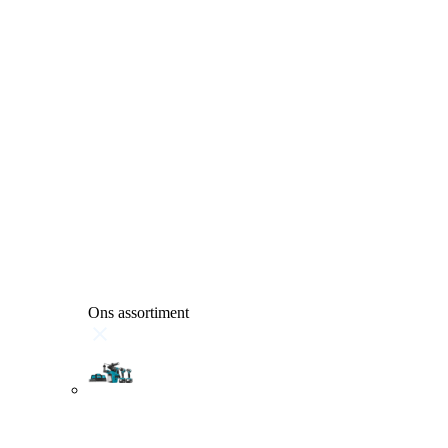
Ons assortiment