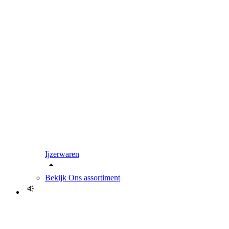
Ijzerwaren
Bekijk
Ons assortiment