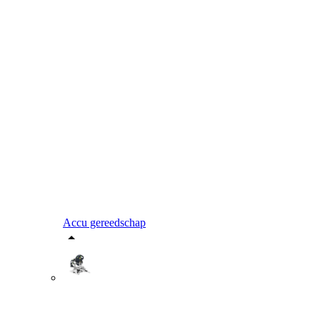
Accu gereedschap