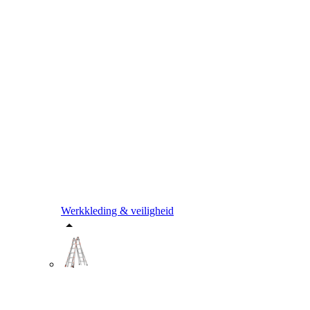
Werkkleding & veiligheid