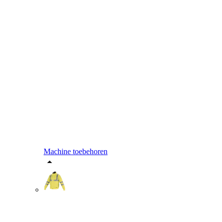
Machine toebehoren