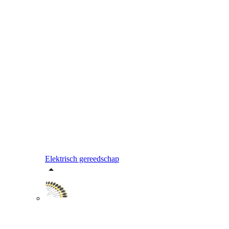
Elektrisch gereedschap