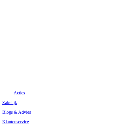
Acties
Zakelijk
Blogs & Advies
Klantenservice