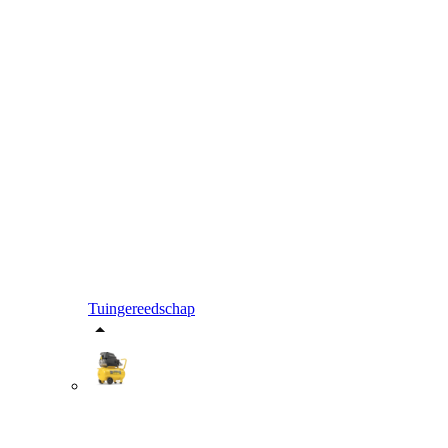
Tuingereedschap