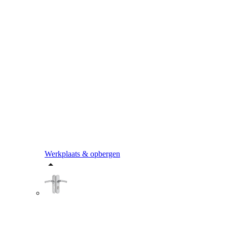
Werkplaats & opbergen