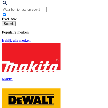
Excl. btw
Submit
Populaire merken
Bekijk alle merken
Makita