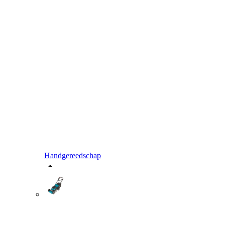
Handgereedschap