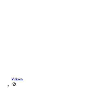
Merken