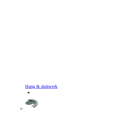
Hang & sluitwerk