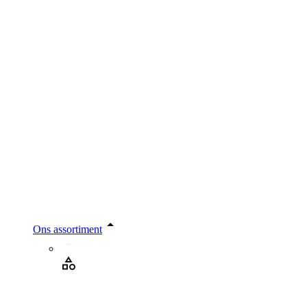
Ons assortiment