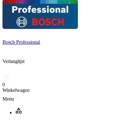
Bosch Professional
Verlanglijst
0
Winkelwagen
Menu