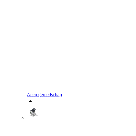
Accu gereedschap