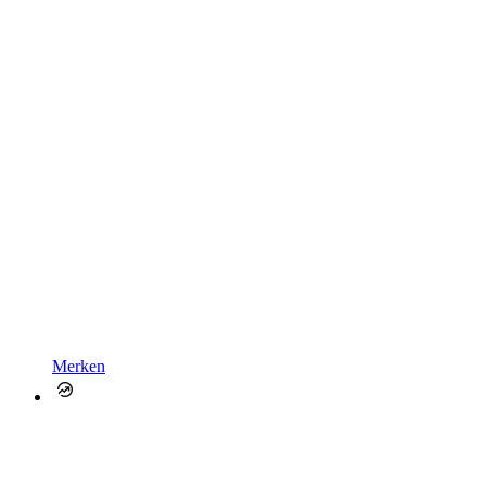
Merken