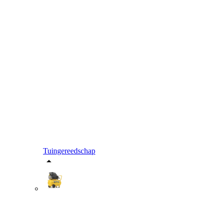
Tuingereedschap