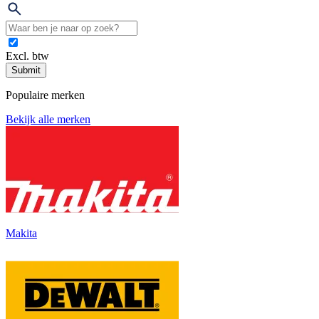
Excl. btw
Submit
Populaire merken
Bekijk alle merken
Makita