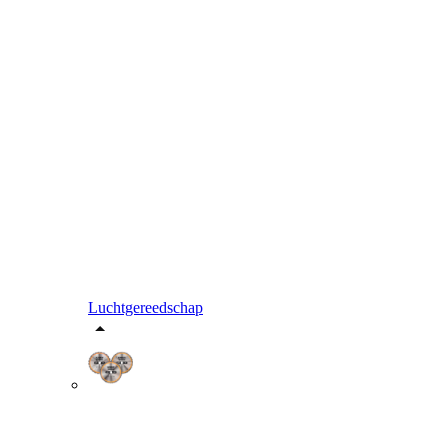
Luchtgereedschap