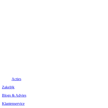
Acties
Zakelijk
Blogs & Advies
Klantenservice