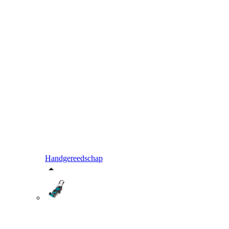
Handgereedschap