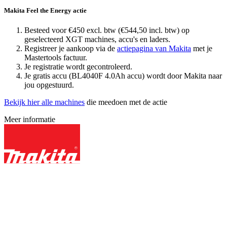
Makita Feel the Energy actie
Besteed voor €450 excl. btw (€544,50 incl. btw) op
geselecteerd XGT machines, accu's en laders.
Registreer je aankoop via de
actiepagina van Makita
met je
Mastertools factuur.
Je registratie wordt gecontroleerd.
Je gratis accu (BL4040F 4.0Ah accu) wordt door Makita naar
jou opgestuurd.
Bekijk hier alle machines
die meedoen met de actie
Meer informatie