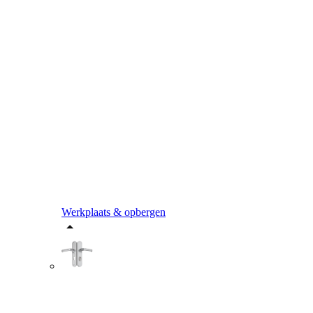
Werkplaats & opbergen