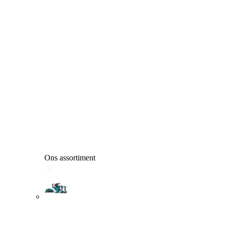
Ons assortiment