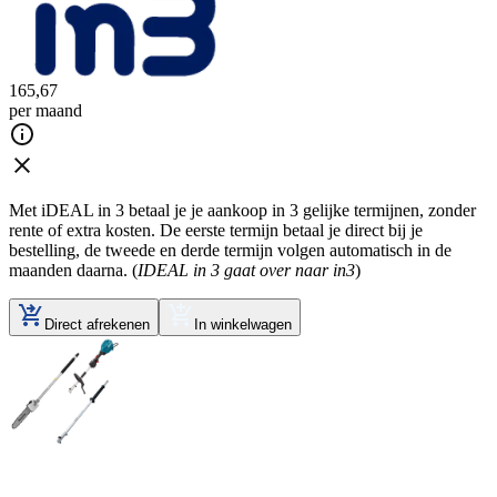
165
,
67
per maand
Met iDEAL in 3 betaal je je aankoop in 3 gelijke termijnen, zonder
rente of extra kosten. De eerste termijn betaal je direct bij je
bestelling, de tweede en derde termijn volgen automatisch in de
maanden daarna. (
IDEAL in 3 gaat over naar in3
)
Direct afrekenen
In winkelwagen