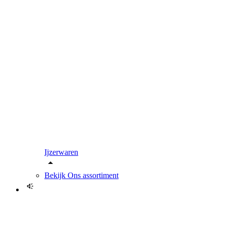
Ijzerwaren
Bekijk
Ons assortiment