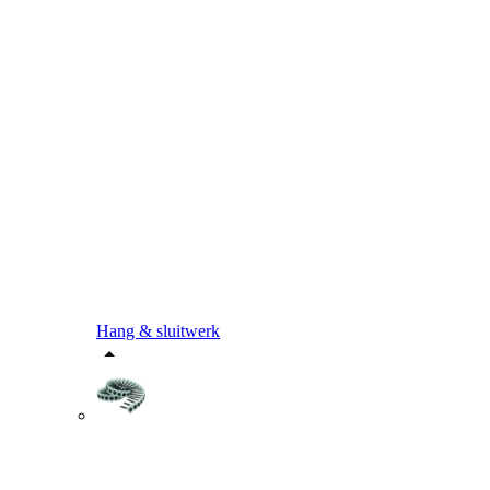
Hang & sluitwerk