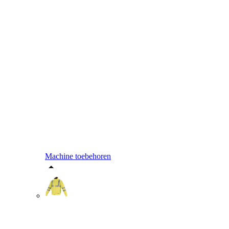
Machine toebehoren