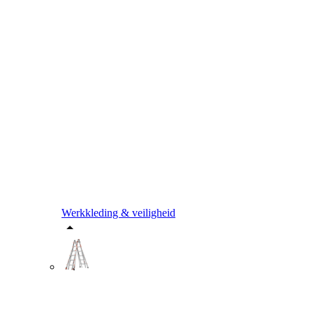
Werkkleding & veiligheid