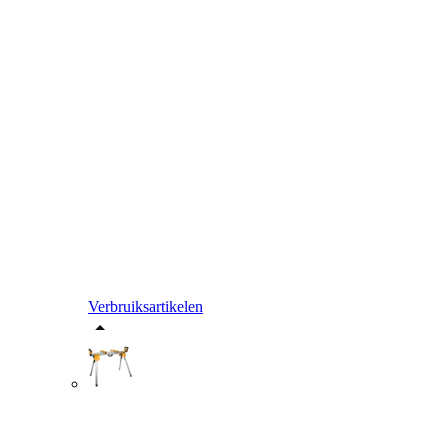
Verbruiksartikelen