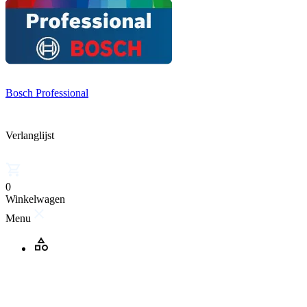
Bosch Professional
Verlanglijst
0
Winkelwagen
Menu