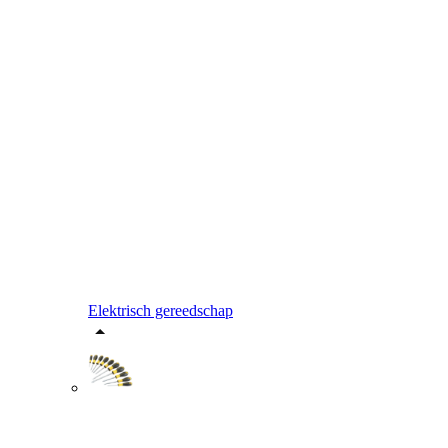
Elektrisch gereedschap