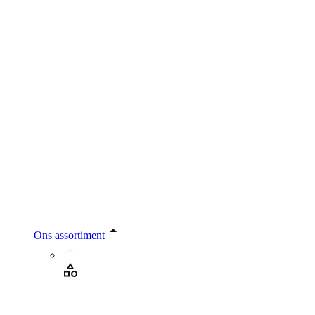
Ons assortiment