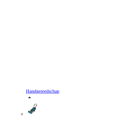
Handgereedschap