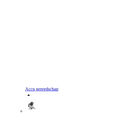
Accu gereedschap