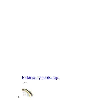
Elektrisch gereedschap