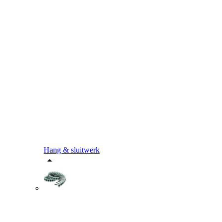
Hang & sluitwerk