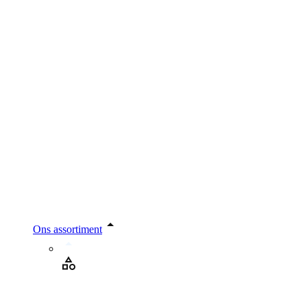
Ons assortiment