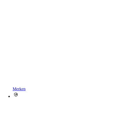
Merken