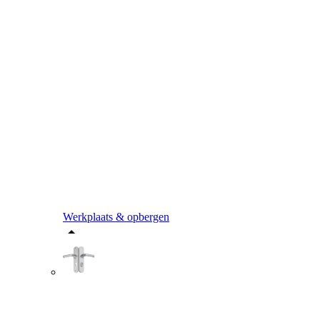
Werkplaats & opbergen