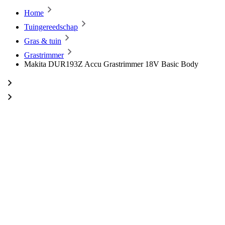
Home
Tuingereedschap
Gras & tuin
Grastrimmer
Makita DUR193Z Accu Grastrimmer 18V Basic Body