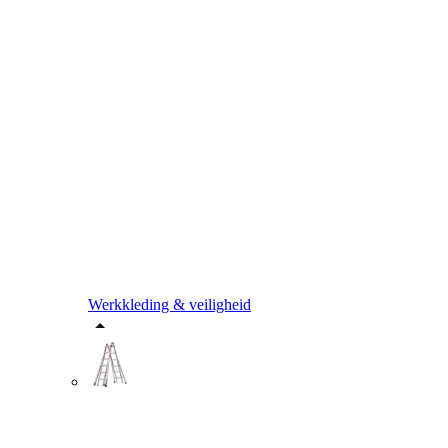
Werkkleding & veiligheid