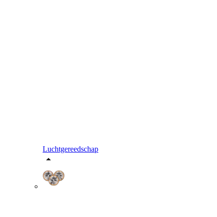
Luchtgereedschap