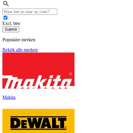
Excl. btw
Submit
Populaire merken
Bekijk alle merken
Makita