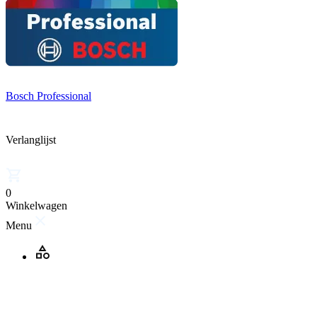
Bosch Professional
Verlanglijst
0
Winkelwagen
Menu