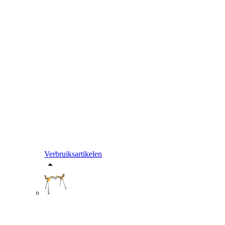
Verbruiksartikelen