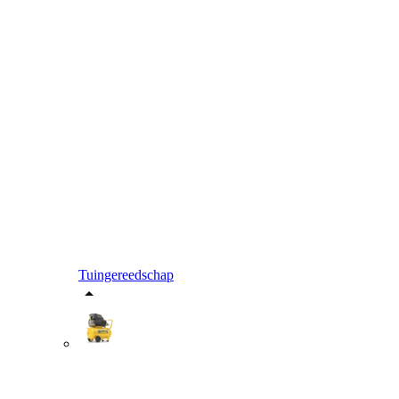
Tuingereedschap