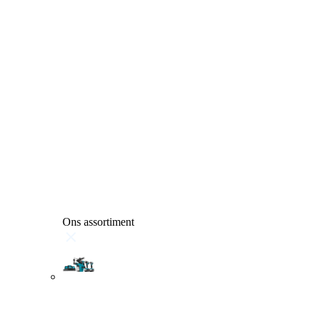
Ons assortiment