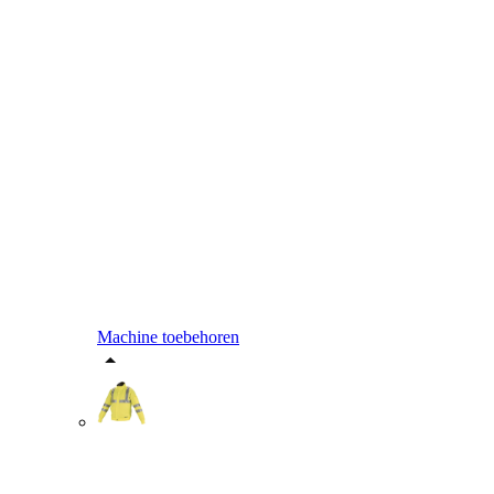
Machine toebehoren