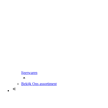
Ijzerwaren
Bekijk
Ons assortiment