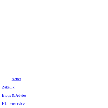
Acties
Zakelijk
Blogs & Advies
Klantenservice