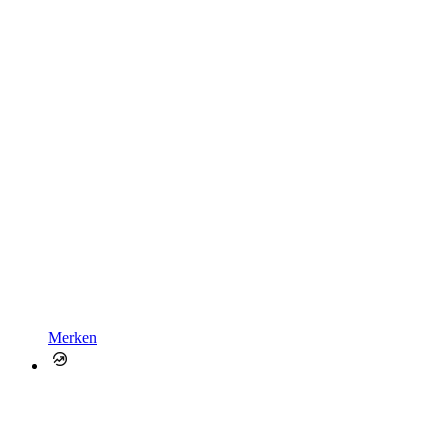
Merken