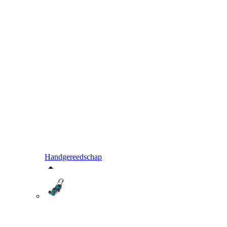
Handgereedschap