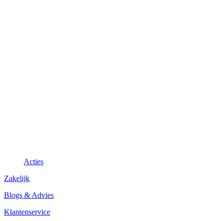
Acties
Zakelijk
Blogs & Advies
Klantenservice