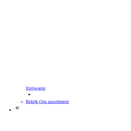
Ijzerwaren
Bekijk
Ons assortiment