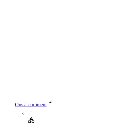
Ons assortiment