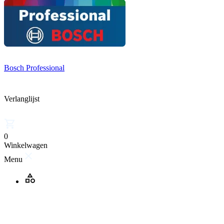
Bosch Professional
Verlanglijst
0
Winkelwagen
Menu