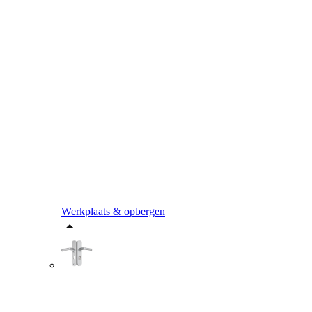
Werkplaats & opbergen