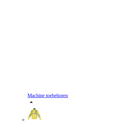
Machine toebehoren