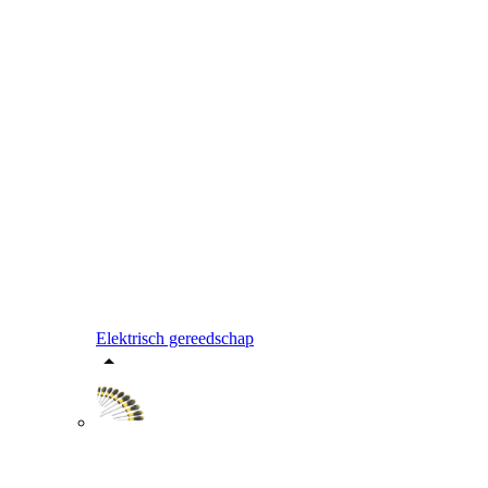
Elektrisch gereedschap