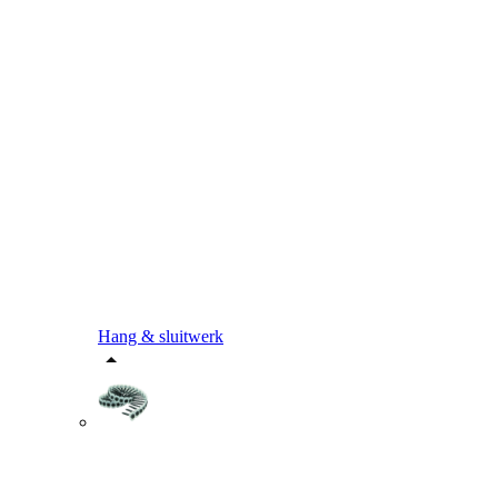
Hang & sluitwerk