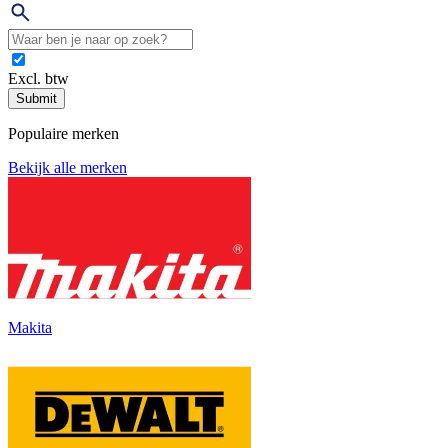
Excl. btw
Submit
Populaire merken
Bekijk alle merken
Makita