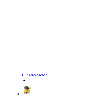
Tuingereedschap