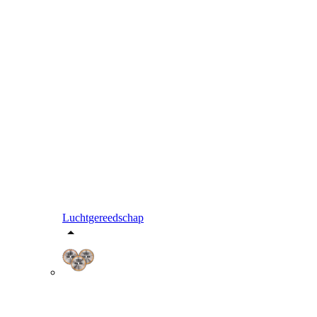
Luchtgereedschap