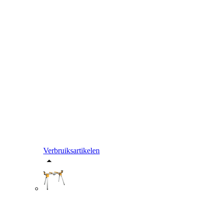
Verbruiksartikelen