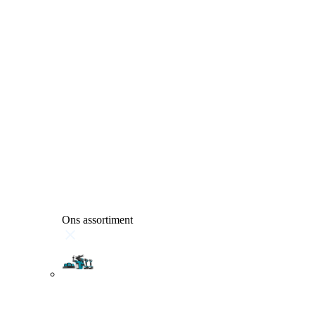
Ons assortiment