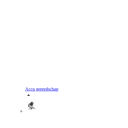
Accu gereedschap