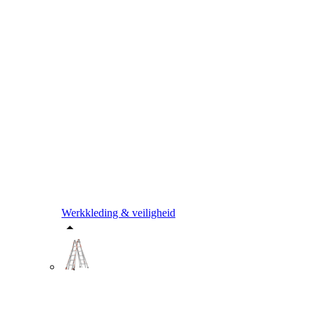
Werkkleding & veiligheid