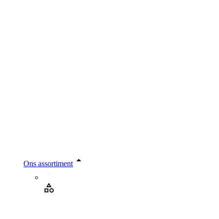
Ons assortiment