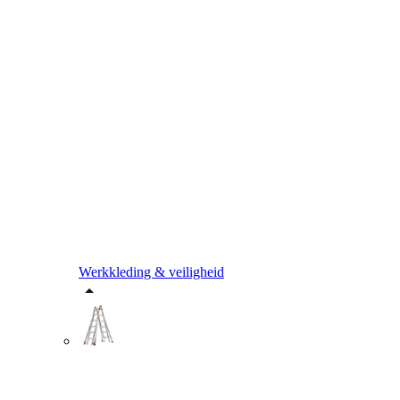
Werkkleding & veiligheid