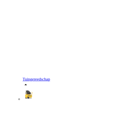
Tuingereedschap