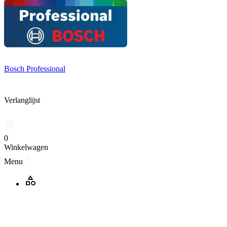
Bosch Professional
Verlanglijst
0
Winkelwagen
Menu