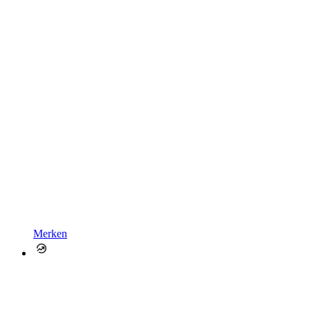
Merken