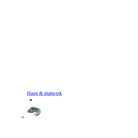
Hang & sluitwerk