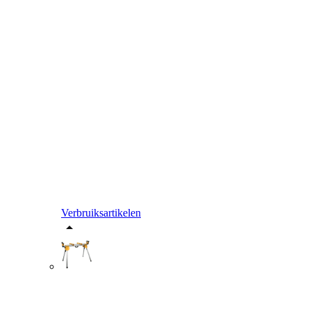
Verbruiksartikelen