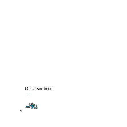
Ons assortiment