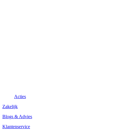
Acties
Zakelijk
Blogs & Advies
Klantenservice