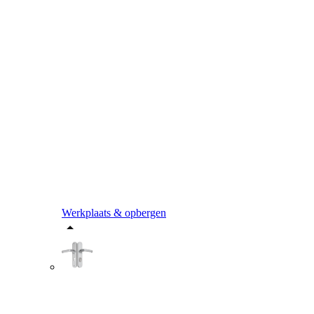
Werkplaats & opbergen