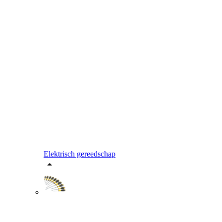
Elektrisch gereedschap