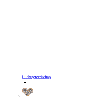
Luchtgereedschap