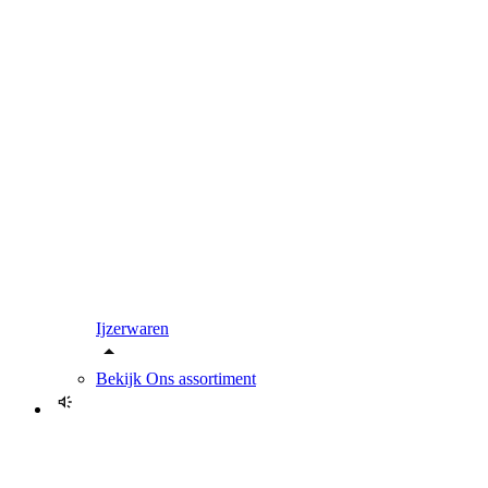
Ijzerwaren
Bekijk
Ons assortiment