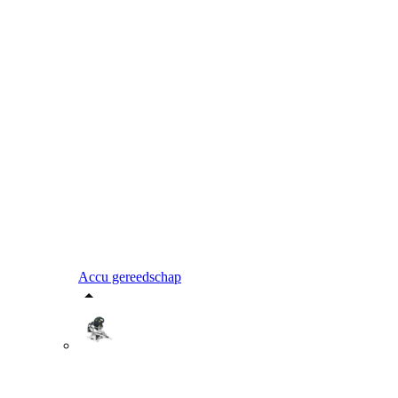
Accu gereedschap