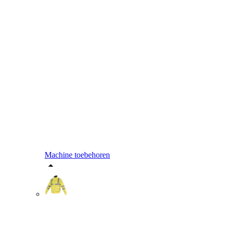
Machine toebehoren