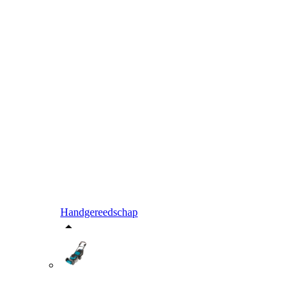
Handgereedschap