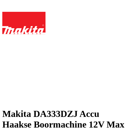
Makita DA333DZJ Accu
Haakse Boormachine 12V Max