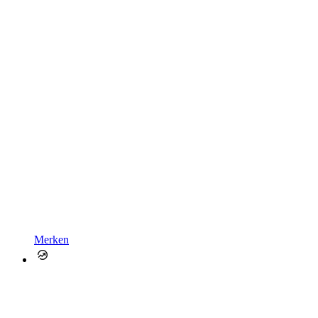
Merken