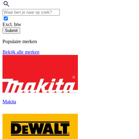
Excl. btw
Submit
Populaire merken
Bekijk alle merken
Makita