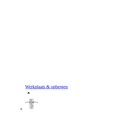
Werkplaats & opbergen