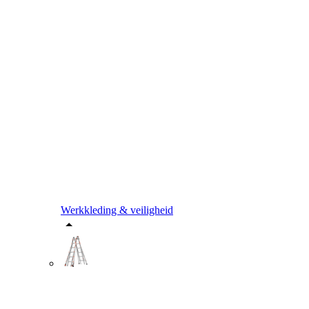
Werkkleding & veiligheid