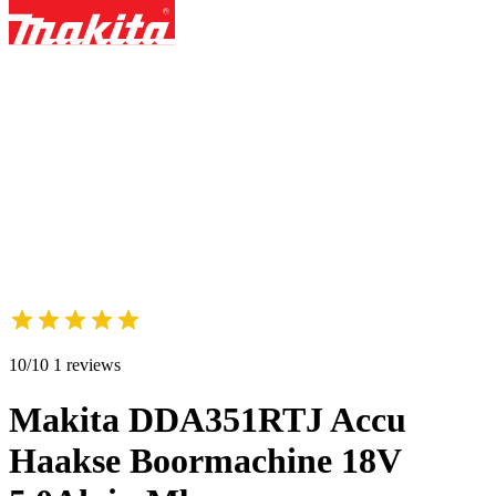
10/10 1 reviews
Makita DDA351RTJ Accu
Haakse Boormachine 18V