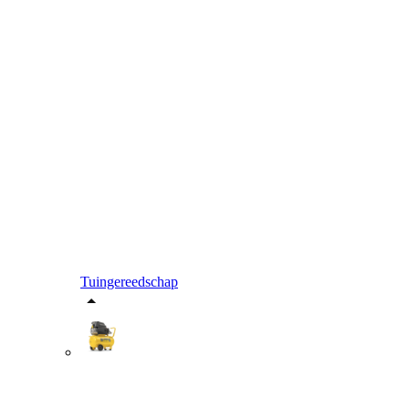
Tuingereedschap