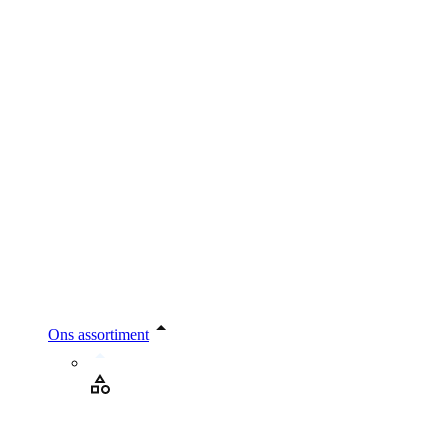
Ons assortiment