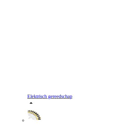
Elektrisch gereedschap