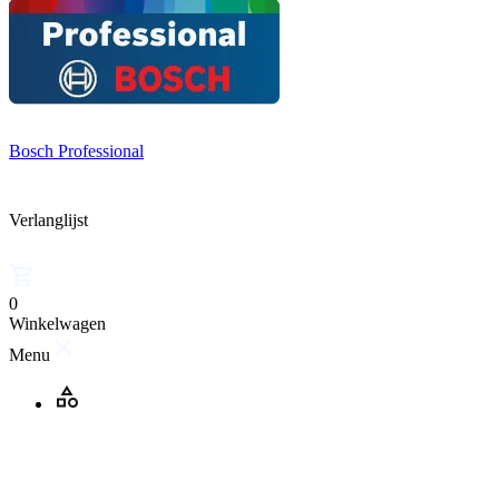
Bosch Professional
Verlanglijst
0
Winkelwagen
Menu