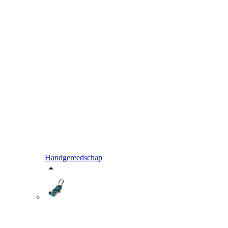
Handgereedschap