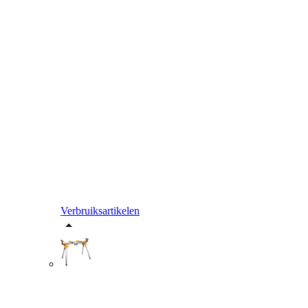
Verbruiksartikelen