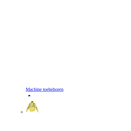
Machine toebehoren