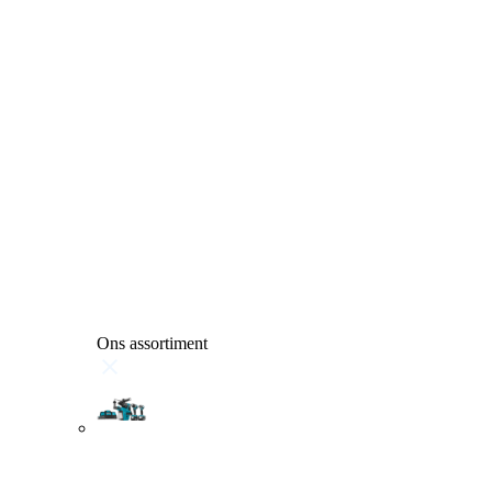
Ons assortiment