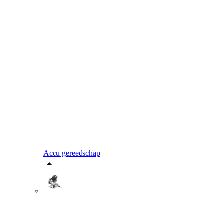
Accu gereedschap