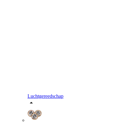
Luchtgereedschap