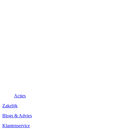
Acties
Zakelijk
Blogs & Advies
Klantenservice