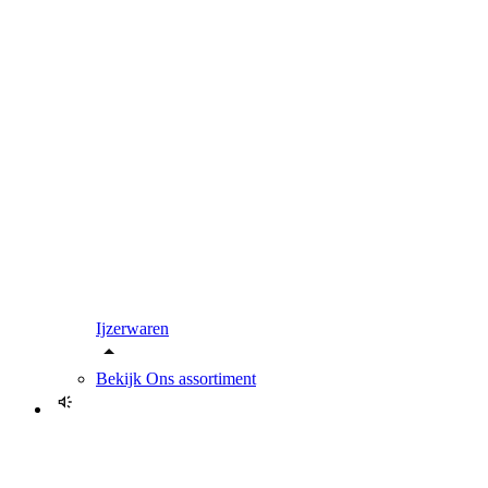
Ijzerwaren
Bekijk
Ons assortiment