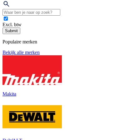
Excl. btw
Submit
Populaire merken
Bekijk alle merken
Makita