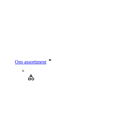
Ons assortiment