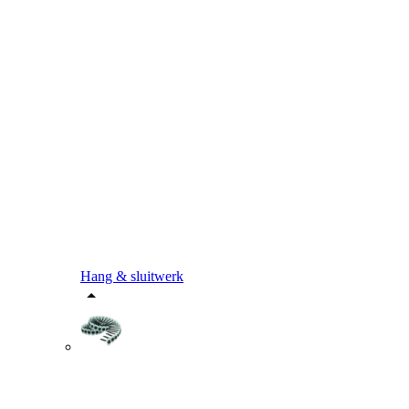
Hang & sluitwerk