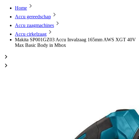
Home
Accu gereedschap
Accu zaagmachines
Accu cirkelzaag
Makita SP001GZ03 Accu Invalzaag 165mm AWS XGT 40V
Max Basic Body in Mbox