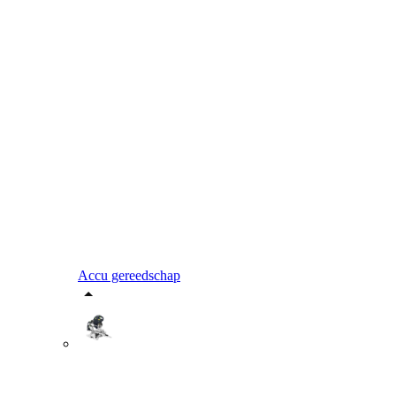
Accu gereedschap