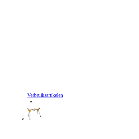
Verbruiksartikelen