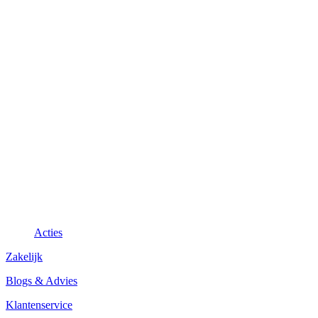
Acties
Zakelijk
Blogs & Advies
Klantenservice