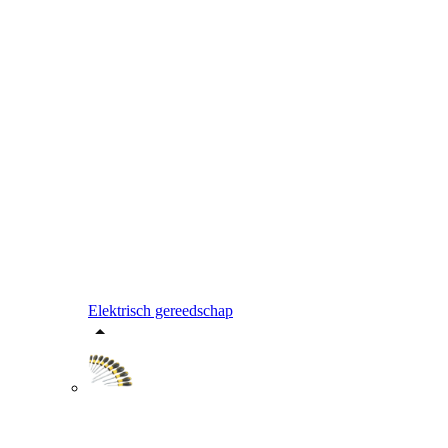
Elektrisch gereedschap