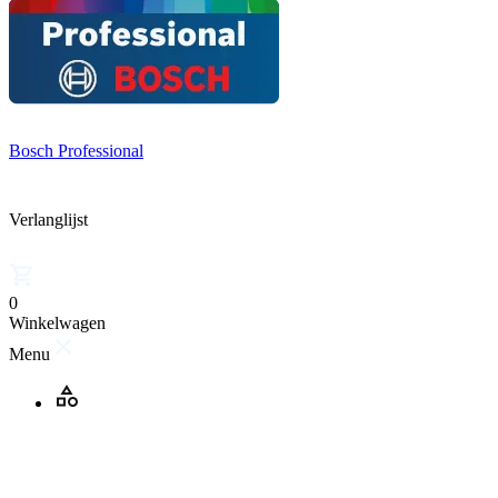
Bosch Professional
Verlanglijst
0
Winkelwagen
Menu