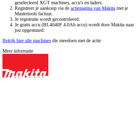
geselecteerd XGT machines, accu's en laders.
Registreer je aankoop via de
actiepagina van Makita
met je
Mastertools factuur.
Je registratie wordt gecontroleerd.
Je gratis accu (BL4040F 4.0Ah accu) wordt door Makita naar
jou opgestuurd.
Bekijk hier alle machines
die meedoen met de actie
Meer informatie