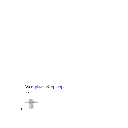
Werkplaats & opbergen