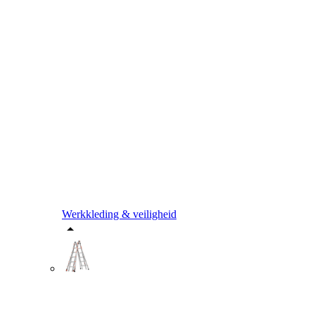
Werkkleding & veiligheid