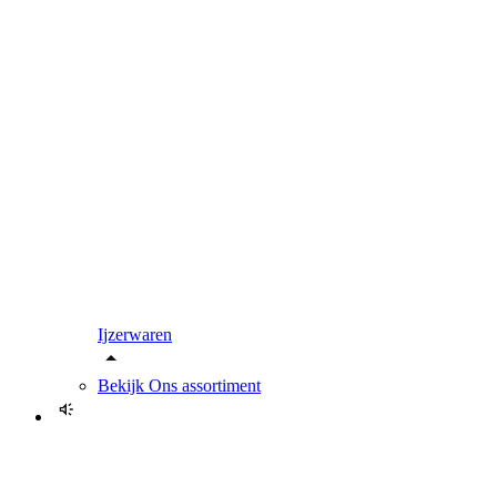
Ijzerwaren
Bekijk
Ons assortiment