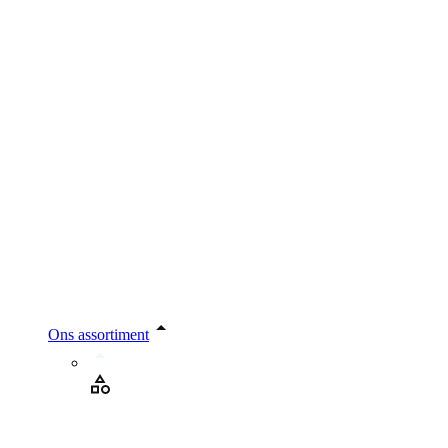
Ons assortiment