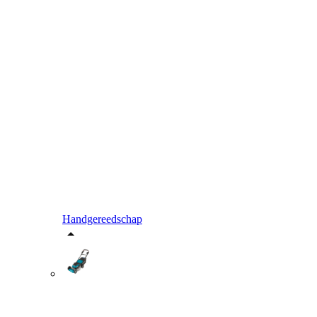
Handgereedschap