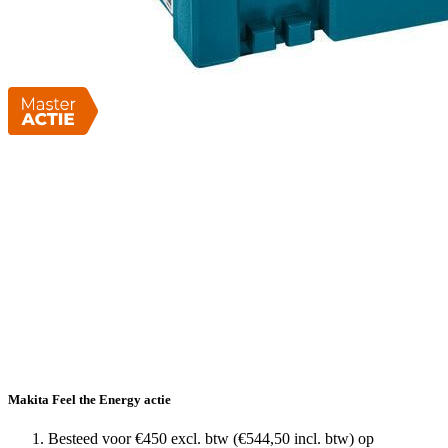
Makita Feel the Energy actie
Besteed voor €450 excl. btw (€544,50 incl. btw) op