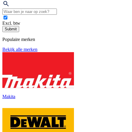
Excl. btw
Submit
Populaire merken
Bekijk alle merken
Makita