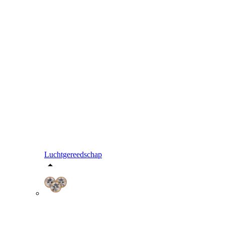
Luchtgereedschap