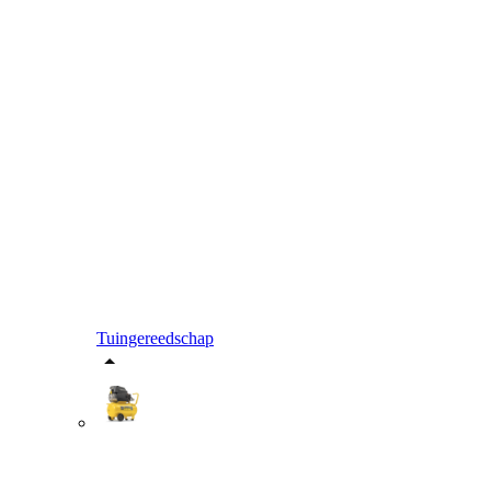
Tuingereedschap