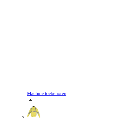
Machine toebehoren