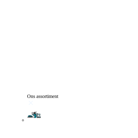
Ons assortiment