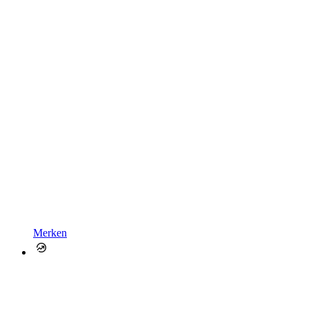
Merken