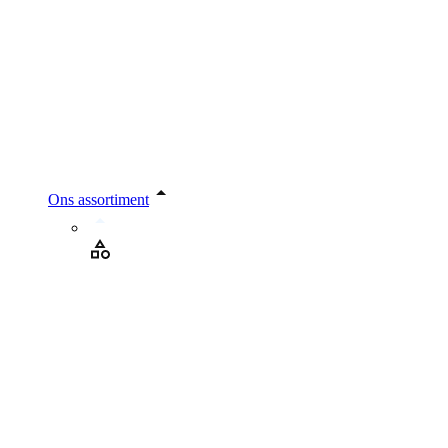
Ons assortiment