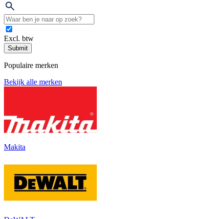
Excl. btw
Submit
Populaire merken
Bekijk alle merken
Makita