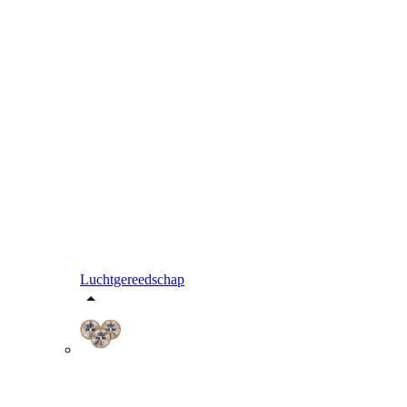
Luchtgereedschap