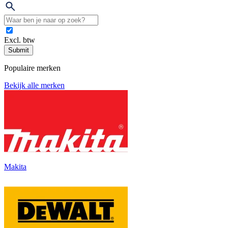
Excl. btw
Submit
Populaire merken
Bekijk alle merken
Makita