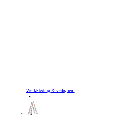
Werkkleding & veiligheid