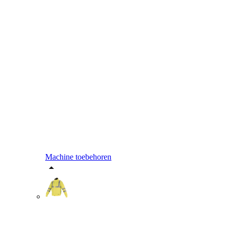
Machine toebehoren