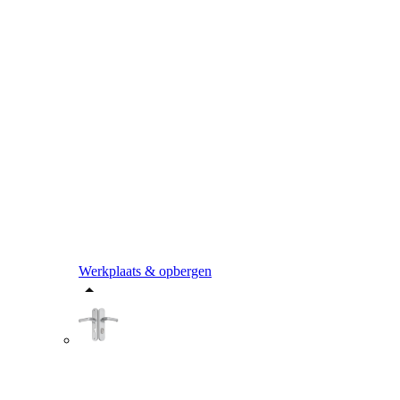
Werkplaats & opbergen