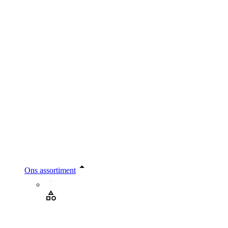
Ons assortiment