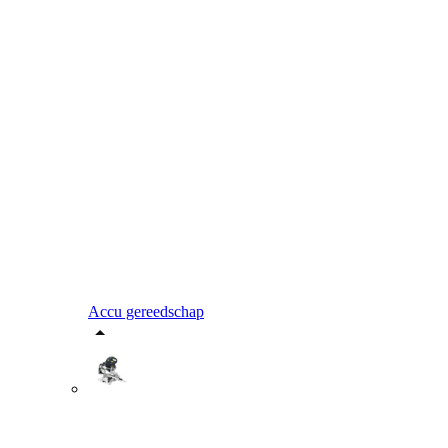
Accu gereedschap