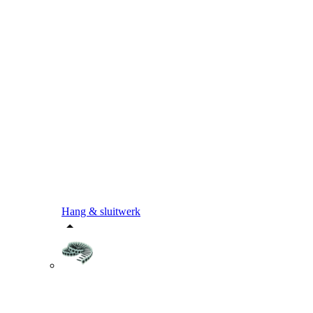
Hang & sluitwerk