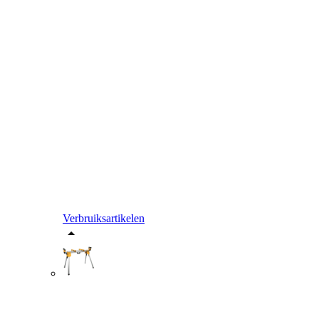
Verbruiksartikelen