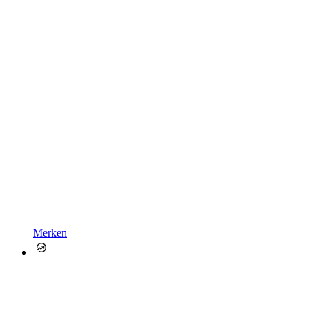
Merken