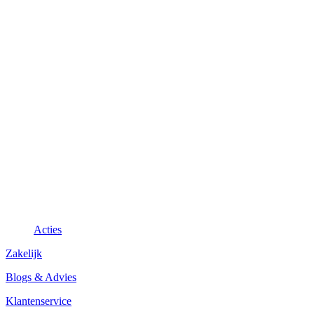
Acties
Zakelijk
Blogs & Advies
Klantenservice