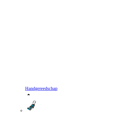
Handgereedschap