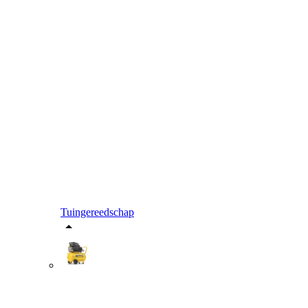
Tuingereedschap