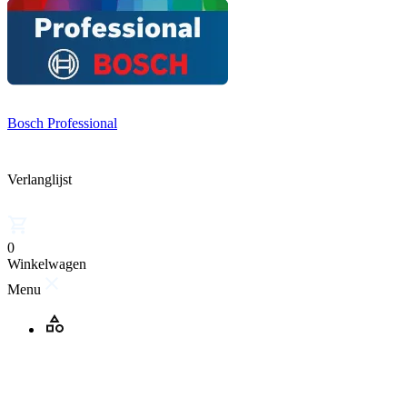
Bosch Professional
Verlanglijst
0
Winkelwagen
Menu