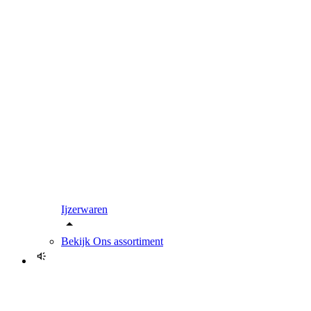
Ijzerwaren
Bekijk
Ons assortiment