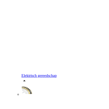
Elektrisch gereedschap