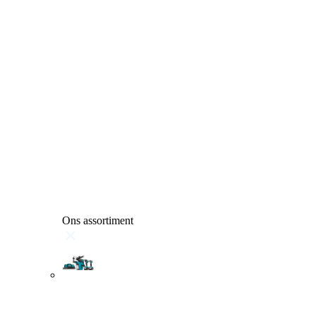
Ons assortiment