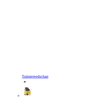
Tuingereedschap