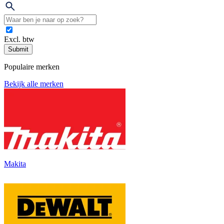
Excl. btw
Submit
Populaire merken
Bekijk alle merken
Makita