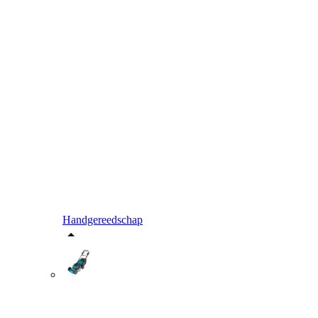
Handgereedschap