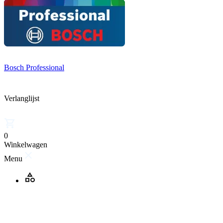
Bosch Professional
Verlanglijst
0
Winkelwagen
Menu