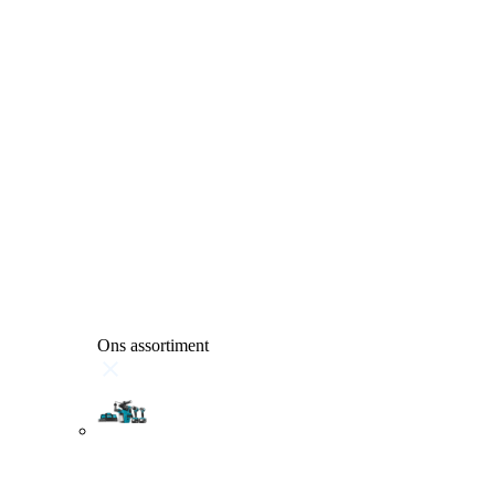
Ons assortiment