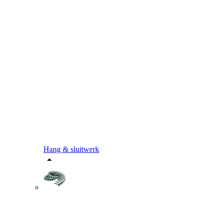
Hang & sluitwerk