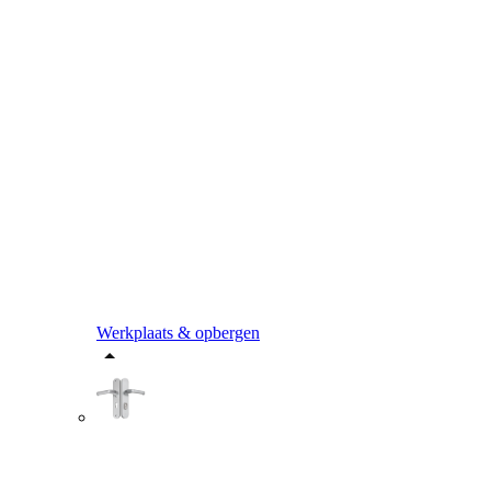
Werkplaats & opbergen