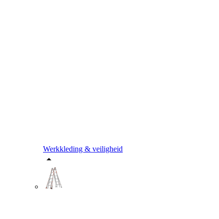
Werkkleding & veiligheid