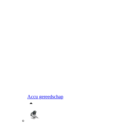
Accu gereedschap