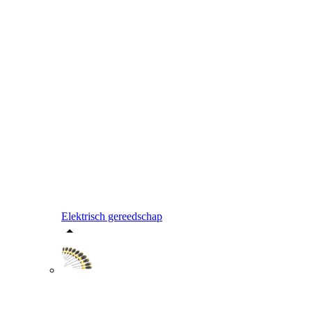
Elektrisch gereedschap