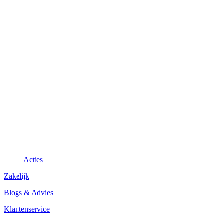
Acties
Zakelijk
Blogs & Advies
Klantenservice