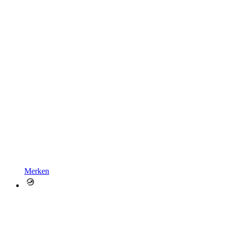
Merken