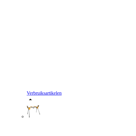
Verbruiksartikelen