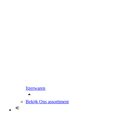
Ijzerwaren
Bekijk
Ons assortiment