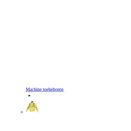
Machine toebehoren