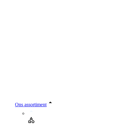
Ons assortiment