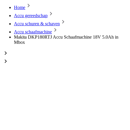
Home
Accu gereedschap
Accu schuren & schaven
Accu schaafmachine
Makita DKP180RTJ Accu Schaafmachine 18V 5.0Ah in
Mbox