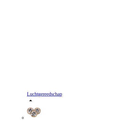
Luchtgereedschap